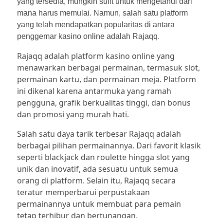
yang tersedia, mungkin sulit untuk mengetahui dari
mana harus memulai. Namun, salah satu platform
yang telah mendapatkan popularitas di antara
penggemar kasino online adalah Rajaqq.
TOGEL
Rajaqq adalah platform kasino online yang
menawarkan berbagai permainan, termasuk slot,
permainan kartu, dan permainan meja. Platform
SITUS JUDI ONLINE
ini dikenal karena antarmuka yang ramah
pengguna, grafik berkualitas tinggi, dan bonus
dan promosi yang murah hati.
Poker Online
Salah satu daya tarik terbesar Rajaqq adalah
berbagai pilihan permainannya. Dari favorit klasik
pkv
Taruhan Bola
seperti blackjack dan roulette hingga slot yang
qq
judi bola
Judi Slot Online
unik dan inovatif, ada sesuatu untuk semua
orang di platform. Selain itu, Rajaqq secara
pkv games
sbobet88
sbobet
teratur memperbarui perpustakaan
permainannya untuk membuat para pemain
bandarqq
sbobet
demo slot x500
tetap terhibur dan bertunangan.