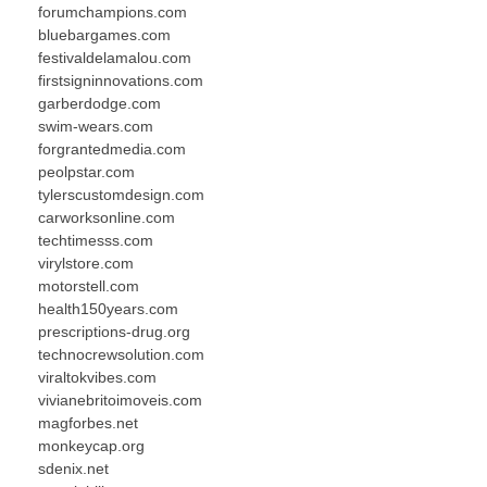
forumchampions.com
bluebargames.com
festivaldelamalou.com
firstsigninnovations.com
garberdodge.com
swim-wears.com
forgrantedmedia.com
peolpstar.com
tylerscustomdesign.com
carworksonline.com
techtimesss.com
virylstore.com
motorstell.com
health150years.com
prescriptions-drug.org
technocrewsolution.com
viraltokvibes.com
vivianebritoimoveis.com
magforbes.net
monkeycap.org
sdenix.net