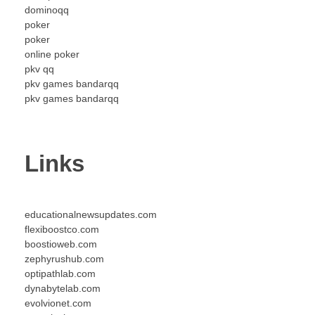
dominoqq
poker
poker
online poker
pkv qq
pkv games bandarqq
pkv games bandarqq
Links
educationalnewsupdates.com
flexiboostco.com
boostioweb.com
zephyrushub.com
optipathlab.com
dynabytelab.com
evolvionet.com