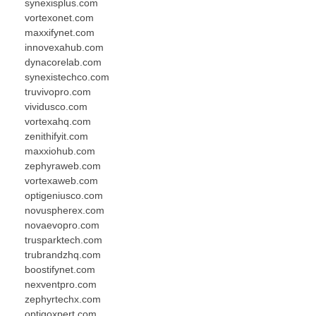
synexisplus.com
vortexonet.com
maxxifynet.com
innovexahub.com
dynacorelab.com
synexistechco.com
truvivopro.com
vividusco.com
vortexahq.com
zenithifyit.com
maxxiohub.com
zephyraweb.com
vortexaweb.com
optigeniusco.com
novuspherex.com
novaevopro.com
trusparktech.com
trubrandzhq.com
boostifynet.com
nexventpro.com
zephyrtechx.com
optigoxpert.com