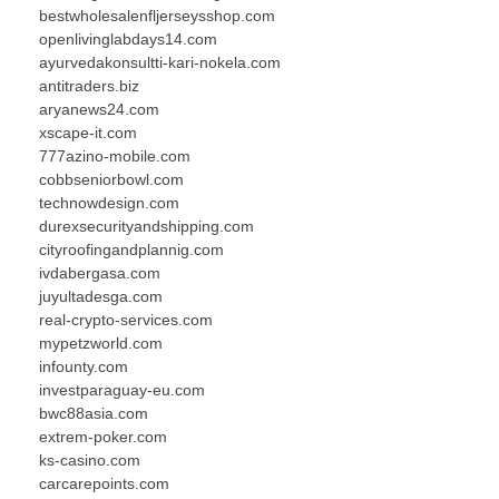
bestwholesalenfljerseysshop.com
openlivinglabdays14.com
ayurvedakonsultti-kari-nokela.com
antitraders.biz
aryanews24.com
xscape-it.com
777azino-mobile.com
cobbseniorbowl.com
technowdesign.com
durexsecurityandshipping.com
cityroofingandplannig.com
ivdabergasa.com
juyultadesga.com
real-crypto-services.com
mypetzworld.com
infounty.com
investparaguay-eu.com
bwc88asia.com
extrem-poker.com
ks-casino.com
carcarepoints.com