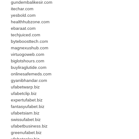
gundembalikesir.com
itechar.com
yesbold.com
healthhubzone.com
ebaraat.com
techjuiced.com
byteboosttech.com
magnexushub.com
virtuogoweb.com
biglotshours.com
buyliraglutide.com
onlinesafemeds.com
gyanibhandar.com
ufabetwarp.biz
ufabetclip.biz
expertufabet.biz
fantasyufabet.biz
ufabetsiam.biz
swissufabet.biz
ufabetbusiness.biz
greenufabet.biz