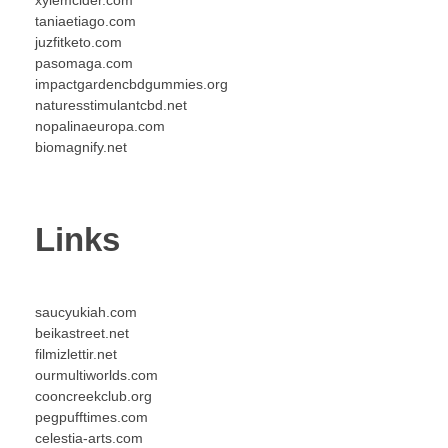
xylemcider.com
taniaetiago.com
juzfitketo.com
pasomaga.com
impactgardencbdgummies.org
naturesstimulantcbd.net
nopalinaeuropa.com
biomagnify.net
Links
saucyukiah.com
beikastreet.net
filmizlettir.net
ourmultiworlds.com
cooncreekclub.org
pegpufftimes.com
celestia-arts.com