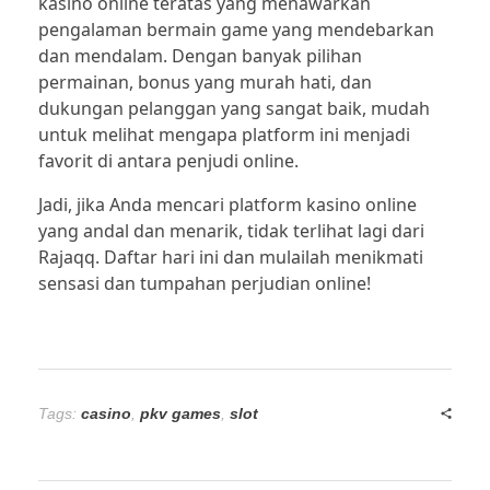
kasino online teratas yang menawarkan
pengalaman bermain game yang mendebarkan
slot
dan mendalam. Dengan banyak pilihan
permainan, bonus yang murah hati, dan
dukungan pelanggan yang sangat baik, mudah
untuk melihat mengapa platform ini menjadi
favorit di antara penjudi online.
Jadi, jika Anda mencari platform kasino online
yang andal dan menarik, tidak terlihat lagi dari
Rajaqq. Daftar hari ini dan mulailah menikmati
sensasi dan tumpahan perjudian online!
Tags:
casino
,
pkv games
,
slot