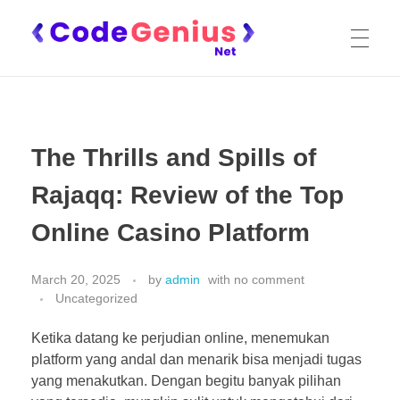
Situs Poker Online Terpopuler dengan Komunitas Aktif
Bergabunglah di situs poker online terpopuler dengan komunitas aktif. Nikmati bermain poker dengan ribuan pemain lainnya dan raih kemenangan besar setiap hari.
HOME
The Thrills and Spills of
PKV GAMES
Rajaqq: Review of the Top
Online Casino Platform
SLOT
March 20, 2025
by
admin
with
no comment
Uncategorized
CASINO
Ketika datang ke perjudian online, menemukan
platform yang andal dan menarik bisa menjadi tugas
yang menakutkan. Dengan begitu banyak pilihan
SPORTBOOK