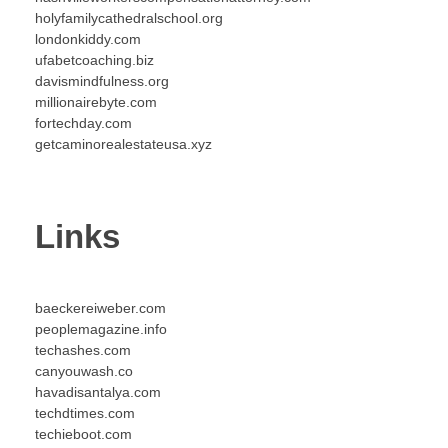
holyfamilycathedralschool.org
londonkiddy.com
ufabetcoaching.biz
davismindfulness.org
millionairebyte.com
fortechday.com
getcaminorealestateusa.xyz
Links
baeckereiweber.com
peoplemagazine.info
techashes.com
canyouwash.co
havadisantalya.com
techdtimes.com
techieboot.com