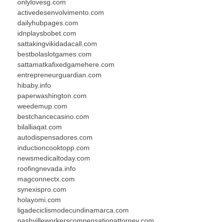
onlylovesg.com
activedesenvolvimento.com
dailyhubpages.com
idnplaysbobet.com
sattakingvikidadacall.com
bestbolaslotgames.com
sattamatkafixedgamehere.com
entrepreneurguardian.com
hibaby.info
paperwashington.com
weedemup.com
bestchancecasino.com
bilalliaqat.com
autodispensadores.com
inductioncooktopp.com
newsmedicaltoday.com
roofingnevada.info
magconnectx.com
synexispro.com
holayomi.com
ligadeciclismodecundinamarca.com
nashvilleworkerscompensationattorney.com