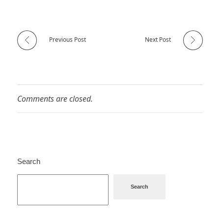
Previous Post
Next Post
Comments are closed.
Search
Search