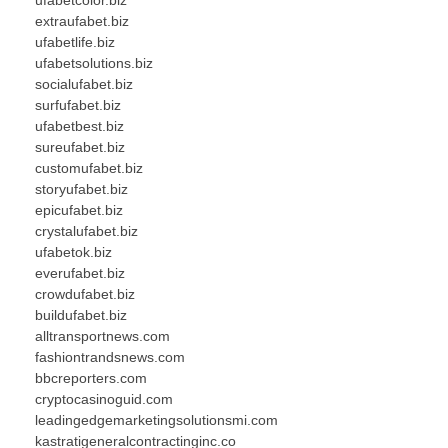
ufabetcolor.biz
extraufabet.biz
ufabetlife.biz
ufabetsolutions.biz
socialufabet.biz
surfufabet.biz
ufabetbest.biz
sureufabet.biz
customufabet.biz
storyufabet.biz
epicufabet.biz
crystalufabet.biz
ufabetok.biz
everufabet.biz
crowdufabet.biz
buildufabet.biz
alltransportnews.com
fashiontrandsnews.com
bbcreporters.com
cryptocasinoguid.com
leadingedgemarketingsolutionsmi.com
kastratigeneralcontractinginc.co