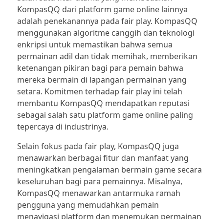
KompasQQ dari platform game online lainnya
domino99
slot
adalah penekanannya pada fair play. KompasQQ
qiu qiu
menggunakan algoritme canggih dan teknologi
slot mahjong
enkripsi untuk memastikan bahwa semua
dominoqq
slot gacor maxwin
permainan adil dan tidak memihak, memberikan
ketenangan pikiran bagi para pemain bahwa
dominoqq
slot gacor
mereka bermain di lapangan permainan yang
setara. Komitmen terhadap fair play ini telah
dominoqq
demo slot pragmatic
membantu KompasQQ mendapatkan reputasi
sebagai salah satu platform game online paling
pkv
demo slot pg
tepercaya di industrinya.
bandarqq
slot demo x500
Selain fokus pada fair play, KompasQQ juga
poker
menawarkan berbagai fitur dan manfaat yang
slot gacor maxwin
meningkatkan pengalaman bermain game secara
dominoqq
slot gacor hari ini
keseluruhan bagi para pemainnya. Misalnya,
KompasQQ menawarkan antarmuka ramah
slot
pengguna yang memudahkan pemain
menavigasi platform dan menemukan permainan
slot gacor maxwin