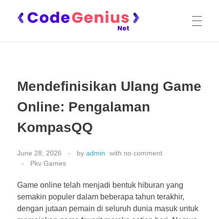
Situs Poker Online Terpopuler dengan Komunitas Aktif
Bergabunglah di situs poker online terpopuler dengan komunitas aktif. Nikmati bermain poker dengan ribuan pemain lainnya dan raih kemenangan besar setiap hari.
HOME
Mendefinisikan Ulang Game
PKV GAMES
Online: Pengalaman
KompasQQ
SLOT
June 28, 2026
by
admin
with
no comment
Pkv Games
CASINO
Game online telah menjadi bentuk hiburan yang
semakin populer dalam beberapa tahun terakhir,
dengan jutaan pemain di seluruh dunia masuk untuk
SPORTBOOK