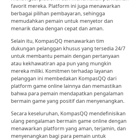
favorit mereka. Platform ini juga menawarkan
berbagai pilihan pembayaran, sehingga
slot
memudahkan pemain untuk menyetor dan
menarik dana dengan cepat dan aman.
Selain itu, KompasQQ menawarkan tim
dukungan pelanggan khusus yang tersedia 24/7
untuk membantu pemain dengan pertanyaan
atau kekhawatiran apa pun yang mungkin
mereka miliki. Komitmen terhadap layanan
pelanggan ini membedakan KompasQQ dari
platform game online lainnya dan memastikan
bahwa para pemain mendapatkan pengalaman
bermain game yang positif dan menyenangkan.
Secara keseluruhan, KompasQQ mendefinisikan
ulang pengalaman bermain game online dengan
menawarkan platform yang aman, terjamin, dan
menyenangkan bagi para pemain untuk