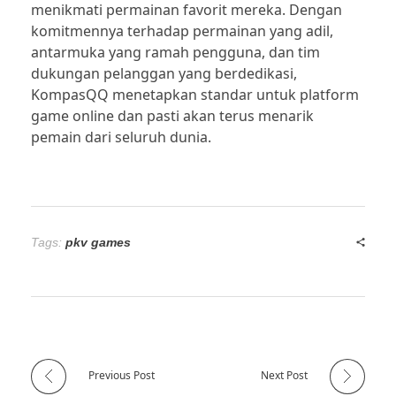
menikmati permainan favorit mereka. Dengan
komitmennya terhadap permainan yang adil,
antarmuka yang ramah pengguna, dan tim
dukungan pelanggan yang berdedikasi,
KompasQQ menetapkan standar untuk platform
game online dan pasti akan terus menarik
pemain dari seluruh dunia.
Tags:
pkv games
Previous Post
Next Post