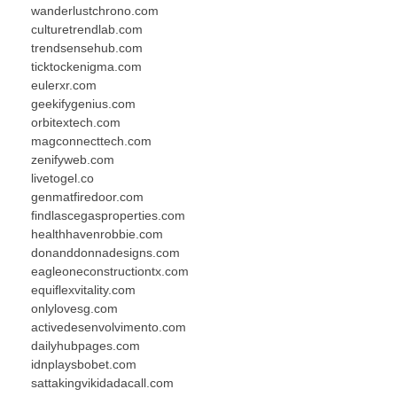
wanderlustchrono.com
culturetrendlab.com
trendsensehub.com
ticktockenigma.com
eulerxr.com
geekifygenius.com
orbitextech.com
magconnecttech.com
zenifyweb.com
livetogel.co
genmatfiredoor.com
findlascegasproperties.com
healthhavenrobbie.com
donanddonnadesigns.com
eagleoneconstructiontx.com
equiflexvitality.com
onlylovesg.com
activedesenvolvimento.com
dailyhubpages.com
idnplaysbobet.com
sattakingvikidadacall.com