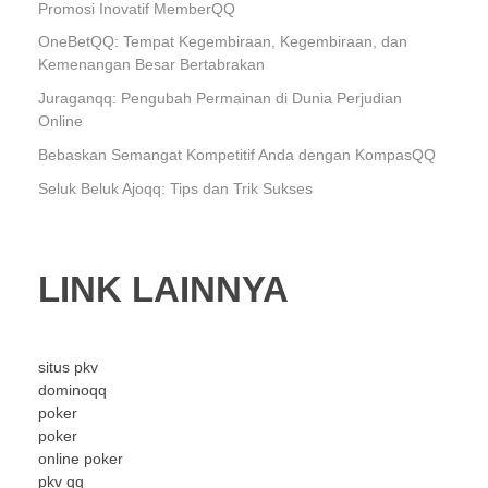
Promosi Inovatif MemberQQ
OneBetQQ: Tempat Kegembiraan, Kegembiraan, dan
Kemenangan Besar Bertabrakan
Juraganqq: Pengubah Permainan di Dunia Perjudian
Online
Bebaskan Semangat Kompetitif Anda dengan KompasQQ
Seluk Beluk Ajoqq: Tips dan Trik Sukses
LINK LAINNYA
situs pkv
dominoqq
poker
poker
online poker
pkv qq