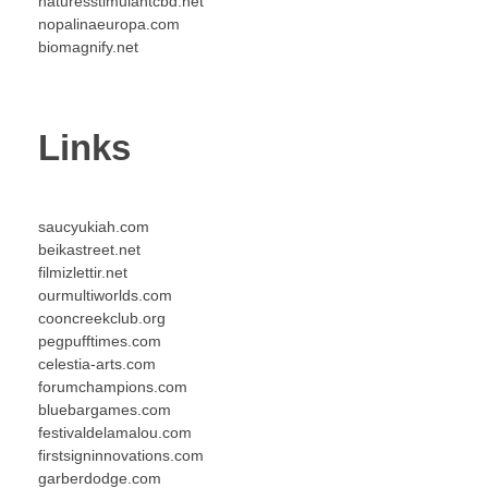
naturesstimulantcbd.net
nopalinaeuropa.com
biomagnify.net
Links
saucyukiah.com
beikastreet.net
filmizlettir.net
ourmultiworlds.com
cooncreekclub.org
pegpufftimes.com
celestia-arts.com
forumchampions.com
bluebargames.com
festivaldelamalou.com
firstsigninnovations.com
garberdodge.com