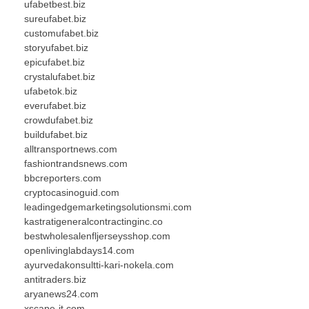
ufabetbest.biz
sureufabet.biz
customufabet.biz
storyufabet.biz
epicufabet.biz
crystalufabet.biz
ufabetok.biz
everufabet.biz
crowdufabet.biz
buildufabet.biz
alltransportnews.com
fashiontrandsnews.com
bbcreporters.com
cryptocasinoguid.com
leadingedgemarketingsolutionsmi.com
kastratigeneralcontractinginc.co
bestwholesalenfljerseysshop.com
openlivinglabdays14.com
ayurvedakonsultti-kari-nokela.com
antitraders.biz
aryanews24.com
xscape-it.com