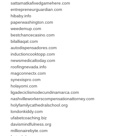
sattamatkafixedgamehere.com
entrepreneurguardian.com
hibaby.info
paperwashington.com
weedemup.com
bestchancecasino.com
bilalliaqat.com
autodispensadores.com
inductioncooktopp.com
newsmedicaltoday.com
roofingnevada.info
magconnectx.com
synexispro.com
holayomi.com
ligadeciclismodecundinamarca.com
nashvilleworkerscompensationattorney.com
holyfamilycathedralschool.org
londonkiddy.com
ufabetcoaching.biz
davismindfulness.org
millionairebyte.com