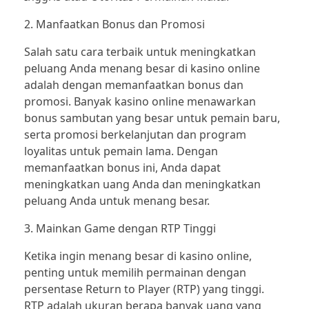
domino99
slot
2. Manfaatkan Bonus dan Promosi
qiu qiu
slot mahjong
Salah satu cara terbaik untuk meningkatkan
peluang Anda menang besar di kasino online
dominoqq
slot gacor maxwin
adalah dengan memanfaatkan bonus dan
promosi. Banyak kasino online menawarkan
dominoqq
slot gacor
bonus sambutan yang besar untuk pemain baru,
dominoqq
serta promosi berkelanjutan dan program
demo slot pragmatic
loyalitas untuk pemain lama. Dengan
pkv
demo slot pg
memanfaatkan bonus ini, Anda dapat
meningkatkan uang Anda dan meningkatkan
bandarqq
slot demo x500
peluang Anda untuk menang besar.
poker
slot gacor maxwin
3. Mainkan Game dengan RTP Tinggi
dominoqq
slot gacor hari ini
Ketika ingin menang besar di kasino online,
penting untuk memilih permainan dengan
slot
persentase Return to Player (RTP) yang tinggi.
RTP adalah ukuran berapa banyak uang yang
slot gacor maxwin