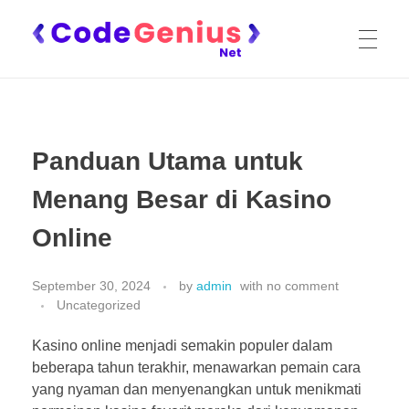
Situs Poker Online Terpopuler dengan Komunitas Aktif
Bergabunglah di situs poker online terpopuler dengan komunitas aktif. Nikmati bermain poker dengan ribuan pemain lainnya dan raih kemenangan besar setiap hari.
HOME
Panduan Utama untuk
PKV GAMES
Menang Besar di Kasino
Online
SLOT
September 30, 2024
by
admin
with
no comment
Uncategorized
CASINO
Kasino online menjadi semakin populer dalam
beberapa tahun terakhir, menawarkan pemain cara
yang nyaman dan menyenangkan untuk menikmati
SPORTBOOK