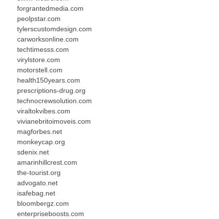
forgrantedmedia.com
peolpstar.com
tylerscustomdesign.com
carworksonline.com
techtimesss.com
virylstore.com
motorstell.com
health150years.com
prescriptions-drug.org
technocrewsolution.com
viraltokvibes.com
vivianebritoimoveis.com
magforbes.net
monkeycap.org
sdenix.net
amarinhillcrest.com
the-tourist.org
advogato.net
isafebag.net
bloombergz.com
enterpriseboosts.com