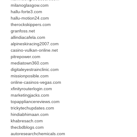
milanoglasgow.com
hallu-forte3.com
hallu-motion24.com
therockskippers.com
granfoss.net
allindiacafela.com
alpineskiracing2007.com
casino-vulkan-online.net
pitrepower.com
mediatown360.com
digitaleyestrainclinic.com
missionposible.com
online-casinos-vegas.com
xfinityrouterlogin.com
marketingjacks.com
topappliancereviews.com
trickytechupdates.com
hindiabhimaan.com
khabresach.com
thecbdblogs.com
autoresearchchemicals.com