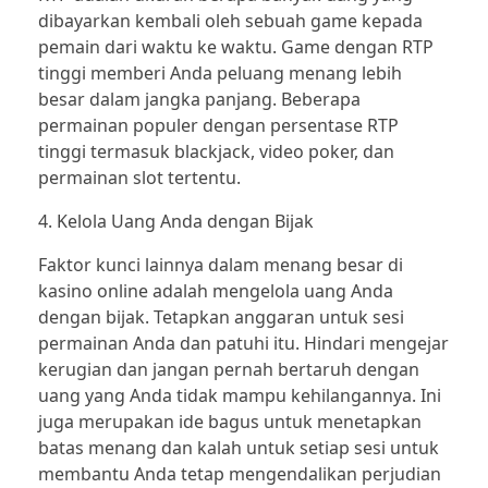
dibayarkan kembali oleh sebuah game kepada
pemain dari waktu ke waktu. Game dengan RTP
slot
tinggi memberi Anda peluang menang lebih
besar dalam jangka panjang. Beberapa
permainan populer dengan persentase RTP
tinggi termasuk blackjack, video poker, dan
permainan slot tertentu.
4. Kelola Uang Anda dengan Bijak
Faktor kunci lainnya dalam menang besar di
kasino online adalah mengelola uang Anda
dengan bijak. Tetapkan anggaran untuk sesi
permainan Anda dan patuhi itu. Hindari mengejar
kerugian dan jangan pernah bertaruh dengan
uang yang Anda tidak mampu kehilangannya. Ini
juga merupakan ide bagus untuk menetapkan
batas menang dan kalah untuk setiap sesi untuk
membantu Anda tetap mengendalikan perjudian