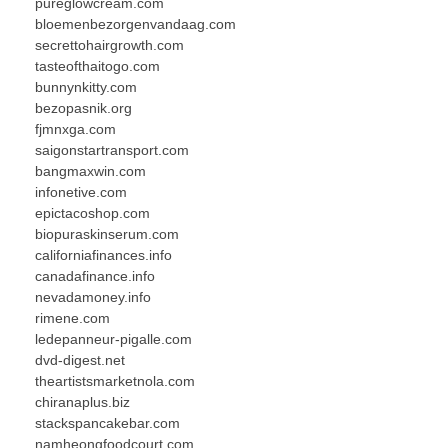
pureglowcream.com
bloemenbezorgenvandaag.com
secrettohairgrowth.com
tasteofthaitogo.com
bunnynkitty.com
bezopasnik.org
fjmnxga.com
saigonstartransport.com
bangmaxwin.com
infonetive.com
epictacoshop.com
biopuraskinserum.com
californiafinances.info
canadafinance.info
nevadamoney.info
rimene.com
ledepanneur-pigalle.com
dvd-digest.net
theartistsmarketnola.com
chiranaplus.biz
stackspancakebar.com
namheongfoodcourt.com