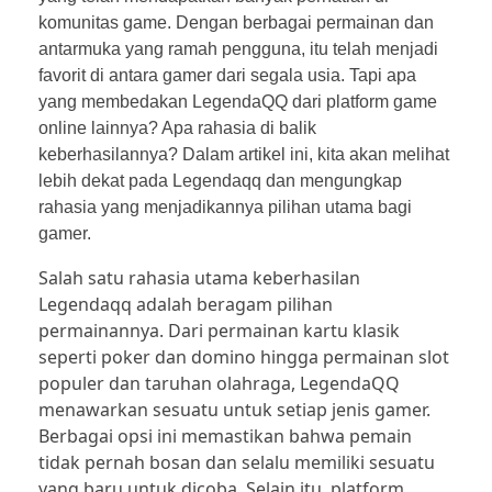
komunitas game. Dengan berbagai permainan dan
antarmuka yang ramah pengguna, itu telah menjadi
favorit di antara gamer dari segala usia. Tapi apa
TOGEL
yang membedakan LegendaQQ dari platform game
online lainnya? Apa rahasia di balik
keberhasilannya? Dalam artikel ini, kita akan melihat
lebih dekat pada Legendaqq dan mengungkap
SITUS JUDI ONLINE
rahasia yang menjadikannya pilihan utama bagi
gamer.
Salah satu rahasia utama keberhasilan
Poker Online
Legendaqq adalah beragam pilihan
pkv
permainannya. Dari permainan kartu klasik
Taruhan Bola
seperti poker dan domino hingga permainan slot
qq
judi bola
Judi Slot Online
populer dan taruhan olahraga, LegendaQQ
menawarkan sesuatu untuk setiap jenis gamer.
pkv games
sbobet88
sbobet
Berbagai opsi ini memastikan bahwa pemain
tidak pernah bosan dan selalu memiliki sesuatu
bandarqq
sbobet
demo slot x500
yang baru untuk dicoba. Selain itu, platform