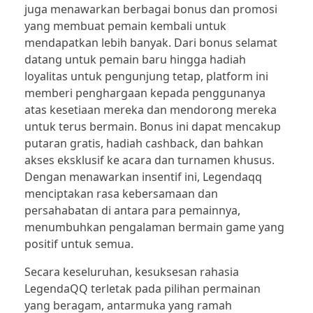
juga menawarkan berbagai bonus dan promosi
yang membuat pemain kembali untuk
slot
mendapatkan lebih banyak. Dari bonus selamat
datang untuk pemain baru hingga hadiah
loyalitas untuk pengunjung tetap, platform ini
memberi penghargaan kepada penggunanya
atas kesetiaan mereka dan mendorong mereka
untuk terus bermain. Bonus ini dapat mencakup
putaran gratis, hadiah cashback, dan bahkan
akses eksklusif ke acara dan turnamen khusus.
Dengan menawarkan insentif ini, Legendaqq
menciptakan rasa kebersamaan dan
persahabatan di antara para pemainnya,
menumbuhkan pengalaman bermain game yang
positif untuk semua.
Secara keseluruhan, kesuksesan rahasia
LegendaQQ terletak pada pilihan permainan
yang beragam, antarmuka yang ramah