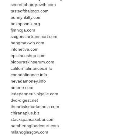
secrettohairgrowth.com
tasteofthaitogo.com
bunnynkitty.com
bezopasnik.org
fjmnxga.com
saigonstartransport.com
bangmaxwin.com
infonetive.com
epictacoshop.com
biopuraskinserum.com
californiafinances.info
canadafinance.info
nevadamoney.info
rimene.com
ledepanneur-pigalle.com
dvd-digest.net
theartistsmarketnola.com
chiranaplus.biz
stackspancakebar.com
namheongfoodcourt.com
milanoglasgow.com