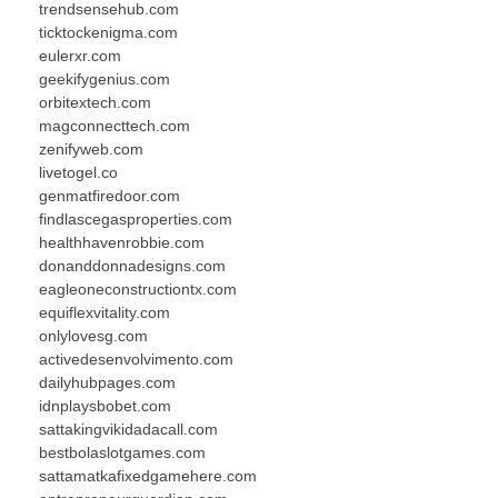
trendsensehub.com
ticktockenigma.com
eulerxr.com
geekifygenius.com
orbitextech.com
magconnecttech.com
zenifyweb.com
livetogel.co
genmatfiredoor.com
findlascegasproperties.com
healthhavenrobbie.com
donanddonnadesigns.com
eagleoneconstructiontx.com
equiflexvitality.com
onlylovesg.com
activedesenvolvimento.com
dailyhubpages.com
idnplaysbobet.com
sattakingvikidadacall.com
bestbolaslotgames.com
sattamatkafixedgamehere.com