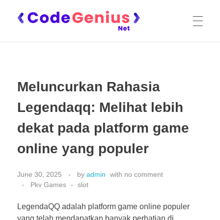
Situs Poker Online Terpopuler dengan Komunitas Aktif
Bergabunglah di situs poker online terpopuler dengan komunitas aktif. Nikmati bermain poker dengan ribuan pemain lainnya dan raih kemenangan besar setiap hari.
HOME
Meluncurkan Rahasia
PKV GAMES
Legendaqq: Melihat lebih
dekat pada platform game
SLOT
online yang populer
June 30, 2025
by
admin
with
no comment
CASINO
Pkv Games
slot
LegendaQQ adalah platform game online populer
yang telah mendapatkan banyak perhatian di
SPORTBOOK