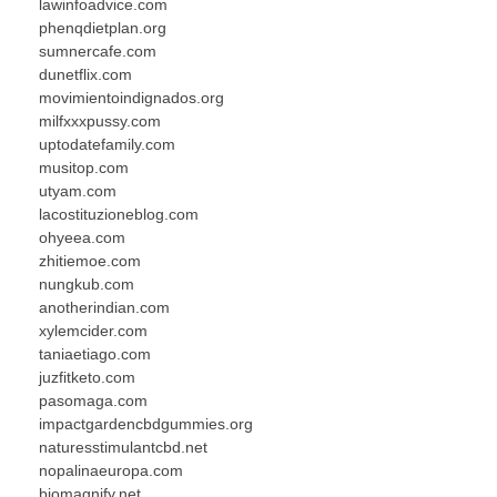
lawinfoadvice.com
phenqdietplan.org
sumnercafe.com
dunetflix.com
movimientoindignados.org
milfxxxpussy.com
uptodatefamily.com
musitop.com
utyam.com
lacostituzioneblog.com
ohyeea.com
zhitiemoe.com
nungkub.com
anotherindian.com
xylemcider.com
taniaetiago.com
juzfitketo.com
pasomaga.com
impactgardencbdgummies.org
naturesstimulantcbd.net
nopalinaeuropa.com
biomagnify.net