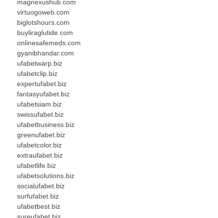
magnexushub.com
virtuogoweb.com
biglotshours.com
buyliraglutide.com
onlinesafemeds.com
gyanibhandar.com
ufabetwarp.biz
ufabetclip.biz
expertufabet.biz
fantasyufabet.biz
ufabetsiam.biz
swissufabet.biz
ufabetbusiness.biz
greenufabet.biz
ufabetcolor.biz
extraufabet.biz
ufabetlife.biz
ufabetsolutions.biz
socialufabet.biz
surfufabet.biz
ufabetbest.biz
sureufabet.biz