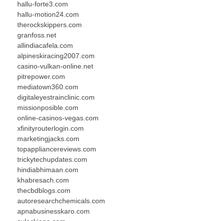
hallu-forte3.com
hallu-motion24.com
therockskippers.com
granfoss.net
allindiacafela.com
alpineskiracing2007.com
casino-vulkan-online.net
pitrepower.com
mediatown360.com
digitaleyestrainclinic.com
missionposible.com
online-casinos-vegas.com
xfinityrouterlogin.com
marketingjacks.com
topappliancereviews.com
trickytechupdates.com
hindiabhimaan.com
khabresach.com
thecbdblogs.com
autoresearchchemicals.com
apnabusinesskaro.com