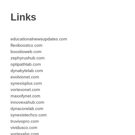
Links
educationalnewsupdates.com
flexiboostco.com
boostioweb.com
zephyrushub.com
optipathlab.com
dynabytelab.com
evolvionet.com
synexisplus.com
vortexonet.com
maxxifynet.com
innovexahub.com
dynacorelab.com
synexistechco.com
truvivopro.com
vividusco.com
vortexahq.com