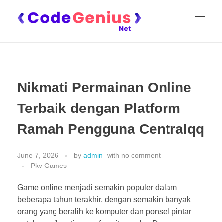
Situs Poker Online Terpopuler dengan Komunitas Aktif
Bergabunglah di situs poker online terpopuler dengan komunitas aktif. Nikmati bermain poker dengan ribuan pemain lainnya dan raih kemenangan besar setiap hari.
HOME
Nikmati Permainan Online
PKV GAMES
Terbaik dengan Platform
Ramah Pengguna Centralqq
SLOT
June 7, 2026
by
admin
with
no comment
Pkv Games
CASINO
Game online menjadi semakin populer dalam
beberapa tahun terakhir, dengan semakin banyak
orang yang beralih ke komputer dan ponsel pintar
SPORTBOOK