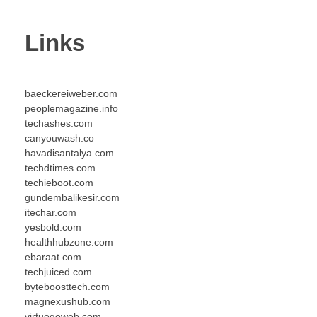
Links
baeckereiweber.com
peoplemagazine.info
techashes.com
canyouwash.co
havadisantalya.com
techdtimes.com
techieboot.com
gundembalikesir.com
itechar.com
yesbold.com
healthhubzone.com
ebaraat.com
techjuiced.com
byteboosttech.com
magnexushub.com
virtuogoweb.com