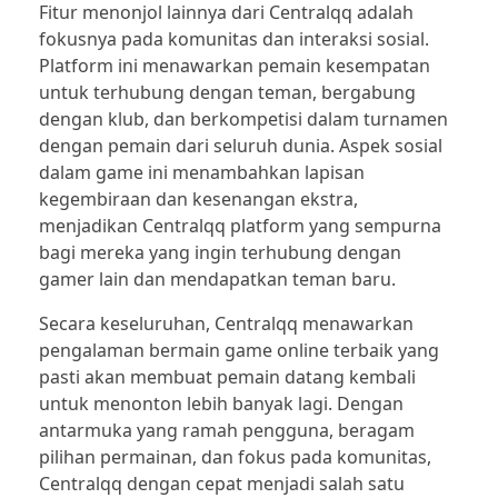
Fitur menonjol lainnya dari Centralqq adalah
fokusnya pada komunitas dan interaksi sosial.
slot
Platform ini menawarkan pemain kesempatan
untuk terhubung dengan teman, bergabung
dengan klub, dan berkompetisi dalam turnamen
dengan pemain dari seluruh dunia. Aspek sosial
dalam game ini menambahkan lapisan
kegembiraan dan kesenangan ekstra,
menjadikan Centralqq platform yang sempurna
bagi mereka yang ingin terhubung dengan
gamer lain dan mendapatkan teman baru.
Secara keseluruhan, Centralqq menawarkan
pengalaman bermain game online terbaik yang
pasti akan membuat pemain datang kembali
untuk menonton lebih banyak lagi. Dengan
antarmuka yang ramah pengguna, beragam
pilihan permainan, dan fokus pada komunitas,
Centralqq dengan cepat menjadi salah satu