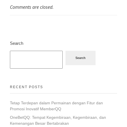
Comments are closed.
Search
Search
RECENT POSTS
Tetap Terdepan dalam Permainan dengan Fitur dan
Promosi Inovatif MemberQQ
OneBetQQ: Tempat Kegembiraan, Kegembiraan, dan
Kemenangan Besar Bertabrakan