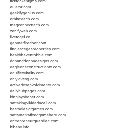
ticktockenigma.com
eulerxr.com
geekifygenius.com
orbitextech.com
magconnecttech.com
zenifyweb.com
livetogel.co
genmatfiredoor.com
findlascegasproperties.com
healthhavenrobbie.com
donanddonnadesigns.com
eagleoneconstructiontx.com
equiflexvitality.com
onlylovesg.com
activedesenvolvimento.com
dailyhubpages.com
idnplaysbobet.com
sattakingvikidadacall.com
bestbolaslotgames.com
sattamatkafixedgamehere.com
entrepreneurguardian.com
hibaby.info