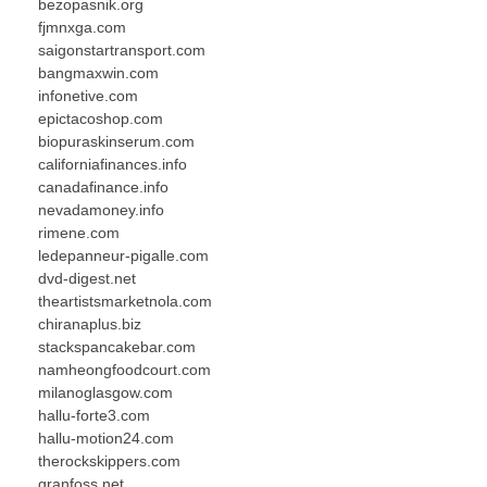
bezopasnik.org
fjmnxga.com
saigonstartransport.com
bangmaxwin.com
infonetive.com
epictacoshop.com
biopuraskinserum.com
californiafinances.info
canadafinance.info
nevadamoney.info
rimene.com
ledepanneur-pigalle.com
dvd-digest.net
theartistsmarketnola.com
chiranaplus.biz
stackspancakebar.com
namheongfoodcourt.com
milanoglasgow.com
hallu-forte3.com
hallu-motion24.com
therockskippers.com
granfoss.net