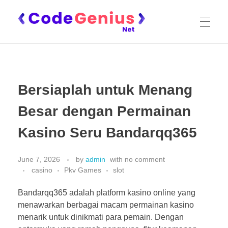
Situs Poker Online Terpopuler dengan Komunitas Aktif
Bergabunglah di situs poker online terpopuler dengan komunitas aktif. Nikmati bermain poker dengan ribuan pemain lainnya dan raih kemenangan besar setiap hari.
HOME
Bersiaplah untuk Menang
PKV GAMES
Besar dengan Permainan
Kasino Seru Bandarqq365
SLOT
June 7, 2026
by
admin
with
no comment
casino
Pkv Games
slot
CASINO
Bandarqq365 adalah platform kasino online yang
menawarkan berbagai macam permainan kasino
menarik untuk dinikmati para pemain. Dengan
SPORTBOOK