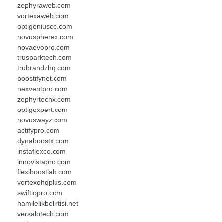
zephyraweb.com
vortexaweb.com
optigeniusco.com
novuspherex.com
novaevopro.com
trusparktech.com
trubrandzhq.com
boostifynet.com
nexventpro.com
zephyrtechx.com
optigoxpert.com
novuswayz.com
actifypro.com
dynaboostx.com
instaflexco.com
innovistapro.com
flexiboostlab.com
vortexohqplus.com
swiftiopro.com
hamilelikbelirtisi.net
versalotech.com