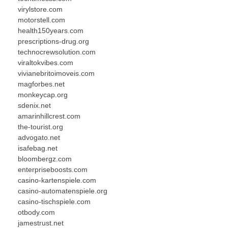
virylstore.com
motorstell.com
health150years.com
prescriptions-drug.org
technocrewsolution.com
viraltokvibes.com
vivianebritoimoveis.com
magforbes.net
monkeycap.org
sdenix.net
amarinhillcrest.com
the-tourist.org
advogato.net
isafebag.net
bloombergz.com
enterpriseboosts.com
casino-kartenspiele.com
casino-automatenspiele.org
casino-tischspiele.com
otbody.com
jamestrust.net