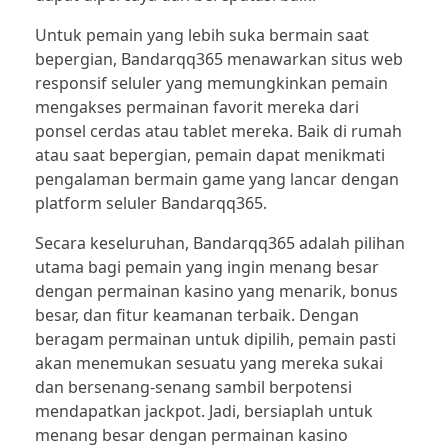
Untuk pemain yang lebih suka bermain saat
slot
bepergian, Bandarqq365 menawarkan situs web
responsif seluler yang memungkinkan pemain
mengakses permainan favorit mereka dari
ponsel cerdas atau tablet mereka. Baik di rumah
atau saat bepergian, pemain dapat menikmati
pengalaman bermain game yang lancar dengan
platform seluler Bandarqq365.
Secara keseluruhan, Bandarqq365 adalah pilihan
utama bagi pemain yang ingin menang besar
dengan permainan kasino yang menarik, bonus
besar, dan fitur keamanan terbaik. Dengan
beragam permainan untuk dipilih, pemain pasti
akan menemukan sesuatu yang mereka sukai
dan bersenang-senang sambil berpotensi
mendapatkan jackpot. Jadi, bersiaplah untuk
menang besar dengan permainan kasino