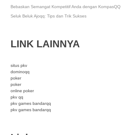
Bebaskan Semangat Kompetitif Anda dengan KompasQQ
Seluk Beluk Ajoqq: Tips dan Trik Sukses
LINK LAINNYA
situs pkv
dominoqq
poker
poker
online poker
pkv qq
pkv games bandarqq
pkv games bandarqq