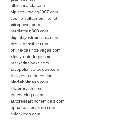
allindiacafela.com
alpineskiracing2007.com
casino-vulkan-online.net
pitrepower.com
mediatown360.com
digitaleyestrainclinic.com
missionposible.com
online-casinos-vegas.com
xfinityrouterlogin.com
marketingjacks.com
topappliancereviews.com
trickytechupdates.com
hindiabhimaan.com
khabresach.com
thecbdblogs.com
autoresearchchemicals.com
apnabusinesskaro.com
suleckiego.com