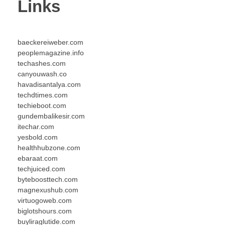
Links
baeckereiweber.com
peoplemagazine.info
techashes.com
canyouwash.co
havadisantalya.com
techdtimes.com
techieboot.com
gundembalikesir.com
itechar.com
yesbold.com
healthhubzone.com
ebaraat.com
techjuiced.com
byteboosttech.com
magnexushub.com
virtuogoweb.com
biglotshours.com
buyliraglutide.com