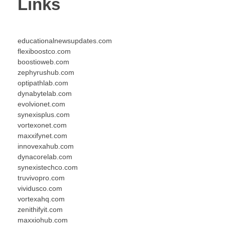
Links
educationalnewsupdates.com
flexiboostco.com
boostioweb.com
zephyrushub.com
optipathlab.com
dynabytelab.com
evolvionet.com
synexisplus.com
vortexonet.com
maxxifynet.com
innovexahub.com
dynacorelab.com
synexistechco.com
truvivopro.com
vividusco.com
vortexahq.com
zenithifyit.com
maxxiohub.com