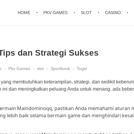
HOME
PKV GAMES
SLOT
CASINO
ips dan Strategi Sukses
o
Pkv Games
slot
Sportbook
Togel
yang membutuhkan keterampilan, strategi, dan sedikit keberu
an ini dan meningkatkan peluang Anda untuk menang, ada beber
 bermain Maindominoqq, pastikan Anda memahami aturan 
g lebih baik selama bermain game dan menghindari kesa