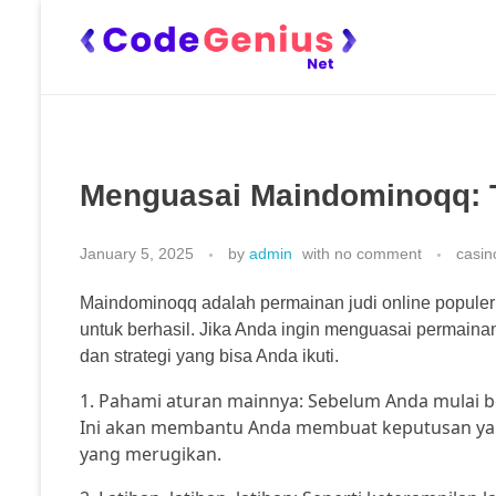
Situs Poker Online Terpopuler dengan Komunitas Aktif
Bergabunglah di situs poker online terpopuler dengan komunitas aktif. Nikmati bermain poker dengan ribuan pemain lainnya dan raih kemenangan besar setiap hari.
Menguasai Maindominoqq: T
January 5, 2025
by
admin
with
no comment
casin
Maindominoqq adalah permainan judi online populer 
untuk berhasil. Jika Anda ingin menguasai permain
dan strategi yang bisa Anda ikuti.
1. Pahami aturan mainnya: Sebelum Anda mulai
Ini akan membantu Anda membuat keputusan yan
yang merugikan.