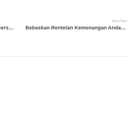
Next Post
Hematqq: Game Sempurna untuk Bersosialisasi dan Berhubungan dengan Teman dan Keluarga
Bebaskan Rentetan Kemenangan Anda dengan Maindominoqq: Tinjauan Komprehensif