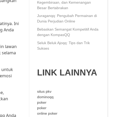
Luangkan
Kegembiraan, dan Kemenangan
Besar Bertabrakan
Juraganqq: Pengubah Permainan di
Dunia Perjudian Online
inya. Ini
ng Anda
Bebaskan Semangat Kompetitif Anda
dengan KompasQQ
Seluk Beluk Ajoqq: Tips dan Trik
in lawan
Sukses
k selama
g untuk
LINK LAINNYA
 emosi
situs pkv
e,
dominoqq
tkan
poker
poker
online poker
oqq Anda