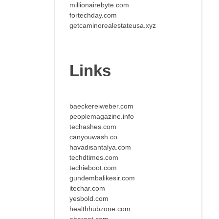
millionairebyte.com
fortechday.com
getcaminorealestateusa.xyz
Links
baeckereiweber.com
peoplemagazine.info
techashes.com
canyouwash.co
havadisantalya.com
techdtimes.com
techieboot.com
gundembalikesir.com
itechar.com
yesbold.com
healthhubzone.com
ebaraat.com