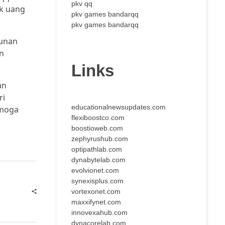
pkv qq
ak uang
pkv games bandarqq
pkv games bandarqq
kunan
n
Links
an
ri
educationalnewsupdates.com
emoga
flexiboostco.com
boostioweb.com
zephyrushub.com
optipathlab.com
dynabytelab.com
evolvionet.com
synexisplus.com
vortexonet.com
maxxifynet.com
innovexahub.com
dynacorelab.com