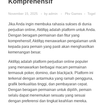
Komprehensif
November 15, 2025
by
admin
Pkv Games
Togel
TOGEL
Jika Anda ingin membuka rahasia sukses di dunia
perjudian online, Aktifqq adalah platform untuk Anda.
Dengan beragam permainan dan fitur yang
SITUS JUDI ONLINE
komprehensif, Aktifqq menawarkan pengalaman unik
kepada para pemain yang pasti akan menghasilkan
kemenangan besar.
Poker Online
Aktifqq adalah platform perjudian online populer
yang menawarkan berbagai macam permainan
pkv
Taruhan Bola
termasuk poker, domino, dan blackjack. Platform ini
terkenal dengan antarmuka yang ramah pengguna,
qq
judi bola
Judi Slot Online
grafik berkualitas tinggi, dan pembayaran cepat.
Dengan beragam permainan untuk dipilih, pemain
pkv games
sbobet88
sbobet
selalu dapat menemukan sesuatu yang sesuai
bandarqq
sbobet
demo slot x500
dengan preferensi dan tingkat keahlian mereka.