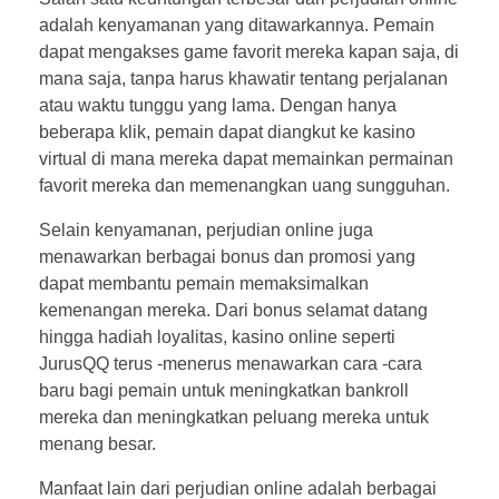
adalah kenyamanan yang ditawarkannya. Pemain
dapat mengakses game favorit mereka kapan saja, di
mana saja, tanpa harus khawatir tentang perjalanan
atau waktu tunggu yang lama. Dengan hanya
beberapa klik, pemain dapat diangkut ke kasino
virtual di mana mereka dapat memainkan permainan
favorit mereka dan memenangkan uang sungguhan.
Selain kenyamanan, perjudian online juga
menawarkan berbagai bonus dan promosi yang
dapat membantu pemain memaksimalkan
kemenangan mereka. Dari bonus selamat datang
hingga hadiah loyalitas, kasino online seperti
JurusQQ terus -menerus menawarkan cara -cara
baru bagi pemain untuk meningkatkan bankroll
mereka dan meningkatkan peluang mereka untuk
menang besar.
Manfaat lain dari perjudian online adalah berbagai