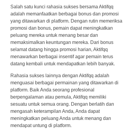
domino99
slot
Salah satu kunci rahasia sukses bersama Aktifqq
adalah memanfaatkan berbagai bonus dan promosi
qiu qiu
slot mahjong
yang ditawarkan di platform. Dengan rutin memeriksa
promosi dan bonus, pemain dapat meningkatkan
dominoqq
slot gacor maxwin
peluang mereka untuk menang besar dan
memaksimalkan keuntungan mereka. Dari bonus
dominoqq
slot gacor
selamat datang hingga promosi harian, Aktifqq
menawarkan berbagai insentif agar pemain terus
dominoqq
demo slot pragmatic
datang kembali untuk mendapatkan lebih banyak.
pkv
demo slot pg
Rahasia sukses lainnya dengan Aktifqq adalah
bandarqq
slot demo x500
menguasai berbagai permainan yang ditawarkan di
platform. Baik Anda seorang profesional
poker
slot gacor maxwin
berpengalaman atau pemula, Aktifqq memiliki
sesuatu untuk semua orang. Dengan berlatih dan
dominoqq
slot gacor hari ini
mengasah keterampilan Anda, Anda dapat
meningkatkan peluang Anda untuk menang dan
slot
mendapat untung di platform.
slot gacor maxwin