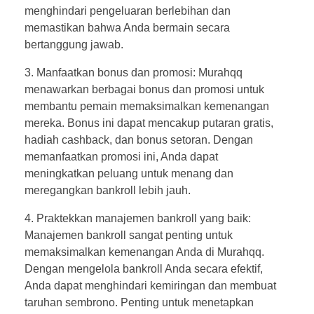
menghindari pengeluaran berlebihan dan
memastikan bahwa Anda bermain secara
bertanggung jawab.
3. Manfaatkan bonus dan promosi: Murahqq
menawarkan berbagai bonus dan promosi untuk
membantu pemain memaksimalkan kemenangan
mereka. Bonus ini dapat mencakup putaran gratis,
hadiah cashback, dan bonus setoran. Dengan
memanfaatkan promosi ini, Anda dapat
meningkatkan peluang untuk menang dan
meregangkan bankroll lebih jauh.
4. Praktekkan manajemen bankroll yang baik:
Manajemen bankroll sangat penting untuk
memaksimalkan kemenangan Anda di Murahqq.
Dengan mengelola bankroll Anda secara efektif,
Anda dapat menghindari kemiringan dan membuat
taruhan sembrono. Penting untuk menetapkan