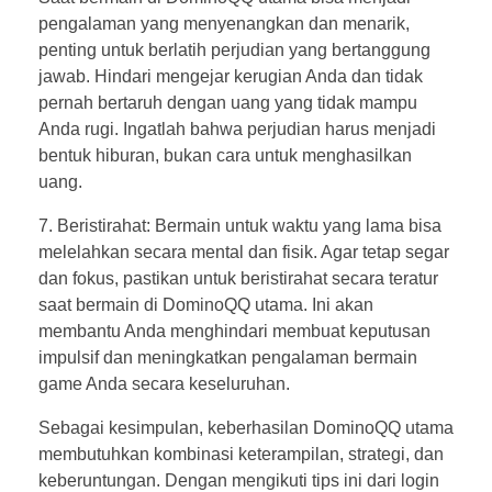
pengalaman yang menyenangkan dan menarik,
penting untuk berlatih perjudian yang bertanggung
jawab. Hindari mengejar kerugian Anda dan tidak
pernah bertaruh dengan uang yang tidak mampu
Anda rugi. Ingatlah bahwa perjudian harus menjadi
bentuk hiburan, bukan cara untuk menghasilkan
uang.
7. Beristirahat: Bermain untuk waktu yang lama bisa
melelahkan secara mental dan fisik. Agar tetap segar
dan fokus, pastikan untuk beristirahat secara teratur
saat bermain di DominoQQ utama. Ini akan
membantu Anda menghindari membuat keputusan
impulsif dan meningkatkan pengalaman bermain
game Anda secara keseluruhan.
Sebagai kesimpulan, keberhasilan DominoQQ utama
membutuhkan kombinasi keterampilan, strategi, dan
keberuntungan. Dengan mengikuti tips ini dari login