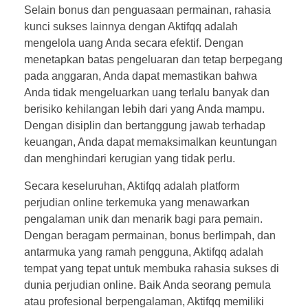
Selain bonus dan penguasaan permainan, rahasia
kunci sukses lainnya dengan Aktifqq adalah
slot
mengelola uang Anda secara efektif. Dengan
menetapkan batas pengeluaran dan tetap berpegang
pada anggaran, Anda dapat memastikan bahwa
Anda tidak mengeluarkan uang terlalu banyak dan
berisiko kehilangan lebih dari yang Anda mampu.
Dengan disiplin dan bertanggung jawab terhadap
keuangan, Anda dapat memaksimalkan keuntungan
dan menghindari kerugian yang tidak perlu.
Secara keseluruhan, Aktifqq adalah platform
perjudian online terkemuka yang menawarkan
pengalaman unik dan menarik bagi para pemain.
Dengan beragam permainan, bonus berlimpah, dan
antarmuka yang ramah pengguna, Aktifqq adalah
tempat yang tepat untuk membuka rahasia sukses di
dunia perjudian online. Baik Anda seorang pemula
atau profesional berpengalaman, Aktifqq memiliki