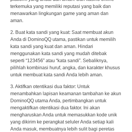
terkemuka yang memiliki reputasi yang baik dan
menawarkan lingkungan game yang aman dan
aman.
2. Buat kata sandi yang kuat: Saat membuat akun
Anda di DominoQQ utama, pastikan untuk memilih
kata sandi yang kuat dan aman. Hindari
menggunakan kata sandi yang mudah ditebak
seperti “123456” atau “kata sandi”. Sebaliknya,
pilihlah kombinasi huruf, angka, dan karakter khusus
untuk membuat kata sandi Anda lebih aman.
3. Aktifkan otentikasi dua faktor: Untuk
menambahkan lapisan keamanan tambahan ke akun
DominoQQ utama Anda, pertimbangkan untuk
mengaktifkan otentikasi dua faktor. Ini akan
mengharuskan Anda untuk memasukkan kode unik
yang dikirim ke perangkat seluler Anda setiap kali
Anda masuk, membuatnya lebih sulit bagi peretas