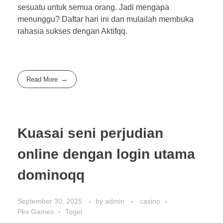
sesuatu untuk semua orang. Jadi mengapa
menunggu? Daftar hari ini dan mulailah membuka
rahasia sukses dengan Aktifqq.
Read More
Kuasai seni perjudian
online dengan login utama
dominoqq
September 30, 2025
by
admin
casino
Pkv Games
Togel