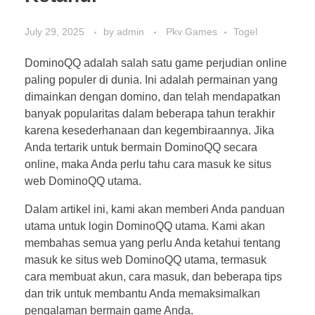
July 29, 2025
by
admin
Pkv Games
Togel
DominoQQ adalah salah satu game perjudian online
paling populer di dunia. Ini adalah permainan yang
dimainkan dengan domino, dan telah mendapatkan
banyak popularitas dalam beberapa tahun terakhir
karena kesederhanaan dan kegembiraannya. Jika
Anda tertarik untuk bermain DominoQQ secara
online, maka Anda perlu tahu cara masuk ke situs
web DominoQQ utama.
Dalam artikel ini, kami akan memberi Anda panduan
utama untuk login DominoQQ utama. Kami akan
membahas semua yang perlu Anda ketahui tentang
masuk ke situs web DominoQQ utama, termasuk
cara membuat akun, cara masuk, dan beberapa tips
dan trik untuk membantu Anda memaksimalkan
pengalaman bermain game Anda.