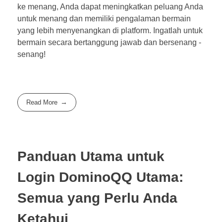
ke menang, Anda dapat meningkatkan peluang Anda
untuk menang dan memiliki pengalaman bermain
yang lebih menyenangkan di platform. Ingatlah untuk
bermain secara bertanggung jawab dan bersenang -
senang!
Read More
Panduan Utama untuk
Login DominoQQ Utama:
Semua yang Perlu Anda
Ketahui