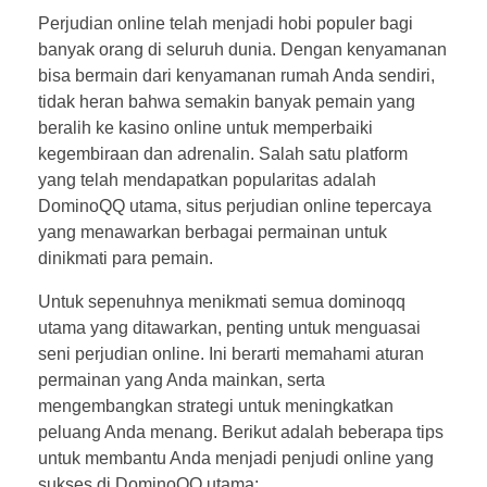
Perjudian online telah menjadi hobi populer bagi
banyak orang di seluruh dunia. Dengan kenyamanan
bisa bermain dari kenyamanan rumah Anda sendiri,
tidak heran bahwa semakin banyak pemain yang
beralih ke kasino online untuk memperbaiki
kegembiraan dan adrenalin. Salah satu platform
yang telah mendapatkan popularitas adalah
DominoQQ utama, situs perjudian online tepercaya
yang menawarkan berbagai permainan untuk
dinikmati para pemain.
Untuk sepenuhnya menikmati semua dominoqq
utama yang ditawarkan, penting untuk menguasai
seni perjudian online. Ini berarti memahami aturan
permainan yang Anda mainkan, serta
mengembangkan strategi untuk meningkatkan
peluang Anda menang. Berikut adalah beberapa tips
untuk membantu Anda menjadi penjudi online yang
sukses di DominoQQ utama: