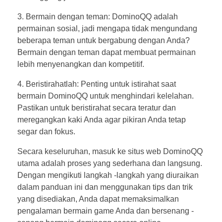
3. Bermain dengan teman: DominoQQ adalah
permainan sosial, jadi mengapa tidak mengundang
beberapa teman untuk bergabung dengan Anda?
Bermain dengan teman dapat membuat permainan
lebih menyenangkan dan kompetitif.
4. Beristirahatlah: Penting untuk istirahat saat
bermain DominoQQ untuk menghindari kelelahan.
Pastikan untuk beristirahat secara teratur dan
meregangkan kaki Anda agar pikiran Anda tetap
segar dan fokus.
Secara keseluruhan, masuk ke situs web DominoQQ
utama adalah proses yang sederhana dan langsung.
Dengan mengikuti langkah -langkah yang diuraikan
dalam panduan ini dan menggunakan tips dan trik
yang disediakan, Anda dapat memaksimalkan
pengalaman bermain game Anda dan bersenang -