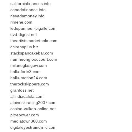
californiafinances.info
canadafinance.info
nevadamoney.info
rimene.com
ledepanneur-pigalle.com
dvd-digest.net
theartistsmarketnola.com
chiranaplus.biz
stackspancakebar.com
namheongfoodcourt.com
milanoglasgow.com
hallu-forte3.com
hallu-motion24.com
therockskippers.com
granfoss.net
allindiacafela.com
alpineskiracing2007.com
casino-vulkan-online.net
pitrepower.com
mediatown360.com
digitaleyestrainclinic.com