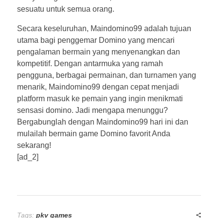
sesuatu untuk semua orang.
slot
Secara keseluruhan, Maindomino99 adalah tujuan
utama bagi penggemar Domino yang mencari
pengalaman bermain yang menyenangkan dan
kompetitif. Dengan antarmuka yang ramah
pengguna, berbagai permainan, dan turnamen yang
menarik, Maindomino99 dengan cepat menjadi
platform masuk ke pemain yang ingin menikmati
sensasi domino. Jadi mengapa menunggu?
Bergabunglah dengan Maindomino99 hari ini dan
mulailah bermain game Domino favorit Anda
sekarang!
[ad_2]
Tags:
pkv games