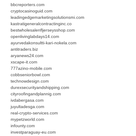
bbcreporters.com
cryptocasinoguid.com
leadingedgemarketingsolutionsmi.com
kastratigeneralcontractinginc.co
bestwholesalenfljerseysshop.com
openlivinglabdays14.com
ayurvedakonsultti-kari-nokela.com
antitraders.biz
aryanews24.com
xscape-it.com
777azino-mobile.com
cobbseniorbowl.com
technowdesign.com
durexsecurityandshipping.com
cityroofingandplannig.com
ivdabergasa.com
juyultadesga.com
real-crypto-services.com
mypetzworld.com
infounty.com
investparaguay-eu.com