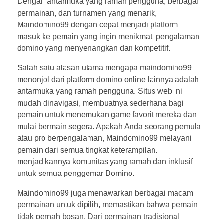
Dengan antarmuka yang ramah pengguna, berbagai
permainan, dan turnamen yang menarik,
Maindomino99 dengan cepat menjadi platform
masuk ke pemain yang ingin menikmati pengalaman
TOGEL
domino yang menyenangkan dan kompetitif.
Salah satu alasan utama mengapa maindomino99
menonjol dari platform domino online lainnya adalah
SITUS JUDI ONLINE
antarmuka yang ramah pengguna. Situs web ini
mudah dinavigasi, membuatnya sederhana bagi
pemain untuk menemukan game favorit mereka dan
Poker Online
mulai bermain segera. Apakah Anda seorang pemula
atau pro berpengalaman, Maindomino99 melayani
pkv
Taruhan Bola
pemain dari semua tingkat keterampilan,
menjadikannya komunitas yang ramah dan inklusif
qq
judi bola
Judi Slot Online
untuk semua penggemar Domino.
pkv games
sbobet88
sbobet
Maindomino99 juga menawarkan berbagai macam
permainan untuk dipilih, memastikan bahwa pemain
bandarqq
sbobet
demo slot x500
tidak pernah bosan. Dari permainan tradisional