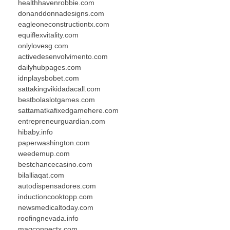
healthhavenrobbie.com
donanddonnadesigns.com
eagleoneconstructiontx.com
equiflexvitality.com
onlylovesg.com
activedesenvolvimento.com
dailyhubpages.com
idnplaysbobet.com
sattakingvikidadacall.com
bestbolaslotgames.com
sattamatkafixedgamehere.com
entrepreneurguardian.com
hibaby.info
paperwashington.com
weedemup.com
bestchancecasino.com
bilalliaqat.com
autodispensadores.com
inductioncooktopp.com
newsmedicaltoday.com
roofingnevada.info
magconnectx.com