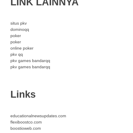
LINK LAINNYA
situs pkv
dominoqq
poker
poker
online poker
pkv qq
pkv games bandarqq
pkv games bandarqq
Links
educationalnewsupdates.com
flexiboostco.com
boostioweb.com