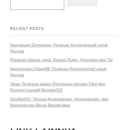
RECENT POSTS
Memahami Dominoqq: Panduan Komprehensif untuk
Pemula
Panduan Utama untuk Tangan Poker: Peringkat dan Tip
Menemukan Poker88: Panduan Komprehensif untuk
Pemula
Tetap Terdepan dalam Permainan dengan Fitur dan
Promosi Inovatif MemberQQ
OneBetQQ: Tempat Kegembiraan, Kegembiraan, dan
Kemenangan Besar Bertabrakan