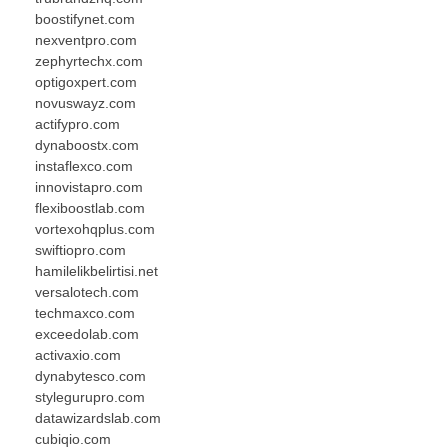
boostifynet.com
nexventpro.com
zephyrtechx.com
optigoxpert.com
novuswayz.com
actifypro.com
dynaboostx.com
instaflexco.com
innovistapro.com
flexiboostlab.com
vortexohqplus.com
swiftiopro.com
hamilelikbelirtisi.net
versalotech.com
techmaxco.com
exceedolab.com
activaxio.com
dynabytesco.com
stylegurupro.com
datawizardslab.com
cubiqio.com