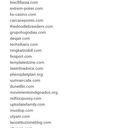
bwc88asia.com
extrem-poker.com
ks-casino.com
carcarepoints.com
thedoodlebreeders.com
grupohugodias.com
deqair.com
techsilvers.com
ningkatinskill.com
fivsport.com
templatedzine.com
lawinfoadvice.com
phenqdietplan.org
sumnercafe.com
dunetflix.com
movimientoindignados.org
milfxxxpussy.com
uptodatefamily.com
musitop.com
utyam.com
lacostituzioneblog.com