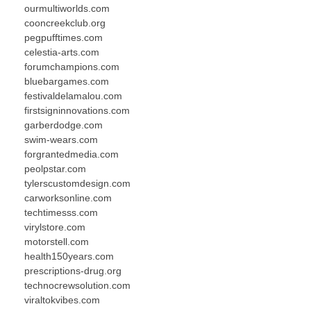
ourmultiworlds.com
cooncreekclub.org
pegpufftimes.com
celestia-arts.com
forumchampions.com
bluebargames.com
festivaldelamalou.com
firstsigninnovations.com
garberdodge.com
swim-wears.com
forgrantedmedia.com
peolpstar.com
tylerscustomdesign.com
carworksonline.com
techtimesss.com
virylstore.com
motorstell.com
health150years.com
prescriptions-drug.org
technocrewsolution.com
viraltokvibes.com