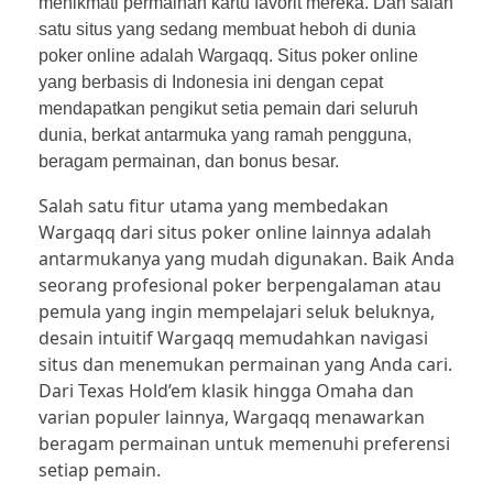
menikmati permainan kartu favorit mereka. Dan salah
satu situs yang sedang membuat heboh di dunia
poker online adalah Wargaqq. Situs poker online
yang berbasis di Indonesia ini dengan cepat
TOGEL
mendapatkan pengikut setia pemain dari seluruh
dunia, berkat antarmuka yang ramah pengguna,
beragam permainan, dan bonus besar.
SITUS JUDI ONLINE
Salah satu fitur utama yang membedakan
Wargaqq dari situs poker online lainnya adalah
antarmukanya yang mudah digunakan. Baik Anda
Poker Online
seorang profesional poker berpengalaman atau
pemula yang ingin mempelajari seluk beluknya,
pkv
Taruhan Bola
desain intuitif Wargaqq memudahkan navigasi
situs dan menemukan permainan yang Anda cari.
qq
judi bola
Judi Slot Online
Dari Texas Hold’em klasik hingga Omaha dan
varian populer lainnya, Wargaqq menawarkan
pkv games
sbobet88
sbobet
beragam permainan untuk memenuhi preferensi
setiap pemain.
bandarqq
sbobet
demo slot x500