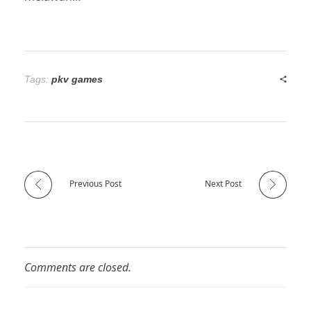
Tags:
pkv games
Previous Post
Next Post
Comments are closed.