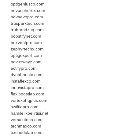
optigeniusco.com
novuspherex.com
novaevopro.com
trusparktech.com
trubrandzhq.com
boostifynet.com
nexventpro.com
zephyrtechx.com
optigoxpert.com
novuswayz.com
actifypro.com
dynaboostx.com
instaflexco.com
innovistapro.com
flexiboostlab.com
vortexohqplus.com
swiftiopro.com
hamilelikbelirtisi.net
versalotech.com
techmaxco.com
exceedolab.com