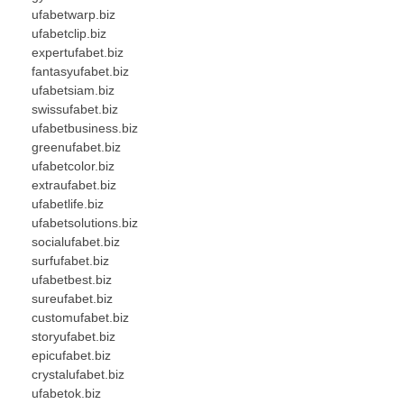
ufabetwarp.biz
ufabetclip.biz
expertufabet.biz
fantasyufabet.biz
ufabetsiam.biz
swissufabet.biz
ufabetbusiness.biz
greenufabet.biz
ufabetcolor.biz
extraufabet.biz
ufabetlife.biz
ufabetsolutions.biz
socialufabet.biz
surfufabet.biz
ufabetbest.biz
sureufabet.biz
customufabet.biz
storyufabet.biz
epicufabet.biz
crystalufabet.biz
ufabetok.biz