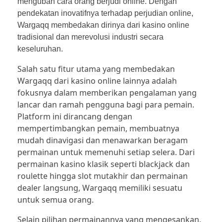
mengubah cara orang berjudi online. Dengan
pendekatan inovatifnya terhadap perjudian online,
Wargaqq membedakan dirinya dari kasino online
tradisional dan merevolusi industri secara
TOGEL
keseluruhan.
Salah satu fitur utama yang membedakan
Wargaqq dari kasino online lainnya adalah
SITUS JUDI ONLINE
fokusnya dalam memberikan pengalaman yang
lancar dan ramah pengguna bagi para pemain.
Platform ini dirancang dengan
Poker Online
mempertimbangkan pemain, membuatnya
mudah dinavigasi dan menawarkan beragam
pkv
Taruhan Bola
permainan untuk memenuhi setiap selera. Dari
permainan kasino klasik seperti blackjack dan
qq
judi bola
Judi Slot Online
roulette hingga slot mutakhir dan permainan
dealer langsung, Wargaqq memiliki sesuatu
pkv games
sbobet88
sbobet
untuk semua orang.
bandarqq
sbobet
demo slot x500
Selain pilihan permainannya yang mengesankan,