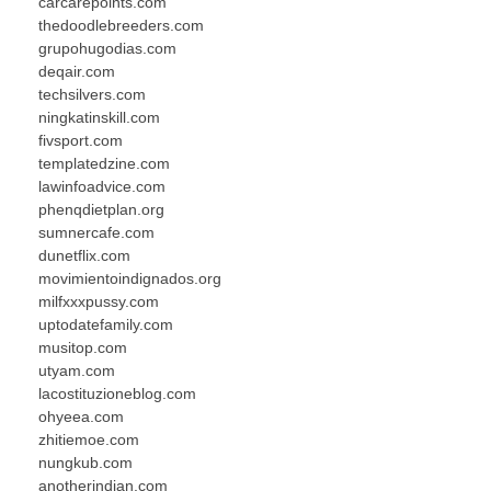
carcarepoints.com
thedoodlebreeders.com
grupohugodias.com
deqair.com
techsilvers.com
ningkatinskill.com
fivsport.com
templatedzine.com
lawinfoadvice.com
phenqdietplan.org
sumnercafe.com
dunetflix.com
movimientoindignados.org
milfxxxpussy.com
uptodatefamily.com
musitop.com
utyam.com
lacostituzioneblog.com
ohyeea.com
zhitiemoe.com
nungkub.com
anotherindian.com