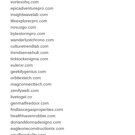
vortexohq.com
epicadventurepro.com
insightwavelab.com
lifeexplorerpro.com
novusgo.com
bytestormpro.com
wanderlustchrono.com
culturetrendlab.com
trendsensehub.com
ticktockenigma.com
eulerxr.com
geekifygenius.com
orbitextech.com
magconnecttech.com
zenifyweb.com
livetogel.co
genmatfiredoor.com
findlascegasproperties.com
healthhavenrobbie.com
donanddonnadesigns.com
eagleoneconstructiontx.com
equiflexvitality.com