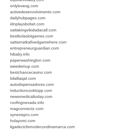
onlylovesg.com
activedesenvolvimento.com
dailyhubpages.com
idnplaysbobet.com
sattakingvikidadacall.com
bestbolaslotgames.com
sattamatkafixedgamehere.com
entrepreneurguardian.com
hibaby.info
paperwashington.com
weedemup.com
bestchancecasino.com
bilalliaqat.com
autodispensadores.com
inductioncooktopp.com
newsmedicaltoday.com
roofingnevada.info
magconnectx.com
synexispro.com
holayomi.com
ligadeciclismodecundinamarca.com