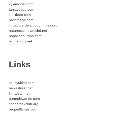
xylemcider.com
taniaetiago.com
juzfitketo.com
pasomaga.com
impactgardencbdgummies.org
naturesstimulantcbd.net
nopalinaeuropa.com
biomagnify.net
Links
saucyukiah.com
beikastreet.net
filmizlettir.net
ourmultiworlds.com
cooncreekclub.org
pegpufftimes.com