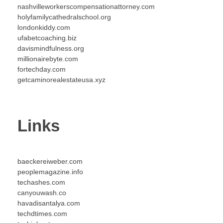
nashvilleworkerscompensationattorney.com
holyfamilycathedralschool.org
londonkiddy.com
ufabetcoaching.biz
davismindfulness.org
millionairebyte.com
fortechday.com
getcaminorealestateusa.xyz
Links
baeckereiweber.com
peoplemagazine.info
techashes.com
canyouwash.co
havadisantalya.com
techdtimes.com