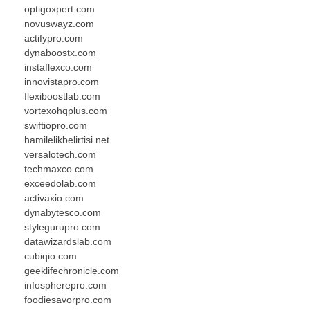
optigoxpert.com
novuswayz.com
actifypro.com
dynaboostx.com
instaflexco.com
innovistapro.com
flexiboostlab.com
vortexohqplus.com
swiftiopro.com
hamilelikbelirtisi.net
versalotech.com
techmaxco.com
exceedolab.com
activaxio.com
dynabytesco.com
stylegurupro.com
datawizardslab.com
cubiqio.com
geeklifechronicle.com
infospherepro.com
foodiesavorpro.com