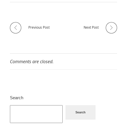
Previous Post
Next Post
Comments are closed.
Search
Search