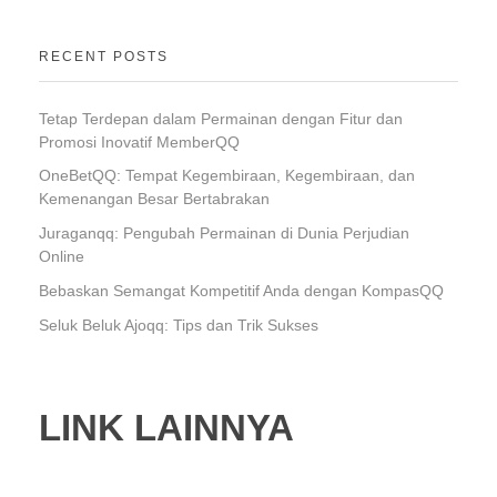
RECENT POSTS
Tetap Terdepan dalam Permainan dengan Fitur dan
Promosi Inovatif MemberQQ
OneBetQQ: Tempat Kegembiraan, Kegembiraan, dan
Kemenangan Besar Bertabrakan
Juraganqq: Pengubah Permainan di Dunia Perjudian
Online
Bebaskan Semangat Kompetitif Anda dengan KompasQQ
Seluk Beluk Ajoqq: Tips dan Trik Sukses
LINK LAINNYA