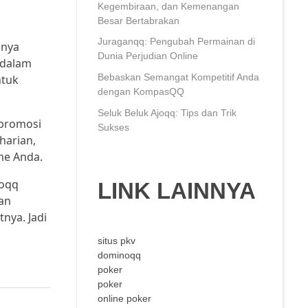
Kegembiraan, dan Kemenangan
Besar Bertabrakan
Juraganqq: Pengubah Permainan di
anya
Dunia Perjudian Online
 dalam
Bebaskan Semangat Kompetitif Anda
ntuk
dengan KompasQQ
Seluk Beluk Ajoqq: Tips dan Trik
 promosi
Sukses
harian,
me Anda.
noqq
LINK LAINNYA
an
nya. Jadi
situs pkv
dominoqq
poker
poker
online poker