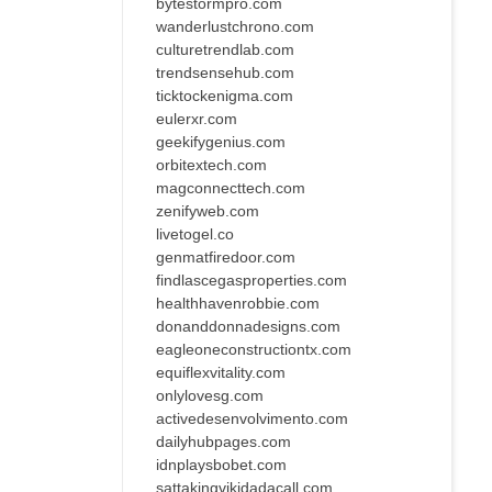
bytestormpro.com
wanderlustchrono.com
culturetrendlab.com
trendsensehub.com
ticktockenigma.com
eulerxr.com
geekifygenius.com
orbitextech.com
magconnecttech.com
zenifyweb.com
livetogel.co
genmatfiredoor.com
findlascegasproperties.com
healthhavenrobbie.com
donanddonnadesigns.com
eagleoneconstructiontx.com
equiflexvitality.com
onlylovesg.com
activedesenvolvimento.com
dailyhubpages.com
idnplaysbobet.com
sattakingvikidadacall.com