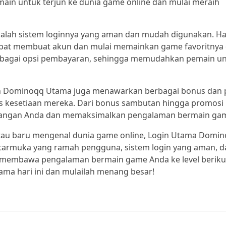
n untuk terjun ke dunia game online dan mulai meraih
dalah sistem loginnya yang aman dan mudah digunakan. H
pat membuat akun dan mulai memainkan game favoritnya
erbagai opsi pembayaran, sehingga memudahkan pemain u
gin Dominoqq Utama juga menawarkan berbagai bonus dan
kesetiaan mereka. Dari bonus sambutan hingga promosi 
nangan Anda dan memaksimalkan pengalaman bermain ga
tau baru mengenal dunia game online, Login Utama Domi
tarmuka yang ramah pengguna, sistem login yang aman, d
n membawa pengalaman bermain game Anda ke level berikut
a hari ini dan mulailah menang besar!