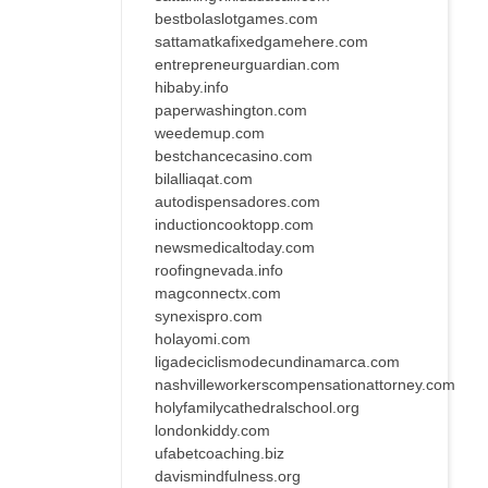
bestbolaslotgames.com
sattamatkafixedgamehere.com
entrepreneurguardian.com
hibaby.info
paperwashington.com
weedemup.com
bestchancecasino.com
bilalliaqat.com
autodispensadores.com
inductioncooktopp.com
newsmedicaltoday.com
roofingnevada.info
magconnectx.com
synexispro.com
holayomi.com
ligadeciclismodecundinamarca.com
nashvilleworkerscompensationattorney.com
holyfamilycathedralschool.org
londonkiddy.com
ufabetcoaching.biz
davismindfulness.org