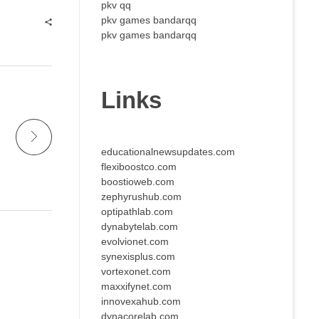
pkv qq
pkv games bandarqq
pkv games bandarqq
Links
educationalnewsupdates.com
flexiboostco.com
boostioweb.com
zephyrushub.com
optipathlab.com
dynabytelab.com
evolvionet.com
synexisplus.com
vortexonet.com
maxxifynet.com
innovexahub.com
dynacorelab.com