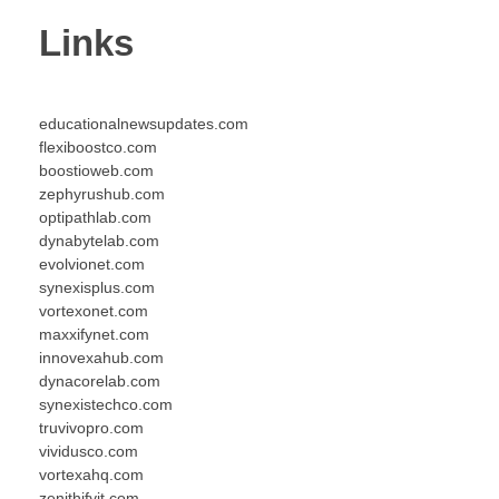
Links
educationalnewsupdates.com
flexiboostco.com
boostioweb.com
zephyrushub.com
optipathlab.com
dynabytelab.com
evolvionet.com
synexisplus.com
vortexonet.com
maxxifynet.com
innovexahub.com
dynacorelab.com
synexistechco.com
truvivopro.com
vividusco.com
vortexahq.com
zenithifyit.com