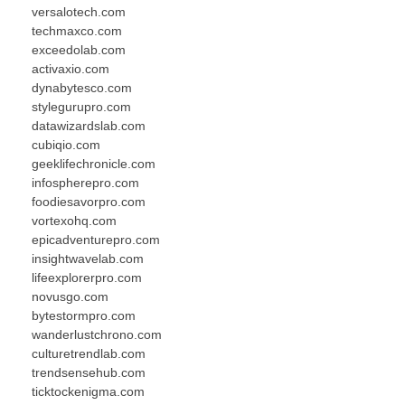
versalotech.com
techmaxco.com
exceedolab.com
activaxio.com
dynabytesco.com
stylegurupro.com
datawizardslab.com
cubiqio.com
geeklifechronicle.com
infospherepro.com
foodiesavorpro.com
vortexohq.com
epicadventurepro.com
insightwavelab.com
lifeexplorerpro.com
novusgo.com
bytestormpro.com
wanderlustchrono.com
culturetrendlab.com
trendsensehub.com
ticktockenigma.com