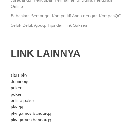
Juraganqq: Pengubah Permainan di Dunia Perjudian
Online
Bebaskan Semangat Kompetitif Anda dengan KompasQQ
Seluk Beluk Ajoqq: Tips dan Trik Sukses
LINK LAINNYA
situs pkv
dominoqq
poker
poker
online poker
pkv qq
pkv games bandarqq
pkv games bandarqq