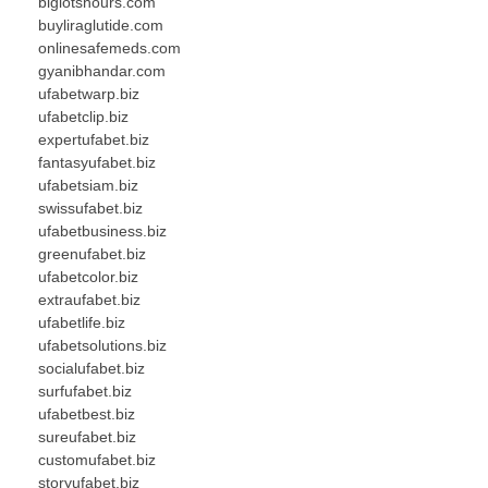
biglotshours.com
buyliraglutide.com
onlinesafemeds.com
gyanibhandar.com
ufabetwarp.biz
ufabetclip.biz
expertufabet.biz
fantasyufabet.biz
ufabetsiam.biz
swissufabet.biz
ufabetbusiness.biz
greenufabet.biz
ufabetcolor.biz
extraufabet.biz
ufabetlife.biz
ufabetsolutions.biz
socialufabet.biz
surfufabet.biz
ufabetbest.biz
sureufabet.biz
customufabet.biz
storyufabet.biz