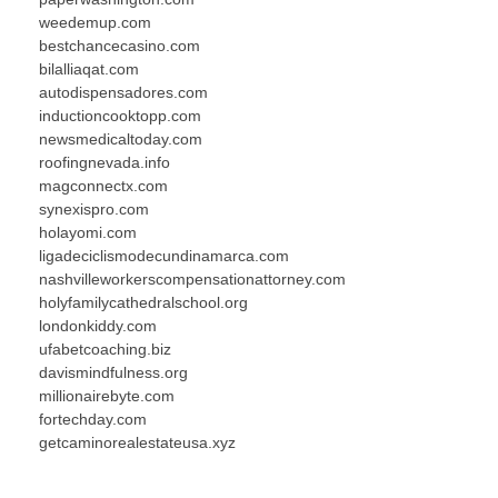
weedemup.com
bestchancecasino.com
bilalliaqat.com
autodispensadores.com
inductioncooktopp.com
newsmedicaltoday.com
roofingnevada.info
magconnectx.com
synexispro.com
holayomi.com
ligadeciclismodecundinamarca.com
nashvilleworkerscompensationattorney.com
holyfamilycathedralschool.org
londonkiddy.com
ufabetcoaching.biz
davismindfulness.org
millionairebyte.com
fortechday.com
getcaminorealestateusa.xyz