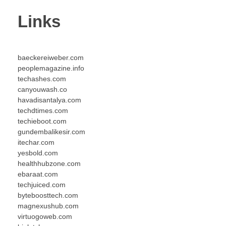
Links
baeckereiweber.com
peoplemagazine.info
techashes.com
canyouwash.co
havadisantalya.com
techdtimes.com
techieboot.com
gundembalikesir.com
itechar.com
yesbold.com
healthhubzone.com
ebaraat.com
techjuiced.com
byteboosttech.com
magnexushub.com
virtuogoweb.com