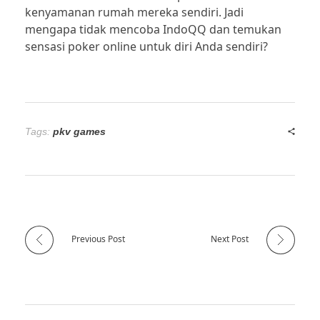
kenyamanan rumah mereka sendiri. Jadi
mengapa tidak mencoba IndoQQ dan temukan
sensasi poker online untuk diri Anda sendiri?
Tags:
pkv games
Previous Post
Next Post