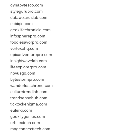
dynabytesco.com
stylegurupro.com
datawizardslab.com
cubiqio.com
geeklifechronicle.com
infospherepro.com
foodiesavorpro.com
vortexohq.com
epicadventurepro.com
insightwavelab.com
lifeexplorerpro.com
novusgo.com
bytestormpro.com
wanderlustchrono.com
culturetrendlab.com
trendsensehub.com
ticktockenigma.com
eulerxr.com
geekifygenius.com
orbitextech.com
magconnecttech.com