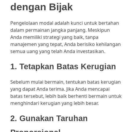
dengan Bijak
Pengelolaan modal adalah kunci untuk bertahan
dalam permainan jangka panjang. Meskipun
Anda memiliki strategi yang baik, tanpa
manajemen yang tepat, Anda berisiko kehilangan
semua uang yang telah Anda investasikan.
1. Tetapkan Batas Kerugian
Sebelum mulai bermain, tentukan batas kerugian
yang dapat Anda terima. Jika Anda mencapai
batas tersebut, lebih baik berhenti bermain untuk
menghindari kerugian yang lebih besar.
2. Gunakan Taruhan