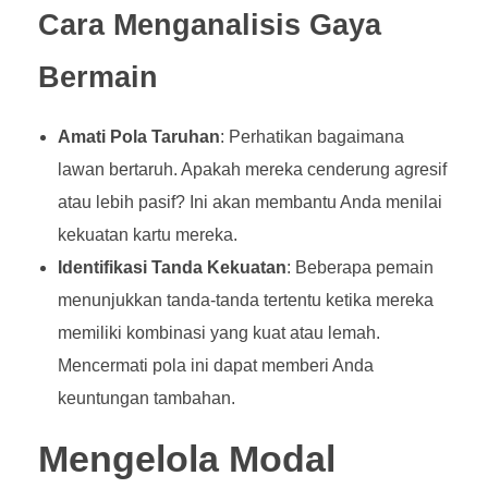
Cara Menganalisis Gaya
Bermain
Amati Pola Taruhan
: Perhatikan bagaimana
lawan bertaruh. Apakah mereka cenderung agresif
atau lebih pasif? Ini akan membantu Anda menilai
kekuatan kartu mereka.
Identifikasi Tanda Kekuatan
: Beberapa pemain
menunjukkan tanda-tanda tertentu ketika mereka
memiliki kombinasi yang kuat atau lemah.
Mencermati pola ini dapat memberi Anda
keuntungan tambahan.
Mengelola Modal