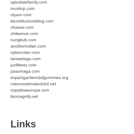
uptodatefamily.com
musitop.com
utyam.com
lacostituzioneblog.com
ohyeea.com
zhitiemoe.com
nungkub.com
anotherindian.com
xylemcider.com
taniaetiago.com
juzfitketo.com
pasomaga.com
impactgardencbdgummies.org
naturesstimulantcbd.net
nopalinaeuropa.com
biomagnify.net
Links