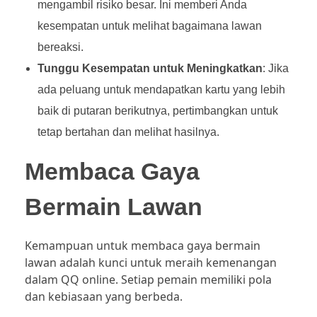
mengambil risiko besar. Ini memberi Anda
kesempatan untuk melihat bagaimana lawan
bereaksi.
Tunggu Kesempatan untuk Meningkatkan
: Jika
ada peluang untuk mendapatkan kartu yang lebih
baik di putaran berikutnya, pertimbangkan untuk
tetap bertahan dan melihat hasilnya.
Membaca Gaya
Bermain Lawan
Kemampuan untuk membaca gaya bermain
lawan adalah kunci untuk meraih kemenangan
dalam QQ online. Setiap pemain memiliki pola
dan kebiasaan yang berbeda.