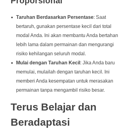
Proporsional
Taruhan Berdasarkan Persentase
: Saat
bertaruh, gunakan persentase kecil dari total
modal Anda. Ini akan membantu Anda bertahan
lebih lama dalam permainan dan mengurangi
risiko kehilangan seluruh modal.
Mulai dengan Taruhan Kecil
: Jika Anda baru
memulai, mulailah dengan taruhan kecil. Ini
memberi Anda kesempatan untuk merasakan
permainan tanpa mengambil risiko besar.
Terus Belajar dan
Beradaptasi