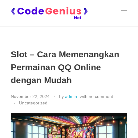
Situs Poker Online Terpopuler dengan Komunitas Aktif
Bergabunglah di situs poker online terpopuler dengan komunitas aktif. Nikmati bermain poker dengan ribuan pemain lainnya dan raih kemenangan besar setiap hari.
HOME
Slot – Cara Memenangkan
PKV GAMES
Permainan QQ Online
dengan Mudah
SLOT
November 22, 2024
by
admin
with
no comment
Uncategorized
CASINO
SPORTBOOK