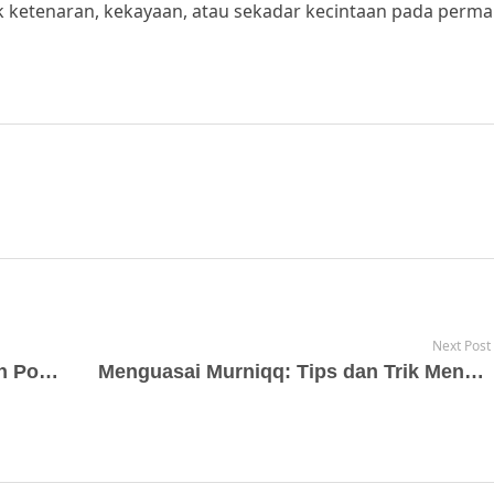
etenaran, kekayaan, atau sekadar kecintaan pada perma
Next Post
Bangkitnya PKV Games QQ: Pilihan Populer Para Gamer Online
Menguasai Murniqq: Tips dan Trik Mendominasi Permainan