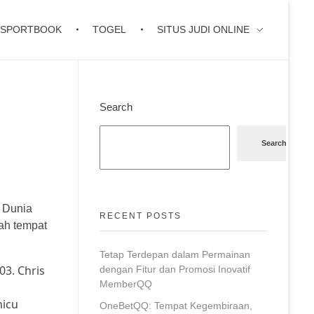
SPORTBOOK
TOGEL
SITUS JUDI ONLINE
Search
Search
g
. Dunia
RECENT POSTS
lah tempat
Tetap Terdepan dalam Permainan
03. Chris
dengan Fitur dan Promosi Inovatif
MemberQQ
icu
OneBetQQ: Tempat Kegembiraan,