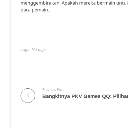
menggembirakan. Apakah mereka bermain untuk k
para pemain…
Tags: No tags
Previous Post