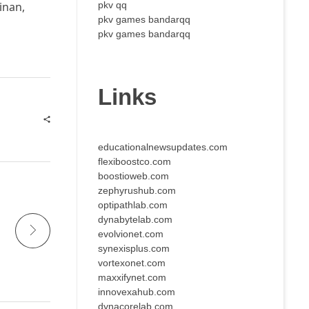
pkv qq
inan,
pkv games bandarqq
pkv games bandarqq
Links
educationalnewsupdates.com
flexiboostco.com
boostioweb.com
zephyrushub.com
optipathlab.com
dynabytelab.com
evolvionet.com
synexisplus.com
vortexonet.com
maxxifynet.com
innovexahub.com
dynacorelab.com