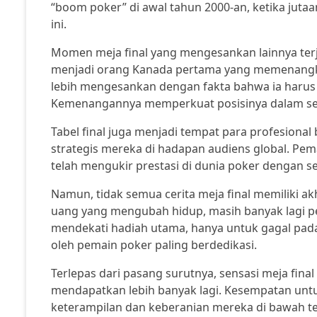
“boom poker” di awal tahun 2000-an, ketika juta
ini.
Momen meja final yang mengesankan lainnya terj
menjadi orang Kanada pertama yang memenangk
lebih mengesankan dengan fakta bahwa ia harus m
Kemenangannya memperkuat posisinya dalam seja
Tabel final juga menjadi tempat para profesiona
strategis mereka di hadapan audiens global. Pem
telah mengukir prestasi di dunia poker dengan sec
Namun, tidak semua cerita meja final memiliki a
uang yang mengubah hidup, masih banyak lagi p
mendekati hadiah utama, hanya untuk gagal pada
oleh pemain poker paling berdedikasi.
Terlepas dari pasang surutnya, sensasi meja fin
mendapatkan lebih banyak lagi. Kesempatan untu
keterampilan dan keberanian mereka di bawah te