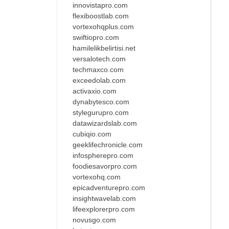
innovistapro.com
flexiboostlab.com
vortexohqplus.com
swiftiopro.com
hamilelikbelirtisi.net
versalotech.com
techmaxco.com
exceedolab.com
activaxio.com
dynabytesco.com
stylegurupro.com
datawizardslab.com
cubiqio.com
geeklifechronicle.com
infospherepro.com
foodiesavorpro.com
vortexohq.com
epicadventurepro.com
insightwavelab.com
lifeexplorerpro.com
novusgo.com