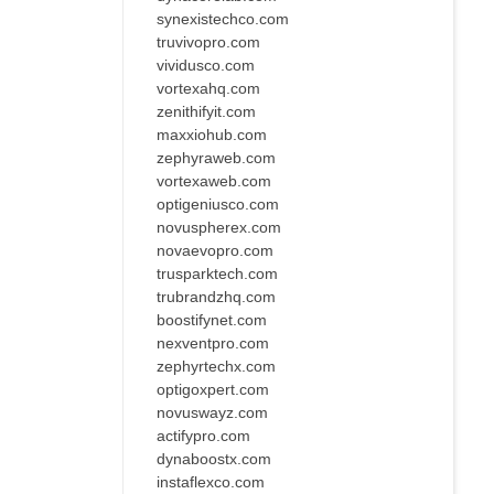
synexistechco.com
truvivopro.com
vividusco.com
vortexahq.com
zenithifyit.com
maxxiohub.com
zephyraweb.com
vortexaweb.com
optigeniusco.com
novuspherex.com
novaevopro.com
trusparktech.com
trubrandzhq.com
boostifynet.com
nexventpro.com
zephyrtechx.com
optigoxpert.com
novuswayz.com
actifypro.com
dynaboostx.com
instaflexco.com