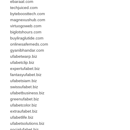
ebaraat.com
techjuiced.com
byteboosttech.com
magnexushub.com
virtuogoweb.com
biglotshours.com
buyliraglutide.com
onlinesafemeds.com
gyanibhandar.com
ufabetwarp.biz
ufabetclip.biz
expertufabet.biz
fantasyufabet.biz
ufabetsiam.biz
swissufabet.biz
ufabetbusiness.biz
greenufabet.biz
ufabetcolor.biz
extraufabet.biz
ufabetlife.biz
ufabetsolutions.biz
socialufabet.biz