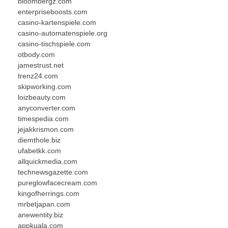
bloombergz.com
enterpriseboosts.com
casino-kartenspiele.com
casino-automatenspiele.org
casino-tischspiele.com
otbody.com
jamestrust.net
trenz24.com
skipworking.com
loizbeauty.com
anyconverter.com
timespedia.com
jejakkrismon.com
diemthole.biz
ufabetkk.com
allquickmedia.com
technewsgazette.com
pureglowfacecream.com
kingofherrings.com
mrbetjapan.com
anewentity.biz
appkuala.com