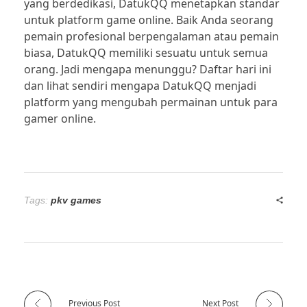
yang berdedikasi, DatukQQ menetapkan standar
untuk platform game online. Baik Anda seorang
pemain profesional berpengalaman atau pemain
biasa, DatukQQ memiliki sesuatu untuk semua
orang. Jadi mengapa menunggu? Daftar hari ini
dan lihat sendiri mengapa DatukQQ menjadi
platform yang mengubah permainan untuk para
gamer online.
Tags:
pkv games
Previous Post
Next Post