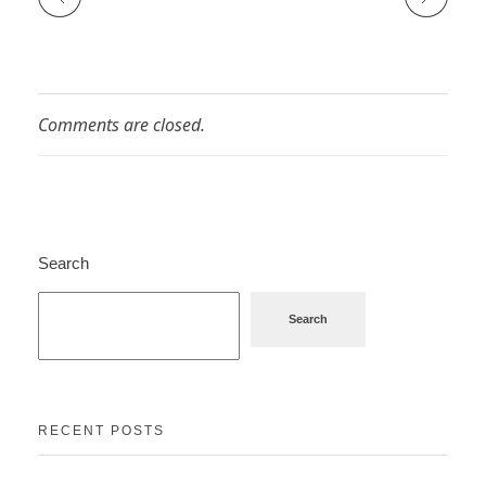
Comments are closed.
Search
Search
RECENT POSTS