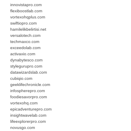
innovistapro.com
flexiboostlab.com
vortexohqplus.com
swiftiopro.com
hamilelikbelirtisi.net
versalotech.com
techmaxco.com
exceedolab.com
activaxio.com
dynabytesco.com
stylegurupro.com
datawizardslab.com
cubiqio.com
geeklifechronicle.com
infospherepro.com
foodiesavorpro.com
vortexohq.com
epicadventurepro.com
insightwavelab.com
lifeexplorerpro.com
novusgo.com