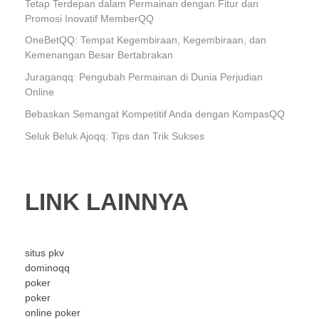
Tetap Terdepan dalam Permainan dengan Fitur dan
Promosi Inovatif MemberQQ
OneBetQQ: Tempat Kegembiraan, Kegembiraan, dan
Kemenangan Besar Bertabrakan
Juraganqq: Pengubah Permainan di Dunia Perjudian
Online
Bebaskan Semangat Kompetitif Anda dengan KompasQQ
Seluk Beluk Ajoqq: Tips dan Trik Sukses
LINK LAINNYA
situs pkv
dominoqq
poker
poker
online poker