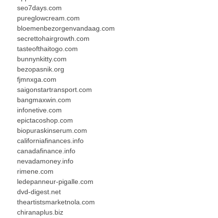
seo7days.com
pureglowcream.com
bloemenbezorgenvandaag.com
secrettohairgrowth.com
tasteofthaitogo.com
bunnynkitty.com
bezopasnik.org
fjmnxga.com
saigonstartransport.com
bangmaxwin.com
infonetive.com
epictacoshop.com
biopuraskinserum.com
californiafinances.info
canadafinance.info
nevadamoney.info
rimene.com
ledepanneur-pigalle.com
dvd-digest.net
theartistsmarketnola.com
chiranaplus.biz