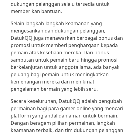
dukungan pelanggan selalu tersedia untuk
memberikan bantuan.
slot
Selain langkah-langkah keamanan yang
mengesankan dan dukungan pelanggan,
DatukQQ juga menawarkan berbagai bonus dan
promosi untuk memberi penghargaan kepada
pemain atas kesetiaan mereka. Dari bonus
sambutan untuk pemain baru hingga promosi
berkelanjutan untuk anggota lama, ada banyak
peluang bagi pemain untuk meningkatkan
kemenangan mereka dan menikmati
pengalaman bermain yang lebih seru.
Secara keseluruhan, DatukQQ adalah pengubah
permainan bagi para gamer online yang mencari
platform yang andal dan aman untuk bermain.
Dengan beragam pilihan permainan, langkah
keamanan terbaik, dan tim dukungan pelanggan