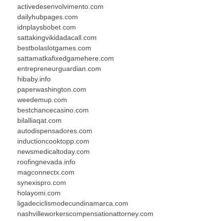
activedesenvolvimento.com
dailyhubpages.com
idnplaysbobet.com
sattakingvikidadacall.com
bestbolaslotgames.com
sattamatkafixedgamehere.com
entrepreneurguardian.com
hibaby.info
paperwashington.com
weedemup.com
bestchancecasino.com
bilalliaqat.com
autodispensadores.com
inductioncooktopp.com
newsmedicaltoday.com
roofingnevada.info
magconnectx.com
synexispro.com
holayomi.com
ligadeciclismodecundinamarca.com
nashvilleworkerscompensationattorney.com