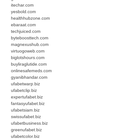
itechar.com
yesbold.com
healthhubzone.com
ebaraat.com
techjuiced.com
byteboosttech.com
magnexushub.com
virtuogoweb.com
biglotshours.com
buyliraglutide.com
onlinesafemeds.com
gyanibhandar.com
ufabetwarp.biz
ufabetclip.biz
expertufabet.biz
fantasyufabet.biz
ufabetsiam.biz
swissufabet.biz
ufabetbusiness.biz
greenufabet.biz
ufabetcolor.biz