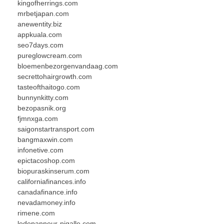
kingofherrings.com
mrbetjapan.com
anewentity.biz
appkuala.com
seo7days.com
pureglowcream.com
bloemenbezorgenvandaag.com
secrettohairgrowth.com
tasteofthaitogo.com
bunnynkitty.com
bezopasnik.org
fjmnxga.com
saigonstartransport.com
bangmaxwin.com
infonetive.com
epictacoshop.com
biopuraskinserum.com
californiafinances.info
canadafinance.info
nevadamoney.info
rimene.com
ledepanneur-pigalle.com