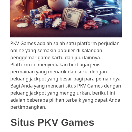
TOGEL
PKV Games adalah salah satu platform perjudian
online yang semakin populer di kalangan
SITUS JUDI ONLINE
penggemar game kartu dan judi lainnya.
Platform ini menyediakan berbagai jenis
permainan yang menarik dan seru, dengan
Poker Online
peluang jackpot yang besar bagi para pemainnya.
Bagi Anda yang mencari situs PKV Games dengan
pkv
Taruhan Bola
peluang jackpot yang menggiurkan, berikut ini
adalah beberapa pilihan terbaik yang dapat Anda
qq
judi bola
Judi Slot Online
pertimbangkan.
pkv games
sbobet88
sbobet
Situs PKV Games
bandarqq
sbobet
demo slot x500