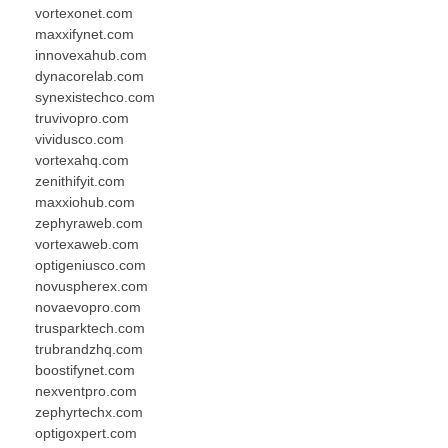
vortexonet.com
maxxifynet.com
innovexahub.com
dynacorelab.com
synexistechco.com
truvivopro.com
vividusco.com
vortexahq.com
zenithifyit.com
maxxiohub.com
zephyraweb.com
vortexaweb.com
optigeniusco.com
novuspherex.com
novaevopro.com
trusparktech.com
trubrandzhq.com
boostifynet.com
nexventpro.com
zephyrtechx.com
optigoxpert.com