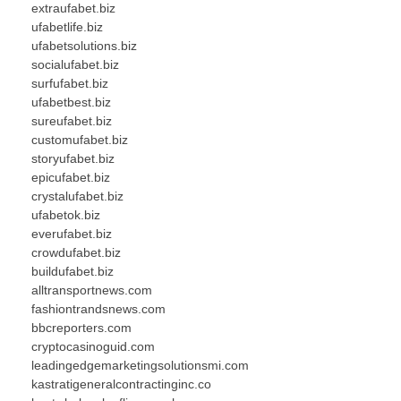
extraufabet.biz
ufabetlife.biz
ufabetsolutions.biz
socialufabet.biz
surfufabet.biz
ufabetbest.biz
sureufabet.biz
customufabet.biz
storyufabet.biz
epicufabet.biz
crystalufabet.biz
ufabetok.biz
everufabet.biz
crowdufabet.biz
buildufabet.biz
alltransportnews.com
fashiontrandsnews.com
bbcreporters.com
cryptocasinoguid.com
leadingedgemarketingsolutionsmi.com
kastratigeneralcontractinginc.co