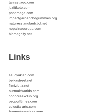
taniaetiago.com
juzfitketo.com
pasomaga.com
impactgardencbdgummies.org
naturesstimulantcbd.net
nopalinaeuropa.com
biomagnify.net
Links
saucyukiah.com
beikastreet.net
filmizlettir.net
ourmultiworlds.com
cooncreekclub.org
pegpufftimes.com
celestia-arts.com
forumchampions.com