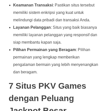
Keamanan Transaksi
: Pastikan situs tersebut
slot
memiliki sistem enkripsi yang kuat untuk
melindungi data pribadi dan transaksi Anda.
Layanan Pelanggan
: Situs yang baik biasanya
memiliki layanan pelanggan yang responsif dan
siap membantu kapan saja.
Pilihan Permainan yang Beragam
: Pilihan
permainan yang lengkap memberikan
pengalaman bermain yang lebih menyenangkan
dan beragam.
7 Situs PKV Games
dengan Peluang
Jackpot Besar