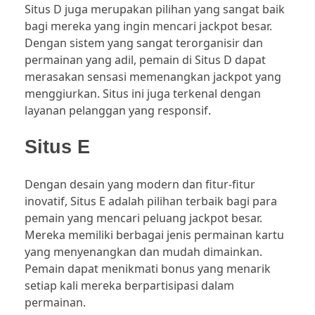
Situs D juga merupakan pilihan yang sangat baik
bagi mereka yang ingin mencari jackpot besar.
Dengan sistem yang sangat terorganisir dan
permainan yang adil, pemain di Situs D dapat
merasakan sensasi memenangkan jackpot yang
menggiurkan. Situs ini juga terkenal dengan
layanan pelanggan yang responsif.
Situs E
Dengan desain yang modern dan fitur-fitur
inovatif, Situs E adalah pilihan terbaik bagi para
pemain yang mencari peluang jackpot besar.
Mereka memiliki berbagai jenis permainan kartu
yang menyenangkan dan mudah dimainkan.
Pemain dapat menikmati bonus yang menarik
setiap kali mereka berpartisipasi dalam
permainan.