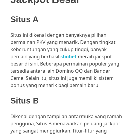
Situs A
Situs ini dikenal dengan banyaknya pilihan
permainan PKV yang menarik. Dengan tingkat
keberuntungan yang cukup tinggi, banyak
pemain yang berhasil
sbobet
meraih jackpot
besar di sini. Beberapa permainan populer yang
tersedia antara lain Domino QQ dan Bandar
Ceme. Selain itu, situs ini juga memiliki sistem
bonus yang menarik bagi pemain baru.
Situs B
Dikenal dengan tampilan antarmuka yang ramah
pengguna, Situs B menawarkan peluang jackpot
yang sangat menggiurkan. Fitur-fitur yang