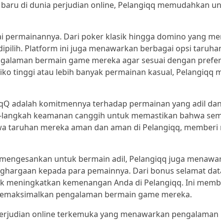
baru di dunia perjudian online, Pelangiqq memudahkan u
gai permainannya. Dari poker klasik hingga domino yang me
ipilih. Platform ini juga menawarkan berbagai opsi taruha
alaman bermain game mereka agar sesuai dengan prefer
ko tinggi atau lebih banyak permainan kasual, Pelangiqq m
Q adalah komitmennya terhadap permainan yang adil da
ah-langkah keamanan canggih untuk memastikan bahwa s
hwa taruhan mereka aman dan aman di Pelangiqq, memberi
 mengesankan untuk bermain adil, Pelangiqq juga menawa
ghargaan kepada para pemainnya. Dari bonus selamat da
tuk meningkatkan kemenangan Anda di Pelangiqq. Ini mem
n memaksimalkan pengalaman bermain game mereka.
 perjudian online terkemuka yang menawarkan pengalaman