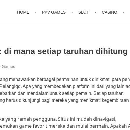
HOME
PKV GAMES
SLOT
CASINO
 di mana setiap taruhan dihitung
v Games
 yang menawarkan berbagai permainan untuk dinikmati para pem
Pelangiqq. Apa yang membedakan platform ini dari yang lain a
barkan dan mendalam untuk setiap pemain. Setiap taruhan
ang harus dikunjungi bagi mereka yang menikmati kegembiraan 
ka yang ramah pengguna. Situs ini mudah dinavigasi,
mukan game favorit mereka dan mulai bermain. Apakah 