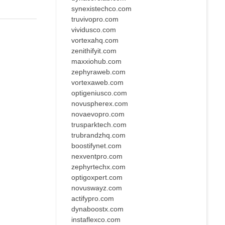
synexistechco.com
truvivopro.com
vividusco.com
vortexahq.com
zenithifyit.com
maxxiohub.com
zephyraweb.com
vortexaweb.com
optigeniusco.com
novuspherex.com
novaevopro.com
trusparktech.com
trubrandzhq.com
boostifynet.com
nexventpro.com
zephyrtechx.com
optigoxpert.com
novuswayz.com
actifypro.com
dynaboostx.com
instaflexco.com