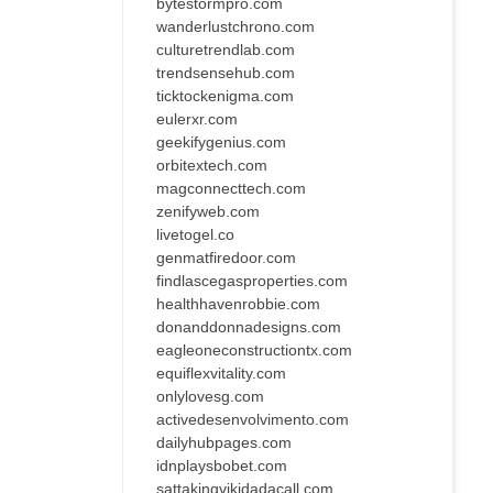
bytestormpro.com
wanderlustchrono.com
culturetrendlab.com
trendsensehub.com
ticktockenigma.com
eulerxr.com
geekifygenius.com
orbitextech.com
magconnecttech.com
zenifyweb.com
livetogel.co
genmatfiredoor.com
findlascegasproperties.com
healthhavenrobbie.com
donanddonnadesigns.com
eagleoneconstructiontx.com
equiflexvitality.com
onlylovesg.com
activedesenvolvimento.com
dailyhubpages.com
idnplaysbobet.com
sattakingvikidadacall.com