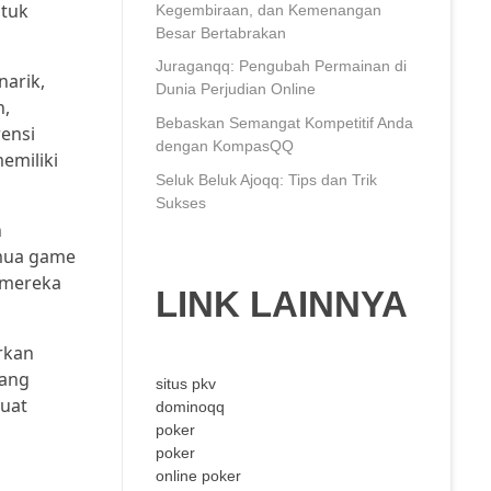
ntuk
Kegembiraan, dan Kemenangan
Besar Bertabrakan
Juraganqq: Pengubah Permainan di
narik,
Dunia Perjudian Online
n,
Bebaskan Semangat Kompetitif Anda
ensi
dengan KompasQQ
emiliki
Seluk Beluk Ajoqq: Tips dan Trik
Sukses
n
emua game
 mereka
LINK LAINNYA
rkan
tang
situs pkv
buat
dominoqq
poker
poker
online poker