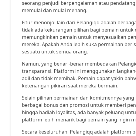
seorang penjudi berpengalaman atau pendatang 
memulai dan mulai menang.
Fitur menonjol lain dari Pelangiqq adalah berba
tidak ada kekurangan pilihan bagi pemain untuk d
memungkinkan pemain untuk menyesuaikan peng
mereka. Apakah Anda lebih suka permainan berisi
sesuatu untuk semua orang.
Namun, yang benar -benar membedakan Pelangiq
transparansi. Platform ini menggunakan langk
adil dan tidak memihak. Pemain dapat yakin ba
ketenangan pikiran saat mereka bermain.
Selain pilihan permainan dan komitmennya yang
berbagai bonus dan promosi untuk memberi pen
hingga hadiah loyalitas, ada banyak peluang un
platform lebih menarik bagi pemain yang ingi
Secara keseluruhan, Pelangiqq adalah platform