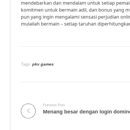
mendebarkan dan mendalam untuk setiap pemai
komitmen untuk bermain adil, dan bonus yang mur
pun yang ingin mengalami sensasi perjudian onli
mulailah bermain – setiap taruhan diperhitungka
Tags:
pkv games
Previous Post