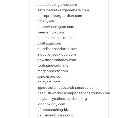
bestbolaslotgames.com
sattamatkafixedgamehere.com
entrepreneurguardian.com
hibaby.info
paperwashington.com
weedemup.com
bestchancecasino.com
bilalliaqat.com
autodispensadores.com
inductioncooktopp.com
newsmedicaltoday.com
roofingnevada.info
magconnectx.com
synexispro.com
holayomi.com
ligadeciclismodecundinamarca.com
nashvilleworkerscompensationattorney.com
holyfamilycathedralschool.org
londonkiddy.com
ufabetcoaching.biz
davismindfulness.org