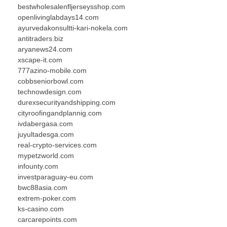
bestwholesalenfljerseysshop.com
openlivinglabdays14.com
ayurvedakonsultti-kari-nokela.com
antitraders.biz
aryanews24.com
xscape-it.com
777azino-mobile.com
cobbseniorbowl.com
technowdesign.com
durexsecurityandshipping.com
cityroofingandplannig.com
ivdabergasa.com
juyultadesga.com
real-crypto-services.com
mypetzworld.com
infounty.com
investparaguay-eu.com
bwc88asia.com
extrem-poker.com
ks-casino.com
carcarepoints.com