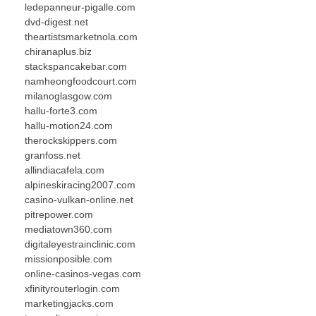
ledepanneur-pigalle.com
dvd-digest.net
theartistsmarketnola.com
chiranaplus.biz
stackspancakebar.com
namheongfoodcourt.com
milanoglasgow.com
hallu-forte3.com
hallu-motion24.com
therockskippers.com
granfoss.net
allindiacafela.com
alpineskiracing2007.com
casino-vulkan-online.net
pitrepower.com
mediatown360.com
digitaleyestrainclinic.com
missionposible.com
online-casinos-vegas.com
xfinityrouterlogin.com
marketingjacks.com