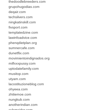
thedoodlebreeders.com
grupohugodias.com
deqair.com
techsilvers.com
ningkatinskill.com
fivsport.com
templatedzine.com
lawinfoadvice.com
phenqdietplan.org
sumnercafe.com
dunetflix.com
movimientoindignados.org
milfxxxpussy.com
uptodatefamily.com
musitop.com
utyam.com
lacostituzioneblog.com
ohyeea.com
zhitiemoe.com
nungkub.com
anotherindian.com
xylemcider.com