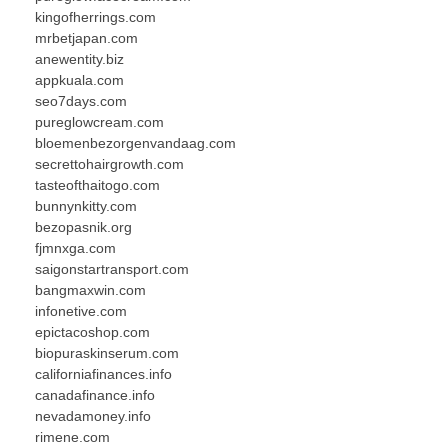
kingofherrings.com
mrbetjapan.com
anewentity.biz
appkuala.com
seo7days.com
pureglowcream.com
bloemenbezorgenvandaag.com
secrettohairgrowth.com
tasteofthaitogo.com
bunnynkitty.com
bezopasnik.org
fjmnxga.com
saigonstartransport.com
bangmaxwin.com
infonetive.com
epictacoshop.com
biopuraskinserum.com
californiafinances.info
canadafinance.info
nevadamoney.info
rimene.com