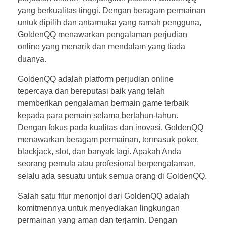
yang berkualitas tinggi. Dengan beragam permainan
untuk dipilih dan antarmuka yang ramah pengguna,
GoldenQQ menawarkan pengalaman perjudian
TOGEL
online yang menarik dan mendalam yang tiada
duanya.
GoldenQQ adalah platform perjudian online
SITUS JUDI ONLINE
tepercaya dan bereputasi baik yang telah
memberikan pengalaman bermain game terbaik
kepada para pemain selama bertahun-tahun.
Dengan fokus pada kualitas dan inovasi, GoldenQQ
Poker Online
menawarkan beragam permainan, termasuk poker,
pkv
Taruhan Bola
blackjack, slot, dan banyak lagi. Apakah Anda
seorang pemula atau profesional berpengalaman,
qq
judi bola
Judi Slot Online
selalu ada sesuatu untuk semua orang di GoldenQQ.
pkv games
sbobet88
sbobet
Salah satu fitur menonjol dari GoldenQQ adalah
komitmennya untuk menyediakan lingkungan
bandarqq
sbobet
demo slot x500
permainan yang aman dan terjamin. Dengan