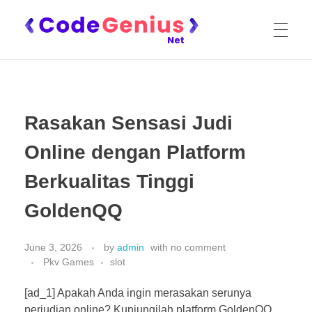
Situs Poker Online Terpopuler dengan Komunitas Aktif
Bergabunglah di situs poker online terpopuler dengan komunitas aktif. Nikmati bermain poker dengan ribuan pemain lainnya dan raih kemenangan besar setiap hari.
HOME
Rasakan Sensasi Judi
PKV GAMES
Online dengan Platform
Berkualitas Tinggi
SLOT
GoldenQQ
June 3, 2026
by
admin
with
no comment
CASINO
Pkv Games
slot
[ad_1] Apakah Anda ingin merasakan serunya
perjudian online? Kunjungilah platform GoldenQQ
SPORTBOOK