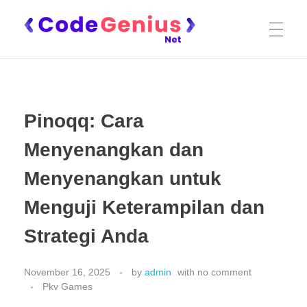
Situs Poker Online Terpopuler dengan Komunitas Aktif
Bergabunglah di situs poker online terpopuler dengan komunitas aktif. Nikmati bermain poker dengan ribuan pemain lainnya dan raih kemenangan besar setiap hari.
HOME
Pinoqq: Cara
PKV GAMES
Menyenangkan dan
Menyenangkan untuk
SLOT
Menguji Keterampilan dan
Strategi Anda
CASINO
November 16, 2025
by
admin
with
no comment
Pkv Games
SPORTBOOK