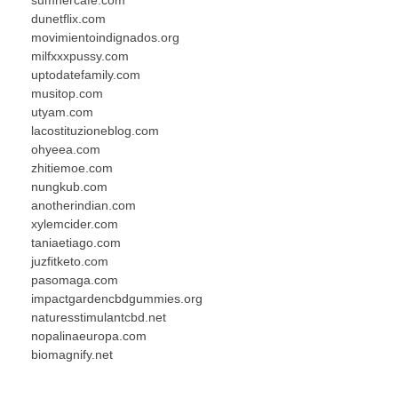
sumnercafe.com
dunetflix.com
movimientoindignados.org
milfxxxpussy.com
uptodatefamily.com
musitop.com
utyam.com
lacostituzioneblog.com
ohyeea.com
zhitiemoe.com
nungkub.com
anotherindian.com
xylemcider.com
taniaetiago.com
juzfitketo.com
pasomaga.com
impactgardencbdgummies.org
naturesstimulantcbd.net
nopalinaeuropa.com
biomagnify.net