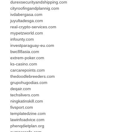
durexsecurityandshipping.com
cityroofingandplannig.com
ivdabergasa.com
juyultadesga.com
real-crypto-services.com
mypetzworld.com
infounty.com
investparaguay-eu.com
bwc88asia.com
extrem-poker.com
ks-casino.com
carcarepoints.com
thedoodlebreeders.com
grupohugodias.com
deqair.com
techsilvers.com
ningkatinskill.com
fivsport.com
templatedzine.com
lawinfoadvice.com
phenqdietplan.org