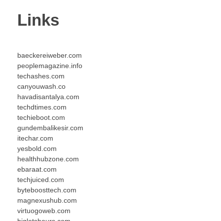
Links
baeckereiweber.com
peoplemagazine.info
techashes.com
canyouwash.co
havadisantalya.com
techdtimes.com
techieboot.com
gundembalikesir.com
itechar.com
yesbold.com
healthhubzone.com
ebaraat.com
techjuiced.com
byteboosttech.com
magnexushub.com
virtuogoweb.com