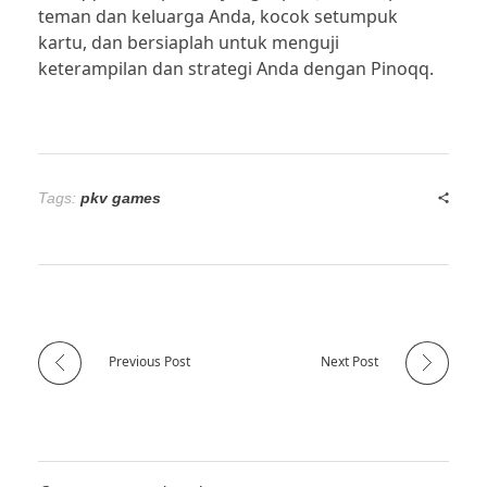
teman dan keluarga Anda, kocok setumpuk
kartu, dan bersiaplah untuk menguji
keterampilan dan strategi Anda dengan Pinoqq.
Tags:
pkv games
Previous Post
Next Post