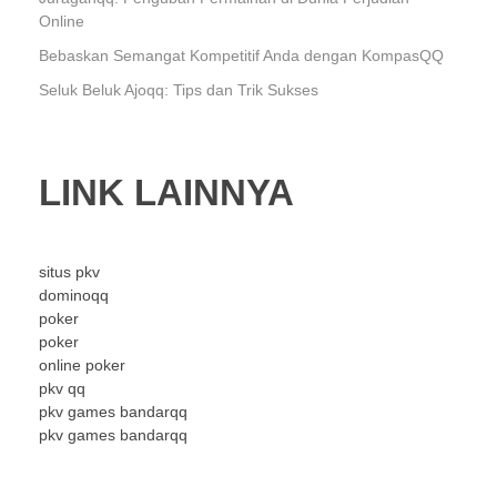
Online
Bebaskan Semangat Kompetitif Anda dengan KompasQQ
Seluk Beluk Ajoqq: Tips dan Trik Sukses
LINK LAINNYA
situs pkv
dominoqq
poker
poker
online poker
pkv qq
pkv games bandarqq
pkv games bandarqq