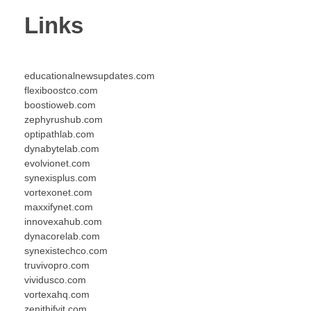
Links
educationalnewsupdates.com
flexiboostco.com
boostioweb.com
zephyrushub.com
optipathlab.com
dynabytelab.com
evolvionet.com
synexisplus.com
vortexonet.com
maxxifynet.com
innovexahub.com
dynacorelab.com
synexistechco.com
truvivopro.com
vividusco.com
vortexahq.com
zenithifyit.com