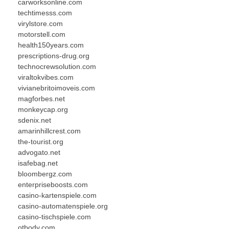
carworksonline.com
techtimesss.com
virylstore.com
motorstell.com
health150years.com
prescriptions-drug.org
technocrewsolution.com
viraltokvibes.com
vivianebritoimoveis.com
magforbes.net
monkeycap.org
sdenix.net
amarinhillcrest.com
the-tourist.org
advogato.net
isafebag.net
bloombergz.com
enterpriseboosts.com
casino-kartenspiele.com
casino-automatenspiele.org
casino-tischspiele.com
otbody.com