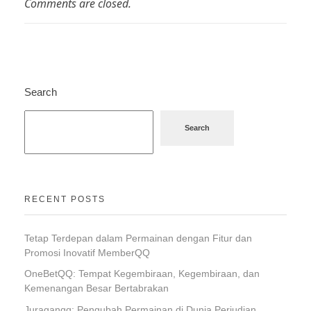
Comments are closed.
Search
Search
RECENT POSTS
Tetap Terdepan dalam Permainan dengan Fitur dan
Promosi Inovatif MemberQQ
OneBetQQ: Tempat Kegembiraan, Kegembiraan, dan
Kemenangan Besar Bertabrakan
Juraganqq: Pengubah Permainan di Dunia Perjudian