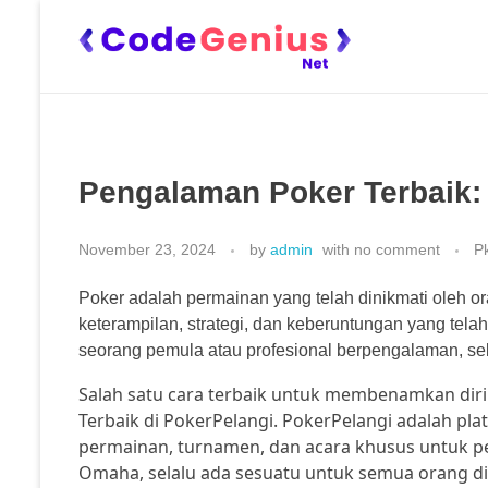
Situs Poker Online Terpopuler dengan Komunitas Aktif
Bergabunglah di situs poker online terpopuler dengan komunitas aktif. Nikmati bermain poker dengan ribuan pemain lainnya dan raih kemenangan besar setiap hari.
Pengalaman Poker Terbaik: 
November 23, 2024
by
admin
with
no comment
P
Poker adalah permainan yang telah dinikmati oleh o
keterampilan, strategi, dan keberuntungan yang tela
seorang pemula atau profesional berpengalaman, sela
Salah satu cara terbaik untuk membenamkan dir
Terbaik di PokerPelangi. PokerPelangi adalah 
permainan, turnamen, dan acara khusus untuk pe
Omaha, selalu ada sesuatu untuk semua orang di