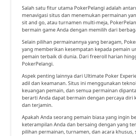
Salah satu fitur utama PokerPelangi adalah a
menavigasi situs dan menemukan permainan yang
sit and go, atau turnamen multi-meja, PokerPel
bermain game Anda dengan memilih dari berbagai
Selain pilihan permainannya yang beragam, Pok
yang memberikan kesempatan kepada pemain un
pemain terbaik di dunia. Dari freeroll harian hing
PokerPelangi.
Aspek penting lainnya dari Ultimate Poker Expe
adil dan keamanan. Situs ini menggunakan teknol
keuangan pemain, dan semua permainan dipantau
berarti Anda dapat bermain dengan percaya dir
dan terjamin.
Apakah Anda seorang pemain biasa yang ingin b
keterampilan Anda dan bersaing dengan yang te
pilihan permainan, turnamen, dan acara khusus,