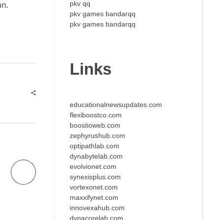
pkv qq
an.
pkv games bandarqq
pkv games bandarqq
Links
educationalnewsupdates.com
flexiboostco.com
boostioweb.com
zephyrushub.com
optipathlab.com
dynabytelab.com
evolvionet.com
synexisplus.com
vortexonet.com
maxxifynet.com
innovexahub.com
dynacorelab.com