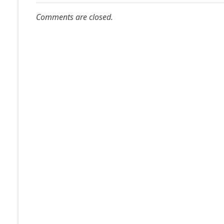
Comments are closed.