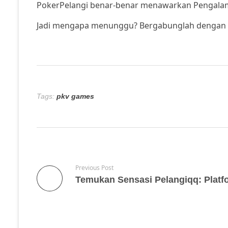
PokerPelangi benar-benar menawarkan Pengalama
Jadi mengapa menunggu? Bergabunglah dengan P
Tags:
pkv games
Previous Post