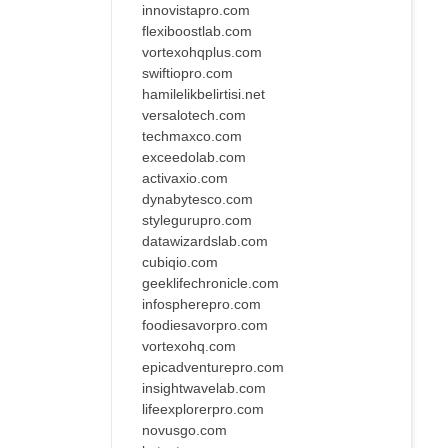
innovistapro.com
flexiboostlab.com
vortexohqplus.com
swiftiopro.com
hamilelikbelirtisi.net
versalotech.com
techmaxco.com
exceedolab.com
activaxio.com
dynabytesco.com
stylegurupro.com
datawizardslab.com
cubiqio.com
geeklifechronicle.com
infospherepro.com
foodiesavorpro.com
vortexohq.com
epicadventurepro.com
insightwavelab.com
lifeexplorerpro.com
novusgo.com