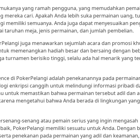
ntarmukanya yang ramah pengguna, yang memudahkan pema
 mereka cari. Apakah Anda lebih suka permainan uang, 
angi memiliki semuanya. Anda juga dapat menyesuaikan pe
 taruhan meja, jenis permainan, dan jumlah pembelian.
erPelangi juga menawarkan sejumlah acara dan promosi k
tuk memenangkan hadiah besar dan bersaing dengan be
ga turnamen berisiko tinggi, selalu ada hal menarik yang ter
rience di PokerPelangi adalah penekanannya pada permaina
ogi enkripsi canggih untuk melindungi informasi pribadi d
 untuk memastikan bahwa permainan tersebut adil dan ac
i karena mengetahui bahwa Anda berada di lingkungan yan
ersenang-senang atau pemain serius yang ingin mengasah
rbaik, PokerPelangi memiliki sesuatu untuk Anda. Dengan
 serta penekanan pada permainan yang adil dan keamanan,