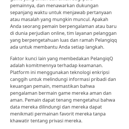
pemainnya, dan menawarkan dukungan
domino99
slot
sepanjang waktu untuk menjawab pertanyaan
qiu qiu
atau masalah yang mungkin muncul. Apakah
slot mahjong
Anda seorang pemain berpengalaman atau baru
dominoqq
slot gacor maxwin
di dunia perjudian online, tim layanan pelanggan
yang berpengetahuan luas dan ramah Pelangiqq
dominoqq
slot gacor
ada untuk membantu Anda setiap langkah.
dominoqq
demo slot pragmatic
Faktor kunci lain yang membedakan PelangiqQ
adalah komitmennya terhadap keamanan.
pkv
demo slot pg
Platform ini menggunakan teknologi enkripsi
canggih untuk melindungi informasi pribadi dan
bandarqq
slot demo x500
keuangan pemain, memastikan bahwa
poker
pengalaman bermain game mereka aman dan
slot gacor maxwin
aman. Pemain dapat tenang mengetahui bahwa
dominoqq
slot gacor hari ini
data mereka dilindungi dan mereka dapat
menikmati permainan favorit mereka tanpa
slot
khawatir tentang privasi mereka.
slot gacor maxwin