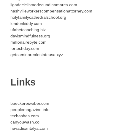
ligadeciclismodecundinamarca.com
nashvilleworkerscompensationattorney.com
holyfamilycathedralschool.org
londonkiddy.com
ufabetcoaching.biz
davismindfulness.org
millionairebyte.com
fortechday.com
getcaminorealestateusa.xyz
Links
baeckereiweber.com
peoplemagazine.info
techashes.com
canyouwash.co
havadisantalya.com