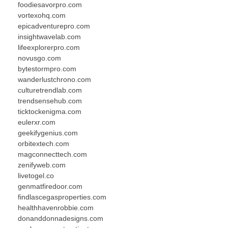
foodiesavorpro.com
vortexohq.com
epicadventurepro.com
insightwavelab.com
lifeexplorerpro.com
novusgo.com
bytestormpro.com
wanderlustchrono.com
culturetrendlab.com
trendsensehub.com
ticktockenigma.com
eulerxr.com
geekifygenius.com
orbitextech.com
magconnecttech.com
zenifyweb.com
livetogel.co
genmatfiredoor.com
findlascegasproperties.com
healthhavenrobbie.com
donanddonnadesigns.com