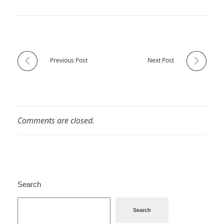
Previous Post
Next Post
Comments are closed.
Search
Search