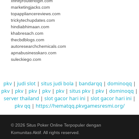
xfinityrouterlogin.com
marketingjacks.com
topappliancereviews.com
trickytechupdates.com
hindiabhimaan.com
khabresach.com
thecbdblogs.com
autoresearchchemicals.com
apnabusinesskaro.com
suleckiego.com
pkv
|
judi slot
|
situs judi bola
|
bandarqq
|
dominoqq
|
pkv
|
pkv
|
pkv
|
pkv
|
pkv
|
situs pkv
|
pkv
|
dominoqq
|
server thailand
|
slot gacor hari ini
|
slot gacor hari ini
|
pkv qq
|
https://hematqq.pkvgamesresmi.org/
© 2026 Situs Poker Online Terpopuler dengan
Komunitas Aktif. All rights reserved.