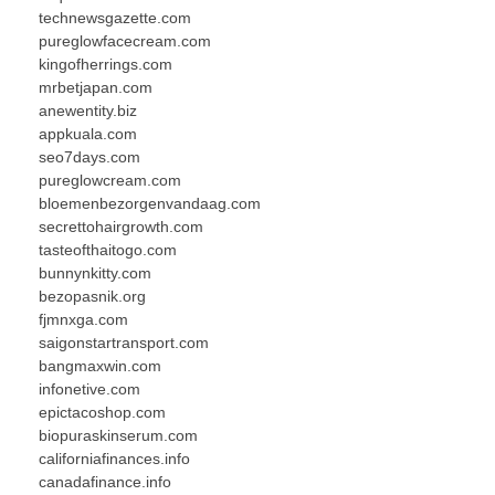
technewsgazette.com
pureglowfacecream.com
kingofherrings.com
mrbetjapan.com
anewentity.biz
appkuala.com
seo7days.com
pureglowcream.com
bloemenbezorgenvandaag.com
secrettohairgrowth.com
tasteofthaitogo.com
bunnynkitty.com
bezopasnik.org
fjmnxga.com
saigonstartransport.com
bangmaxwin.com
infonetive.com
epictacoshop.com
biopuraskinserum.com
californiafinances.info
canadafinance.info