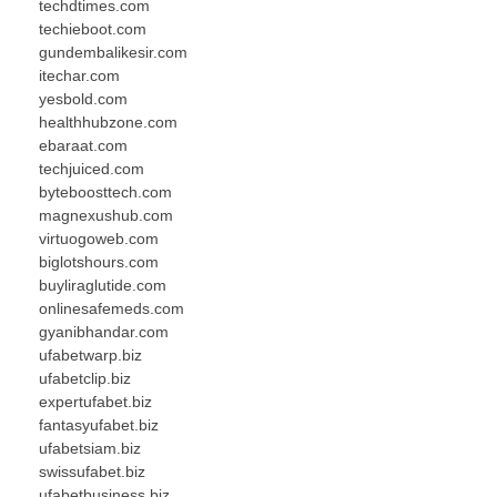
techdtimes.com
techieboot.com
gundembalikesir.com
itechar.com
yesbold.com
healthhubzone.com
ebaraat.com
techjuiced.com
byteboosttech.com
magnexushub.com
virtuogoweb.com
biglotshours.com
buyliraglutide.com
onlinesafemeds.com
gyanibhandar.com
ufabetwarp.biz
ufabetclip.biz
expertufabet.biz
fantasyufabet.biz
ufabetsiam.biz
swissufabet.biz
ufabetbusiness.biz