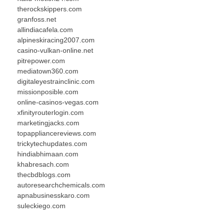
therockskippers.com
granfoss.net
allindiacafela.com
alpineskiracing2007.com
casino-vulkan-online.net
pitrepower.com
mediatown360.com
digitaleyestrainclinic.com
missionposible.com
online-casinos-vegas.com
xfinityrouterlogin.com
marketingjacks.com
topappliancereviews.com
trickytechupdates.com
hindiabhimaan.com
khabresach.com
thecbdblogs.com
autoresearchchemicals.com
apnabusinesskaro.com
suleckiego.com