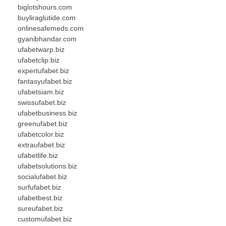
biglotshours.com
buyliraglutide.com
onlinesafemeds.com
gyanibhandar.com
ufabetwarp.biz
ufabetclip.biz
expertufabet.biz
fantasyufabet.biz
ufabetsiam.biz
swissufabet.biz
ufabetbusiness.biz
greenufabet.biz
ufabetcolor.biz
extraufabet.biz
ufabetlife.biz
ufabetsolutions.biz
socialufabet.biz
surfufabet.biz
ufabetbest.biz
sureufabet.biz
customufabet.biz