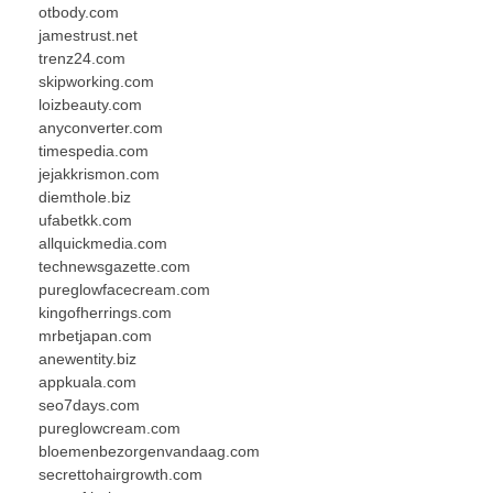
otbody.com
jamestrust.net
trenz24.com
skipworking.com
loizbeauty.com
anyconverter.com
timespedia.com
jejakkrismon.com
diemthole.biz
ufabetkk.com
allquickmedia.com
technewsgazette.com
pureglowfacecream.com
kingofherrings.com
mrbetjapan.com
anewentity.biz
appkuala.com
seo7days.com
pureglowcream.com
bloemenbezorgenvandaag.com
secrettohairgrowth.com