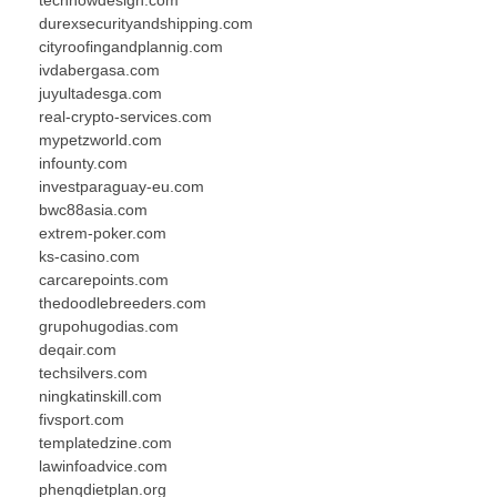
technowdesign.com
durexsecurityandshipping.com
cityroofingandplannig.com
ivdabergasa.com
juyultadesga.com
real-crypto-services.com
mypetzworld.com
infounty.com
investparaguay-eu.com
bwc88asia.com
extrem-poker.com
ks-casino.com
carcarepoints.com
thedoodlebreeders.com
grupohugodias.com
deqair.com
techsilvers.com
ningkatinskill.com
fivsport.com
templatedzine.com
lawinfoadvice.com
phenqdietplan.org