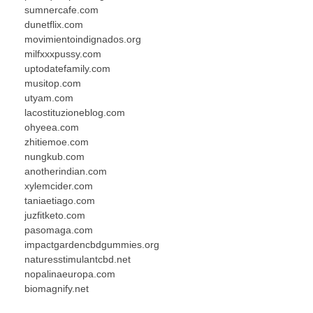
sumnercafe.com
dunetflix.com
movimientoindignados.org
milfxxxpussy.com
uptodatefamily.com
musitop.com
utyam.com
lacostituzioneblog.com
ohyeea.com
zhitiemoe.com
nungkub.com
anotherindian.com
xylemcider.com
taniaetiago.com
juzfitketo.com
pasomaga.com
impactgardencbdgummies.org
naturesstimulantcbd.net
nopalinaeuropa.com
biomagnify.net