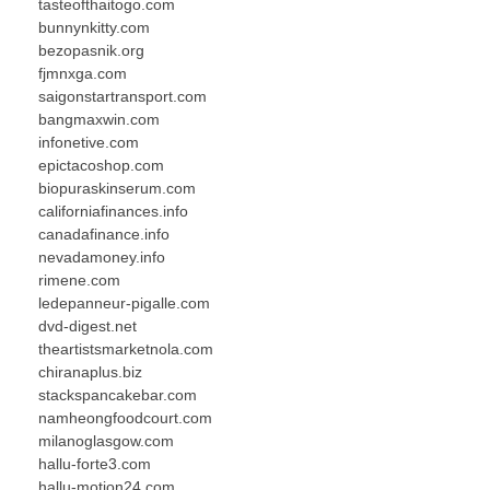
tasteofthaitogo.com
bunnynkitty.com
bezopasnik.org
fjmnxga.com
saigonstartransport.com
bangmaxwin.com
infonetive.com
epictacoshop.com
biopuraskinserum.com
californiafinances.info
canadafinance.info
nevadamoney.info
rimene.com
ledepanneur-pigalle.com
dvd-digest.net
theartistsmarketnola.com
chiranaplus.biz
stackspancakebar.com
namheongfoodcourt.com
milanoglasgow.com
hallu-forte3.com
hallu-motion24.com