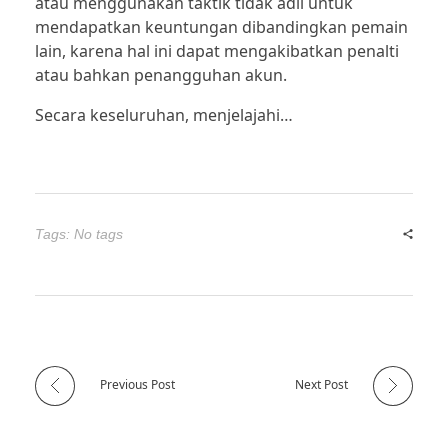
atau menggunakan taktik tidak adil untuk
mendapatkan keuntungan dibandingkan pemain
lain, karena hal ini dapat mengakibatkan penalti
atau bahkan penangguhan akun.
Secara keseluruhan, menjelajahi…
Tags: No tags
Previous Post
Next Post