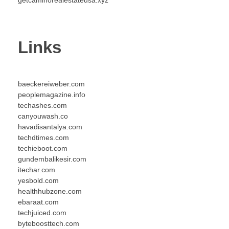
Links
baeckereiweber.com
peoplemagazine.info
techashes.com
canyouwash.co
havadisantalya.com
techdtimes.com
techieboot.com
gundembalikesir.com
itechar.com
yesbold.com
healthhubzone.com
ebaraat.com
techjuiced.com
byteboosttech.com