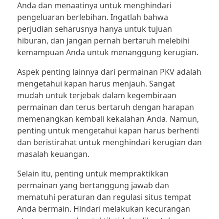
Anda dan menaatinya untuk menghindari
pengeluaran berlebihan. Ingatlah bahwa
slot
perjudian seharusnya hanya untuk tujuan
hiburan, dan jangan pernah bertaruh melebihi
kemampuan Anda untuk menanggung kerugian.
Aspek penting lainnya dari permainan PKV adalah
mengetahui kapan harus menjauh. Sangat
mudah untuk terjebak dalam kegembiraan
permainan dan terus bertaruh dengan harapan
memenangkan kembali kekalahan Anda. Namun,
penting untuk mengetahui kapan harus berhenti
dan beristirahat untuk menghindari kerugian dan
masalah keuangan.
Selain itu, penting untuk mempraktikkan
permainan yang bertanggung jawab dan
mematuhi peraturan dan regulasi situs tempat
Anda bermain. Hindari melakukan kecurangan