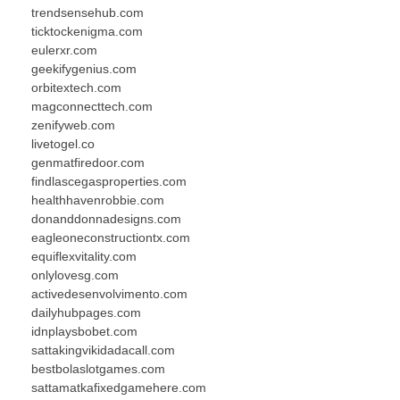
trendsensehub.com
ticktockenigma.com
eulerxr.com
geekifygenius.com
orbitextech.com
magconnecttech.com
zenifyweb.com
livetogel.co
genmatfiredoor.com
findlascegasproperties.com
healthhavenrobbie.com
donanddonnadesigns.com
eagleoneconstructiontx.com
equiflexvitality.com
onlylovesg.com
activedesenvolvimento.com
dailyhubpages.com
idnplaysbobet.com
sattakingvikidadacall.com
bestbolaslotgames.com
sattamatkafixedgamehere.com