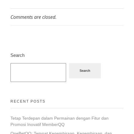
Comments are closed.
Search
Search
RECENT POSTS
Tetap Terdepan dalam Permainan dengan Fitur dan
Promosi Inovatif MemberQQ
OneBetQQ: Tempat Kegembiraan, Kegembiraan, dan