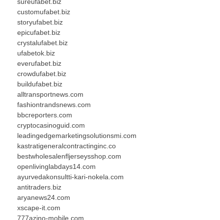
sureufabet.biz
customufabet.biz
storyufabet.biz
epicufabet.biz
crystalufabet.biz
ufabetok.biz
everufabet.biz
crowdufabet.biz
buildufabet.biz
alltransportnews.com
fashiontrandsnews.com
bbcreporters.com
cryptocasinoguid.com
leadingedgemarketingsolutionsmi.com
kastratigeneralcontractinginc.co
bestwholesalenfljerseysshop.com
openlivinglabdays14.com
ayurvedakonsultti-kari-nokela.com
antitraders.biz
aryanews24.com
xscape-it.com
777azino-mobile.com