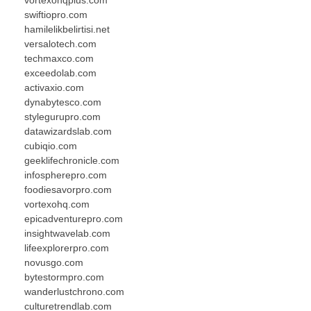
swiftiopro.com
hamilelikbelirtisi.net
versalotech.com
techmaxco.com
exceedolab.com
activaxio.com
dynabytesco.com
stylegurupro.com
datawizardslab.com
cubiqio.com
geeklifechronicle.com
infospherepro.com
foodiesavorpro.com
vortexohq.com
epicadventurepro.com
insightwavelab.com
lifeexplorerpro.com
novusgo.com
bytestormpro.com
wanderlustchrono.com
culturetrendlab.com