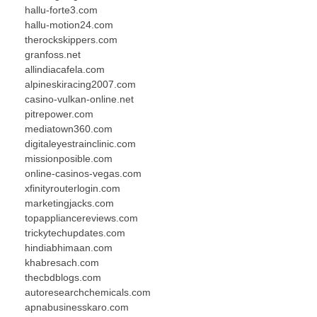
hallu-forte3.com
hallu-motion24.com
therockskippers.com
granfoss.net
allindiacafela.com
alpineskiracing2007.com
casino-vulkan-online.net
pitrepower.com
mediatown360.com
digitaleyestrainclinic.com
missionposible.com
online-casinos-vegas.com
xfinityrouterlogin.com
marketingjacks.com
topappliancereviews.com
trickytechupdates.com
hindiabhimaan.com
khabresach.com
thecbdblogs.com
autoresearchchemicals.com
apnabusinesskaro.com