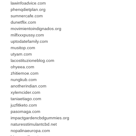
lawinfoadvice.com
phenqdietplan.org
sumnercafe.com
dunetflix.com
movimientoindignados.org
milfxxxpussy.com
uptodatefamily.com
musitop.com
utyam.com
lacostituzioneblog.com
ohyeea.com
zhitiemoe.com
nungkub.com
anotherindian.com
xylemcider.com
taniaetiago.com
juzfitketo.com
pasomaga.com
impactgardencbdgummies.org
naturesstimulantcbd.net
nopalinaeuropa.com