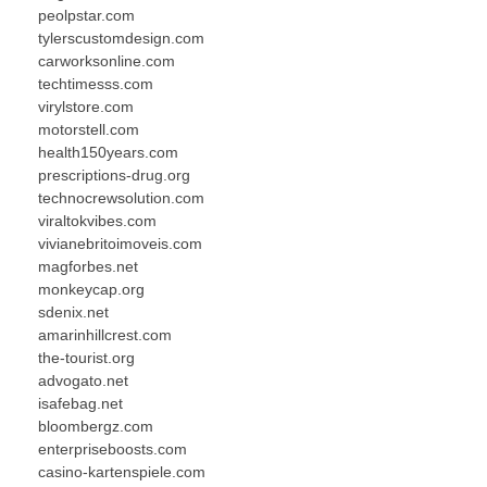
peolpstar.com
tylerscustomdesign.com
carworksonline.com
techtimesss.com
virylstore.com
motorstell.com
health150years.com
prescriptions-drug.org
technocrewsolution.com
viraltokvibes.com
vivianebritoimoveis.com
magforbes.net
monkeycap.org
sdenix.net
amarinhillcrest.com
the-tourist.org
advogato.net
isafebag.net
bloombergz.com
enterpriseboosts.com
casino-kartenspiele.com