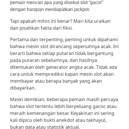
pemain mencari apa yang disebut slot “gacor”
dengan harapan mendapatkan jackpot.
Tapi apakah mitos ini benar? Mari kita uraikan
TOGEL
dan pisahkan fakta dari fiksi.
Pertama dan terpenting, penting untuk dipahami
bahwa mesin slot dirancang sepenuhnya acak. Ini
SITUS JUDI ONLINE
berarti bahwa setiap putaran tidak bergantung
pada putaran sebelumnya, dan hasilnya
ditentukan oleh generator angka acak. Tidak ada
cara untuk memprediksi kapan mesin slot akan
Poker Online
membayar atau berapa banyak yang akan
pkv
Taruhan Bola
dibayarkan.
qq
judi bola
Judi Slot Online
Meski demikian, beberapa pemain masih percaya
bahwa slot tertentu lebih berpeluang gacor, atau
pkv games
sbobet88
sbobet
meraih kemenangan besar. Keyakinan ini sering
kali dipicu oleh bukti anekdot atau takhayul,
bandarqq
sbobet
demo slot x500
bukan data atau statistik aktual.