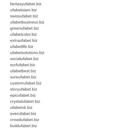
fantasyufabet.biz
ufabetsiam.biz
swissufabet.biz
ufabetbusiness.biz
greenufabet.biz
ufabetcolor.biz
extraufabet.biz
ufabetlife.biz
ufabetsolutions.biz
socialufabet.biz
surfufabet.biz
ufabetbest.biz
sureufabet.biz
customufabet.biz
storyufabet.biz
epicufabet.biz
crystalufabet.biz
ufabetok.biz
everufabet.biz
crowdufabet.biz
buildufabet.biz