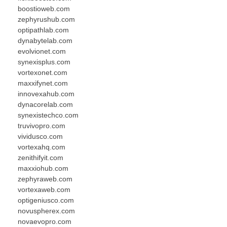
boostioweb.com
zephyrushub.com
optipathlab.com
dynabytelab.com
evolvionet.com
synexisplus.com
vortexonet.com
maxxifynet.com
innovexahub.com
dynacorelab.com
synexistechco.com
truvivopro.com
vividusco.com
vortexahq.com
zenithifyit.com
maxxiohub.com
zephyraweb.com
vortexaweb.com
optigeniusco.com
novuspherex.com
novaevopro.com