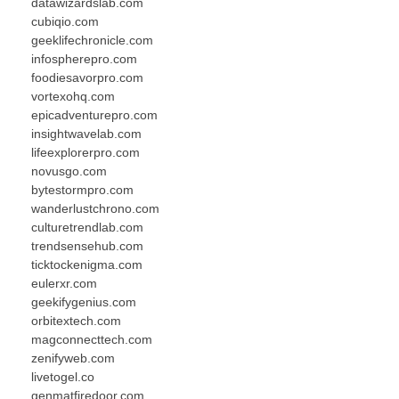
datawizardslab.com
cubiqio.com
geeklifechronicle.com
infospherepro.com
foodiesavorpro.com
vortexohq.com
epicadventurepro.com
insightwavelab.com
lifeexplorerpro.com
novusgo.com
bytestormpro.com
wanderlustchrono.com
culturetrendlab.com
trendsensehub.com
ticktockenigma.com
eulerxr.com
geekifygenius.com
orbitextech.com
magconnecttech.com
zenifyweb.com
livetogel.co
genmatfiredoor.com