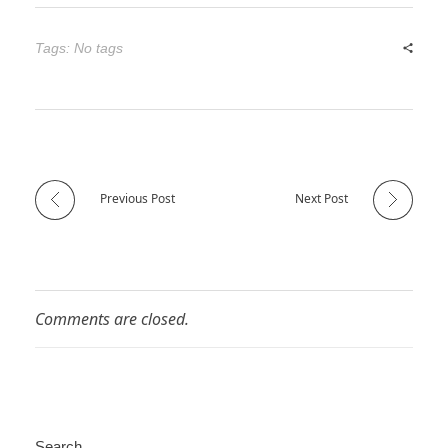
Tags: No tags
Previous Post
Next Post
Comments are closed.
Search