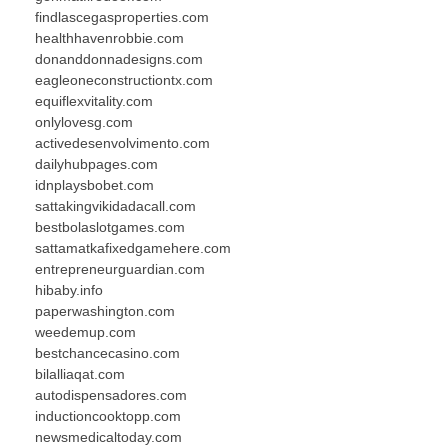
findlascegasproperties.com
healthhavenrobbie.com
donanddonnadesigns.com
eagleoneconstructiontx.com
equiflexvitality.com
onlylovesg.com
activedesenvolvimento.com
dailyhubpages.com
idnplaysbobet.com
sattakingvikidadacall.com
bestbolaslotgames.com
sattamatkafixedgamehere.com
entrepreneurguardian.com
hibaby.info
paperwashington.com
weedemup.com
bestchancecasino.com
bilalliaqat.com
autodispensadores.com
inductioncooktopp.com
newsmedicaltoday.com