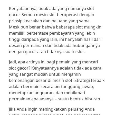
domino99
slot
Kenyataannya, tidak ada yang namanya slot
gacor. Semua mesin slot beroperasi dengan
qiu qiu
slot mahjong
prinsip keacakan dan peluang yang sama.
Meskipun benar bahwa beberapa slot mungkin
dominoqq
slot gacor maxwin
memiliki persentase pembayaran yang lebih
dominoqq
slot gacor
tinggi daripada yang lain, ini hanyalah hasil dari
desain permainan dan tidak ada hubungannya
dominoqq
demo slot pragmatic
dengan gacor atau tidaknya suatu slot.
pkv
demo slot pg
Jadi, apa artinya ini bagi pemain yang mencari
slot gacor? Kenyataannya adalah tidak ada cara
bandarqq
slot demo x500
yang sangat mudah untuk menjamin
kemenangan besar di mesin slot. Strategi terbaik
poker
slot gacor maxwin
adalah bermain secara bertanggung jawab,
menetapkan anggaran, dan menikmati
dominoqq
slot gacor hari ini
permainan apa adanya – suatu bentuk hiburan.
slot
Jika Anda ingin meningkatkan peluang Anda
slot gacor maxwin