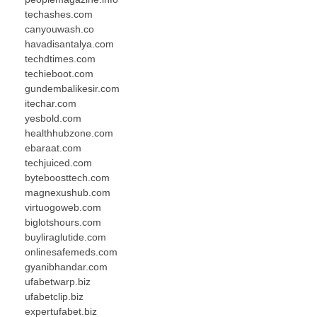
techashes.com
canyouwash.co
havadisantalya.com
techdtimes.com
techieboot.com
gundembalikesir.com
itechar.com
yesbold.com
healthhubzone.com
ebaraat.com
techjuiced.com
byteboosttech.com
magnexushub.com
virtuogoweb.com
biglotshours.com
buyliraglutide.com
onlinesafemeds.com
gyanibhandar.com
ufabetwarp.biz
ufabetclip.biz
expertufabet.biz