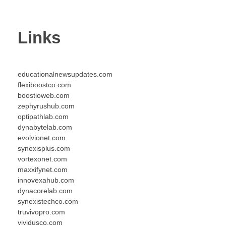
Links
educationalnewsupdates.com
flexiboostco.com
boostioweb.com
zephyrushub.com
optipathlab.com
dynabytelab.com
evolvionet.com
synexisplus.com
vortexonet.com
maxxifynet.com
innovexahub.com
dynacorelab.com
synexistechco.com
truvivopro.com
vividusco.com