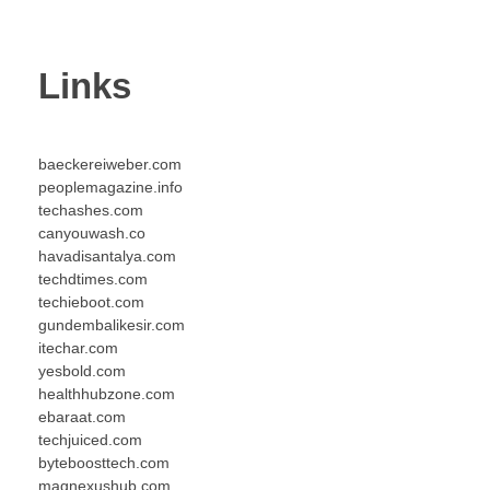
Links
baeckereiweber.com
peoplemagazine.info
techashes.com
canyouwash.co
havadisantalya.com
techdtimes.com
techieboot.com
gundembalikesir.com
itechar.com
yesbold.com
healthhubzone.com
ebaraat.com
techjuiced.com
byteboosttech.com
magnexushub.com