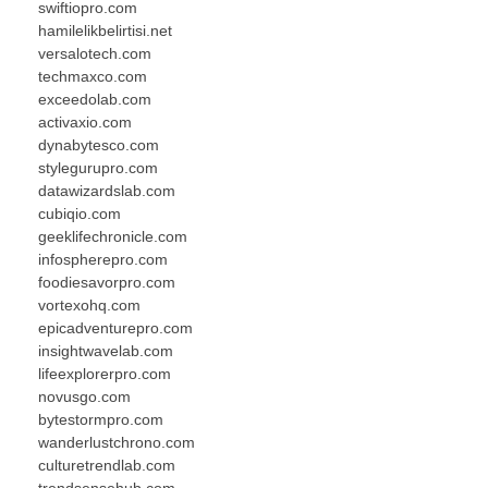
swiftiopro.com
hamilelikbelirtisi.net
versalotech.com
techmaxco.com
exceedolab.com
activaxio.com
dynabytesco.com
stylegurupro.com
datawizardslab.com
cubiqio.com
geeklifechronicle.com
infospherepro.com
foodiesavorpro.com
vortexohq.com
epicadventurepro.com
insightwavelab.com
lifeexplorerpro.com
novusgo.com
bytestormpro.com
wanderlustchrono.com
culturetrendlab.com
trendsensehub.com