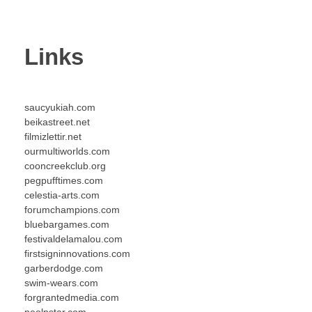
Links
saucyukiah.com
beikastreet.net
filmizlettir.net
ourmultiworlds.com
cooncreekclub.org
pegpufftimes.com
celestia-arts.com
forumchampions.com
bluebargames.com
festivaldelamalou.com
firstsigninnovations.com
garberdodge.com
swim-wears.com
forgrantedmedia.com
peolpstar.com