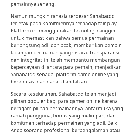
pemainnya senang.
slot
Namun mungkin rahasia terbesar Sahabatqq
terletak pada komitmennya terhadap fair play.
Platform ini menggunakan teknologi canggih
untuk memastikan bahwa semua permainan
berlangsung adil dan acak, memberikan pemain
lapangan permainan yang setara. Transparansi
dan integritas ini telah membantu membangun
kepercayaan di antara para pemain, menjadikan
Sahabatqq sebagai platform game online yang
bereputasi dan dapat diandalkan.
Secara keseluruhan, Sahabatqq telah menjadi
pilihan populer bagi para gamer online karena
beragam pilihan permainannya, antarmuka yang
ramah pengguna, bonus yang melimpah, dan
komitmen terhadap permainan yang adil. Baik
Anda seorang profesional berpengalaman atau