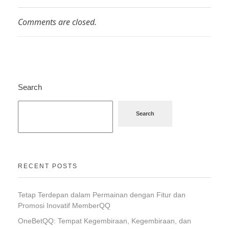
Comments are closed.
Search
Search
RECENT POSTS
Tetap Terdepan dalam Permainan dengan Fitur dan
Promosi Inovatif MemberQQ
OneBetQQ: Tempat Kegembiraan, Kegembiraan, dan