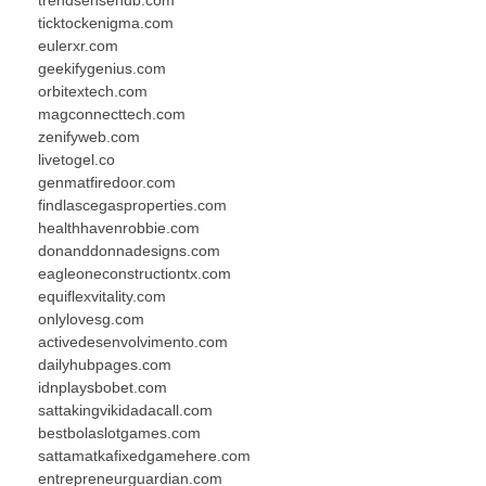
ticktockenigma.com
eulerxr.com
geekifygenius.com
orbitextech.com
magconnecttech.com
zenifyweb.com
livetogel.co
genmatfiredoor.com
findlascegasproperties.com
healthhavenrobbie.com
donanddonnadesigns.com
eagleoneconstructiontx.com
equiflexvitality.com
onlylovesg.com
activedesenvolvimento.com
dailyhubpages.com
idnplaysbobet.com
sattakingvikidadacall.com
bestbolaslotgames.com
sattamatkafixedgamehere.com
entrepreneurguardian.com