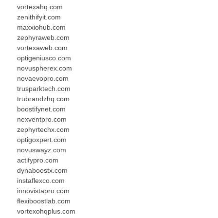
vortexahq.com
zenithifyit.com
maxxiohub.com
zephyraweb.com
vortexaweb.com
optigeniusco.com
novuspherex.com
novaevopro.com
trusparktech.com
trubrandzhq.com
boostifynet.com
nexventpro.com
zephyrtechx.com
optigoxpert.com
novuswayz.com
actifypro.com
dynaboostx.com
instaflexco.com
innovistapro.com
flexiboostlab.com
vortexohqplus.com