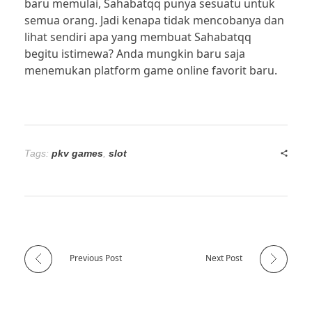
baru memulai, Sahabatqq punya sesuatu untuk
semua orang. Jadi kenapa tidak mencobanya dan
lihat sendiri apa yang membuat Sahabatqq
begitu istimewa? Anda mungkin baru saja
menemukan platform game online favorit baru.
Tags:
pkv games
,
slot
Previous Post
Next Post