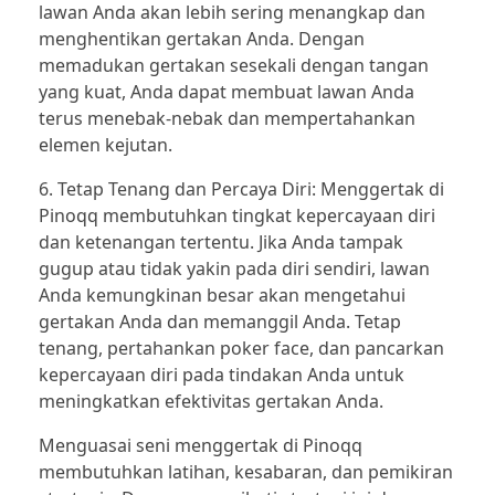
lawan Anda akan lebih sering menangkap dan
menghentikan gertakan Anda. Dengan
memadukan gertakan sesekali dengan tangan
yang kuat, Anda dapat membuat lawan Anda
terus menebak-nebak dan mempertahankan
elemen kejutan.
6. Tetap Tenang dan Percaya Diri: Menggertak di
Pinoqq membutuhkan tingkat kepercayaan diri
dan ketenangan tertentu. Jika Anda tampak
gugup atau tidak yakin pada diri sendiri, lawan
Anda kemungkinan besar akan mengetahui
gertakan Anda dan memanggil Anda. Tetap
tenang, pertahankan poker face, dan pancarkan
kepercayaan diri pada tindakan Anda untuk
meningkatkan efektivitas gertakan Anda.
Menguasai seni menggertak di Pinoqq
membutuhkan latihan, kesabaran, dan pemikiran