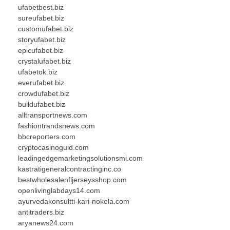
ufabetbest.biz
sureufabet.biz
customufabet.biz
storyufabet.biz
epicufabet.biz
crystalufabet.biz
ufabetok.biz
everufabet.biz
crowdufabet.biz
buildufabet.biz
alltransportnews.com
fashiontrandsnews.com
bbcreporters.com
cryptocasinoguid.com
leadingedgemarketingsolutionsmi.com
kastratigeneralcontractinginc.co
bestwholesalenfljerseysshop.com
openlivinglabdays14.com
ayurvedakonsultti-kari-nokela.com
antitraders.biz
aryanews24.com