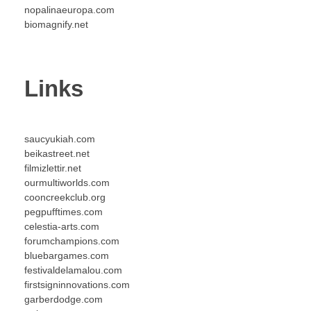
nopalinaeuropa.com
biomagnify.net
Links
saucyukiah.com
beikastreet.net
filmizlettir.net
ourmultiworlds.com
cooncreekclub.org
pegpufftimes.com
celestia-arts.com
forumchampions.com
bluebargames.com
festivaldelamalou.com
firstsigninnovations.com
garberdodge.com