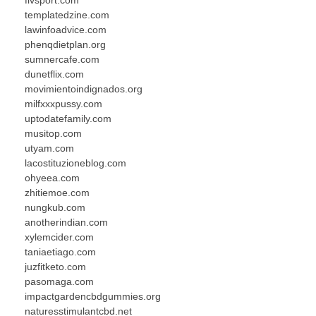
fivsport.com
templatedzine.com
lawinfoadvice.com
phenqdietplan.org
sumnercafe.com
dunetflix.com
movimientoindignados.org
milfxxxpussy.com
uptodatefamily.com
musitop.com
utyam.com
lacostituzioneblog.com
ohyeea.com
zhitiemoe.com
nungkub.com
anotherindian.com
xylemcider.com
taniaetiago.com
juzfitketo.com
pasomaga.com
impactgardencbdgummies.org
naturesstimulantcbd.net