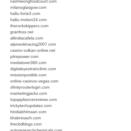
namheongfoodcourt.com
milanoglasgow.com
hallu-forte3.com
hallu-motion24.com
therockskippers.com
granfoss.net
allindiacafela.com
alpineskiracing2007.com
casino-vulkan-online.net
pitrepower.com
mediatown360.com
digitaleyestrainclinic.com
missionposible.com
online-casinos-vegas.com
xfinityrouterlogin.com
marketingjacks.com
topappliancereviews.com
trickytechupdates.com
hindiabhimaan.com
khabresach.com
thecbdblogs.com
autoresearchchemicals.com