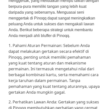
menggertak, yang melibatkan menipu lawan dengan
berpura-pura memiliki tangan yang lebih kuat
daripada yang sebenarnya. Menguasai seni
menggertak di Pinoqq dapat sangat meningkatkan
TOGEL
peluang Anda untuk sukses dan mengakali lawan
Anda. Berikut beberapa strategi untuk membantu
Anda menjadi ahli bluffer di Pinoqq.
SITUS JUDI ONLINE
1. Pahami Aturan Permainan: Sebelum Anda
dapat melakukan gertakan secara efektif di
Pinoqq, penting untuk memiliki pemahaman
Poker Online
yang kuat tentang aturan dan mekanisme
permainan. Ini termasuk mengetahui nilai dari
pkv
Taruhan Bola
berbagai kombinasi kartu, serta memahami cara
kerja taruhan dalam permainan. Tanpa
qq
judi bola
Judi Slot Online
pemahaman yang kuat tentang aturannya, upaya
gertakan Anda mungkin gagal.
pkv games
sbobet88
sbobet
2. Perhatikan Lawan Anda: Gertakan yang sukses
bandarqq
sbobet
demo slot x500
di Pinoqq membutuhkan perhatian yang cermat