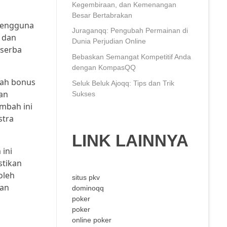
Kegembiraan, dan Kemenangan
Besar Bertabrakan
 pengguna
Juraganqq: Pengubah Permainan di
f dan
Dunia Perjudian Online
 serba
Bebaskan Semangat Kompetitif Anda
dengan KompasQQ
lah bonus
Seluk Beluk Ajoqq: Tips dan Trik
an
Sukses
ambah ini
stra
LINK LAINNYA
 ini
stikan
oleh
situs pkv
gan
dominoqq
poker
poker
online poker