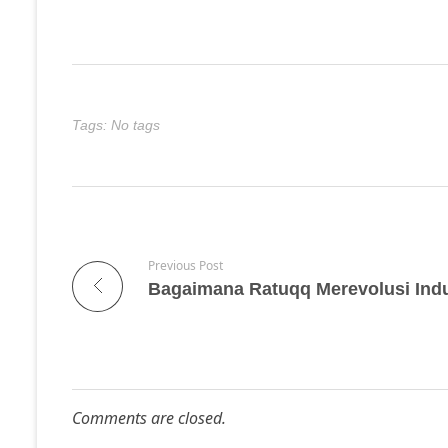
Tags: No tags
Previous Post
Comments are closed.