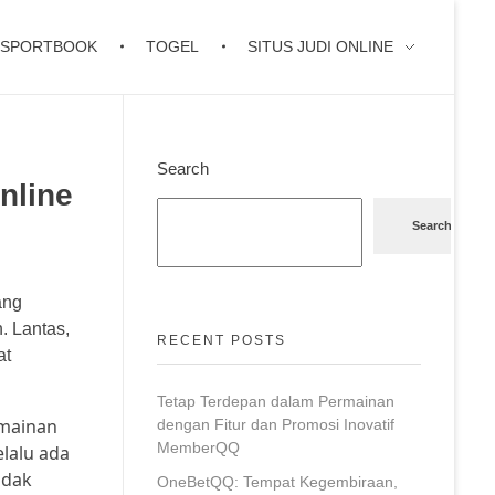
SPORTBOOK
TOGEL
SITUS JUDI ONLINE
Search
nline
Search
ang
 Lantas,
RECENT POSTS
at
Tetap Terdepan dalam Permainan
rmainan
dengan Fitur dan Promosi Inovatif
MemberQQ
elalu ada
idak
OneBetQQ: Tempat Kegembiraan,