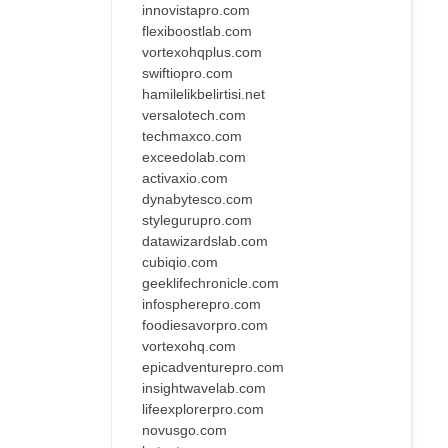
innovistapro.com
flexiboostlab.com
vortexohqplus.com
swiftiopro.com
hamilelikbelirtisi.net
versalotech.com
techmaxco.com
exceedolab.com
activaxio.com
dynabytesco.com
stylegurupro.com
datawizardslab.com
cubiqio.com
geeklifechronicle.com
infospherepro.com
foodiesavorpro.com
vortexohq.com
epicadventurepro.com
insightwavelab.com
lifeexplorerpro.com
novusgo.com