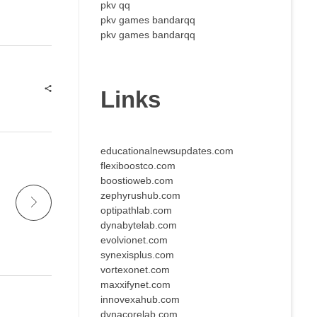
pkv qq
pkv games bandarqq
pkv games bandarqq
Links
educationalnewsupdates.com
flexiboostco.com
boostioweb.com
zephyrushub.com
optipathlab.com
dynabytelab.com
evolvionet.com
synexisplus.com
vortexonet.com
maxxifynet.com
innovexahub.com
dynacorelab.com