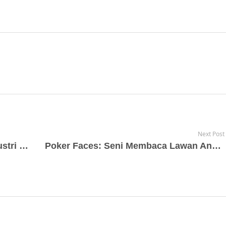
Next Post
Bagaimana Ratuqq Merevolusi Industri Kasino Online
Poker Faces: Seni Membaca Lawan Anda di Meja