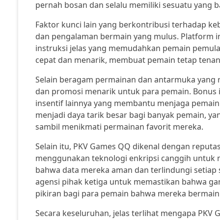
pernah bosan dan selalu memiliki sesuatu yang b
Faktor kunci lain yang berkontribusi terhadap
dan pengalaman bermain yang mulus. Platform ini
instruksi jelas yang memudahkan pemain pemula s
cepat dan menarik, membuat pemain tetap tenang
Selain beragam permainan dan antarmuka yang
dan promosi menarik untuk para pemain. Bonus i
insentif lainnya yang membantu menjaga pemain te
menjadi daya tarik besar bagi banyak pemain, 
sambil menikmati permainan favorit mereka.
Selain itu, PKV Games QQ dikenal dengan reputas
menggunakan teknologi enkripsi canggih untuk 
bahwa data mereka aman dan terlindungi setiap saa
agensi pihak ketiga untuk memastikan bahwa ga
pikiran bagi para pemain bahwa mereka bermain d
Secara keseluruhan, jelas terlihat mengapa PKV