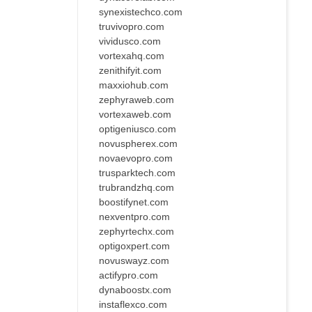
synexistechco.com
truvivopro.com
vividusco.com
vortexahq.com
zenithifyit.com
maxxiohub.com
zephyraweb.com
vortexaweb.com
optigeniusco.com
novuspherex.com
novaevopro.com
trusparktech.com
trubrandzhq.com
boostifynet.com
nexventpro.com
zephyrtechx.com
optigoxpert.com
novuswayz.com
actifypro.com
dynaboostx.com
instaflexco.com