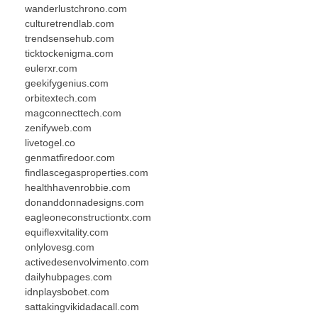
wanderlustchrono.com
culturetrendlab.com
trendsensehub.com
ticktockenigma.com
eulerxr.com
geekifygenius.com
orbitextech.com
magconnecttech.com
zenifyweb.com
livetogel.co
genmatfiredoor.com
findlascegasproperties.com
healthhavenrobbie.com
donanddonnadesigns.com
eagleoneconstructiontx.com
equiflexvitality.com
onlylovesg.com
activedesenvolvimento.com
dailyhubpages.com
idnplaysbobet.com
sattakingvikidadacall.com