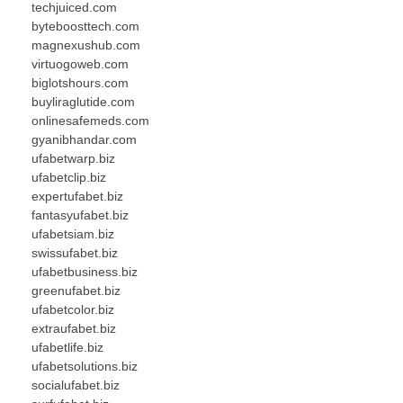
techjuiced.com
byteboosttech.com
magnexushub.com
virtuogoweb.com
biglotshours.com
buyliraglutide.com
onlinesafemeds.com
gyanibhandar.com
ufabetwarp.biz
ufabetclip.biz
expertufabet.biz
fantasyufabet.biz
ufabetsiam.biz
swissufabet.biz
ufabetbusiness.biz
greenufabet.biz
ufabetcolor.biz
extraufabet.biz
ufabetlife.biz
ufabetsolutions.biz
socialufabet.biz