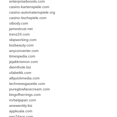
enterpriseboosts.com
casino-kartenspiele.com
casino-automatenspiele.org
casino-tischspiele.com
otbody.com
jamestrust.net
trenz24.com
skipworking.com
loizbeauty.com
anyconverter.com
timespedia.com
jejakkrismon.com
diemthole.biz
ufabetkk.com
allquickmedia.com
technewsgazette.com
pureglowfacecream.com
kingofherrings.com
mrbetjapan.com
anewentity.biz
appkuala.com
seo7days.com