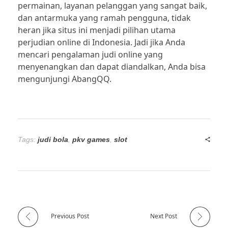
permainan, layanan pelanggan yang sangat baik,
dan antarmuka yang ramah pengguna, tidak
slot
heran jika situs ini menjadi pilihan utama
perjudian online di Indonesia. Jadi jika Anda
mencari pengalaman judi online yang
menyenangkan dan dapat diandalkan, Anda bisa
mengunjungi AbangQQ.
Tags:
judi bola
,
pkv games
,
slot
Previous Post
Next Post