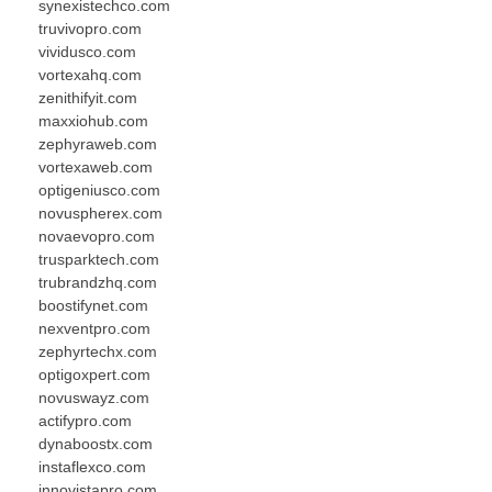
synexistechco.com
truvivopro.com
vividusco.com
vortexahq.com
zenithifyit.com
maxxiohub.com
zephyraweb.com
vortexaweb.com
optigeniusco.com
novuspherex.com
novaevopro.com
trusparktech.com
trubrandzhq.com
boostifynet.com
nexventpro.com
zephyrtechx.com
optigoxpert.com
novuswayz.com
actifypro.com
dynaboostx.com
instaflexco.com
innovistapro.com