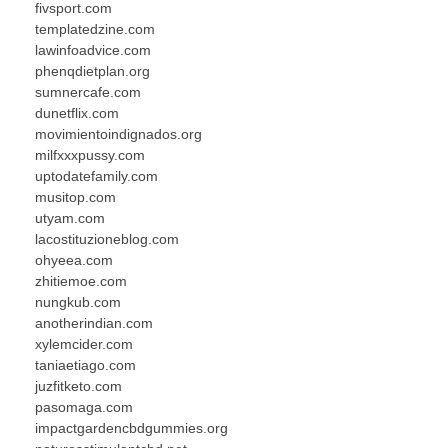
fivsport.com
templatedzine.com
lawinfoadvice.com
phenqdietplan.org
sumnercafe.com
dunetflix.com
movimientoindignados.org
milfxxxpussy.com
uptodatefamily.com
musitop.com
utyam.com
lacostituzioneblog.com
ohyeea.com
zhitiemoe.com
nungkub.com
anotherindian.com
xylemcider.com
taniaetiago.com
juzfitketo.com
pasomaga.com
impactgardencbdgummies.org