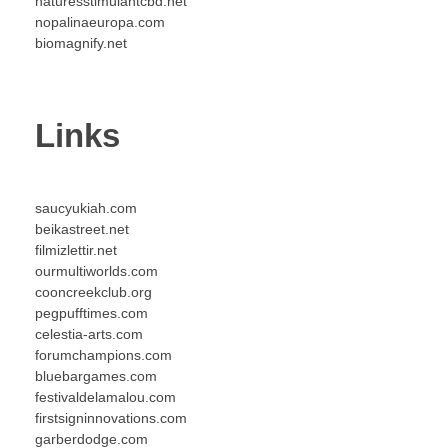
naturesstimulantcbd.net
nopalinaeuropa.com
biomagnify.net
Links
saucyukiah.com
beikastreet.net
filmizlettir.net
ourmultiworlds.com
cooncreekclub.org
pegpufftimes.com
celestia-arts.com
forumchampions.com
bluebargames.com
festivaldelamalou.com
firstsigninnovations.com
garberdodge.com