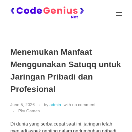
Situs Poker Online Terpopuler dengan Komunitas Aktif
Bergabunglah di situs poker online terpopuler dengan komunitas aktif. Nikmati bermain poker dengan ribuan pemain lainnya dan raih kemenangan besar setiap hari.
HOME
Menemukan Manfaat
PKV GAMES
Menggunakan Satuqq untuk
Jaringan Pribadi dan
SLOT
Profesional
June 5, 2026
by
admin
with
no comment
CASINO
Pkv Games
Di dunia yang serba cepat saat ini, jaringan telah
menjadi aspek penting dalam pertumbuhan pribadi
SPORTBOOK