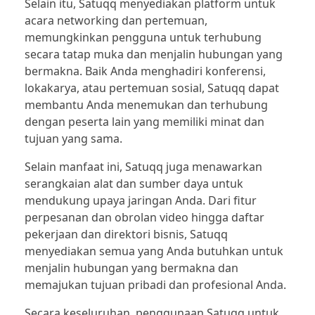
Selain itu, Satuqq menyediakan platform untuk
acara networking dan pertemuan,
slot
memungkinkan pengguna untuk terhubung
secara tatap muka dan menjalin hubungan yang
bermakna. Baik Anda menghadiri konferensi,
lokakarya, atau pertemuan sosial, Satuqq dapat
membantu Anda menemukan dan terhubung
dengan peserta lain yang memiliki minat dan
tujuan yang sama.
Selain manfaat ini, Satuqq juga menawarkan
serangkaian alat dan sumber daya untuk
mendukung upaya jaringan Anda. Dari fitur
perpesanan dan obrolan video hingga daftar
pekerjaan dan direktori bisnis, Satuqq
menyediakan semua yang Anda butuhkan untuk
menjalin hubungan yang bermakna dan
memajukan tujuan pribadi dan profesional Anda.
Secara keseluruhan, penggunaan Satuqq untuk