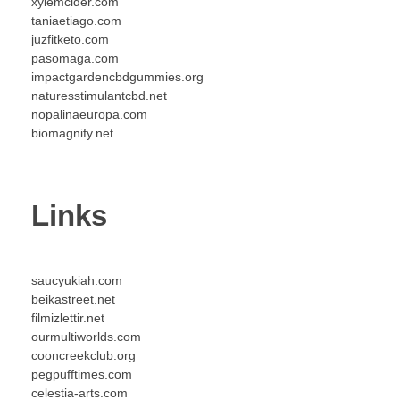
xylemcider.com
taniaetiago.com
juzfitketo.com
pasomaga.com
impactgardencbdgummies.org
naturesstimulantcbd.net
nopalinaeuropa.com
biomagnify.net
Links
saucyukiah.com
beikastreet.net
filmizlettir.net
ourmultiworlds.com
cooncreekclub.org
pegpufftimes.com
celestia-arts.com