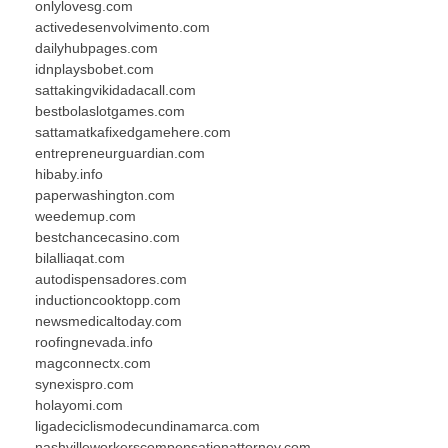
onlylovesg.com
activedesenvolvimento.com
dailyhubpages.com
idnplaysbobet.com
sattakingvikidadacall.com
bestbolaslotgames.com
sattamatkafixedgamehere.com
entrepreneurguardian.com
hibaby.info
paperwashington.com
weedemup.com
bestchancecasino.com
bilalliaqat.com
autodispensadores.com
inductioncooktopp.com
newsmedicaltoday.com
roofingnevada.info
magconnectx.com
synexispro.com
holayomi.com
ligadeciclismodecundinamarca.com
nashvilleworkerscompensationattorney.com