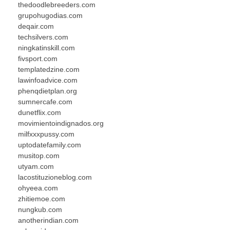
thedoodlebreeders.com
grupohugodias.com
deqair.com
techsilvers.com
ningkatinskill.com
fivsport.com
templatedzine.com
lawinfoadvice.com
phenqdietplan.org
sumnercafe.com
dunetflix.com
movimientoindignados.org
milfxxxpussy.com
uptodatefamily.com
musitop.com
utyam.com
lacostituzioneblog.com
ohyeea.com
zhitiemoe.com
nungkub.com
anotherindian.com