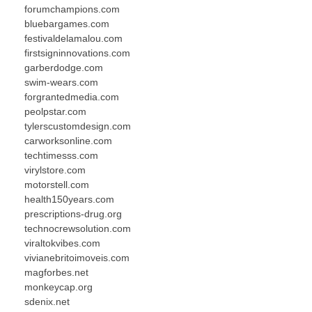
forumchampions.com
bluebargames.com
festivaldelamalou.com
firstsigninnovations.com
garberdodge.com
swim-wears.com
forgrantedmedia.com
peolpstar.com
tylerscustomdesign.com
carworksonline.com
techtimesss.com
virylstore.com
motorstell.com
health150years.com
prescriptions-drug.org
technocrewsolution.com
viraltokvibes.com
vivianebritoimoveis.com
magforbes.net
monkeycap.org
sdenix.net