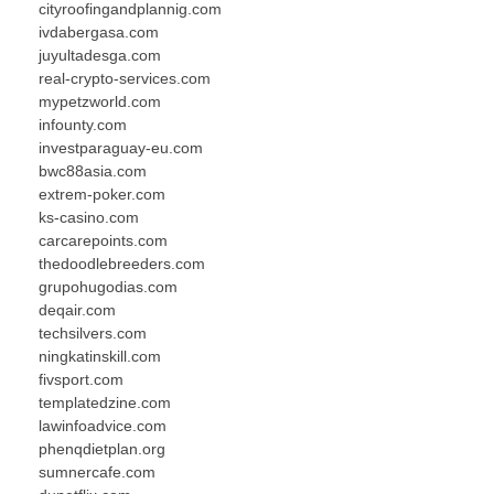
cityroofingandplannig.com
ivdabergasa.com
juyultadesga.com
real-crypto-services.com
mypetzworld.com
infounty.com
investparaguay-eu.com
bwc88asia.com
extrem-poker.com
ks-casino.com
carcarepoints.com
thedoodlebreeders.com
grupohugodias.com
deqair.com
techsilvers.com
ningkatinskill.com
fivsport.com
templatedzine.com
lawinfoadvice.com
phenqdietplan.org
sumnercafe.com