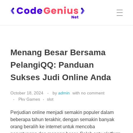
Situs Poker Online Terpopuler dengan Komunitas Aktif
Bergabunglah di situs poker online terpopuler dengan komunitas aktif. Nikmati bermain poker dengan ribuan pemain lainnya dan raih kemenangan besar setiap hari.
HOME
Menang Besar Bersama
PKV GAMES
PelangiQQ: Panduan
Sukses Judi Online Anda
SLOT
October 18, 2024
by
admin
with
no comment
Pkv Games
slot
CASINO
Perjudian online menjadi semakin populer dalam
beberapa tahun terakhir, dengan semakin banyak
orang beralih ke internet untuk mencoba
SPORTBOOK