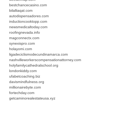
bestchancecasino.com
bilalliaqat.com
autodispensadores.com
inductioncooktopp.com
newsmedicaltoday.com
roofingnevada.info
magconnectx.com
synexispro.com
holayomi.com
ligadeciclismodecundinamarca.com
nashvilleworkerscompensationattorney.com
holyfamilycathedralschool.org
londonkiddy.com
ufabetcoaching.biz
davismindfulness.org
millionairebyte.com
fortechday.com
getcaminorealestateusa.xyz