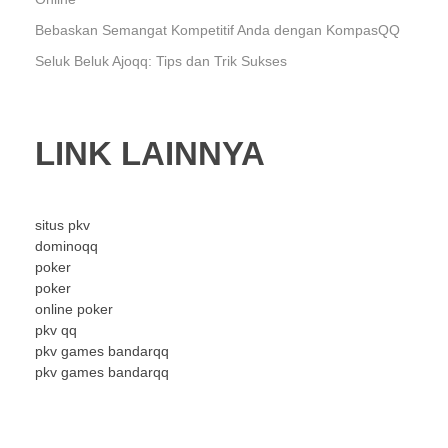
Bebaskan Semangat Kompetitif Anda dengan KompasQQ
Seluk Beluk Ajoqq: Tips dan Trik Sukses
LINK LAINNYA
situs pkv
dominoqq
poker
poker
online poker
pkv qq
pkv games bandarqq
pkv games bandarqq