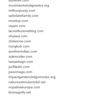
dunetflix.com
movimientoindignados.org
milfxxxpussy.com
uptodatefamily.com
musitop.com
utyam.com
lacostituzioneblog.com
ohyeea.com
zhitiemoe.com
nungkub.com
anotherindian.com
xylemcider.com
taniaetiago.com
juzfitketo.com
pasomaga.com
impactgardencbdgummies.org
naturesstimulantcbd.net
nopalinaeuropa.com
biomagnify.net