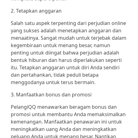
domino99
slot
2. Tetapkan anggaran
qiu qiu
slot mahjong
Salah satu aspek terpenting dari perjudian online
yang sukses adalah menetapkan anggaran dan
dominoqq
slot gacor maxwin
menaatinya. Sangat mudah untuk terjebak dalam
kegembiraan untuk menang besar, namun
dominoqq
slot gacor
penting untuk diingat bahwa perjudian adalah
dominoqq
bentuk hiburan dan harus diperlakukan seperti
demo slot pragmatic
itu. Tetapkan anggaran untuk diri Anda sendiri
pkv
demo slot pg
dan pertahankan, tidak peduli betapa
menggodanya untuk terus bermain.
bandarqq
slot demo x500
3. Manfaatkan bonus dan promosi
poker
slot gacor maxwin
PelangiQQ menawarkan beragam bonus dan
dominoqq
slot gacor hari ini
promosi untuk membantu Anda memaksimalkan
kemenangan. Manfaatkan penawaran ini untuk
slot
meningkatkan uang Anda dan meningkatkan
peluang Anda untuk menang besar. Nantikan
slot gacor maxwin