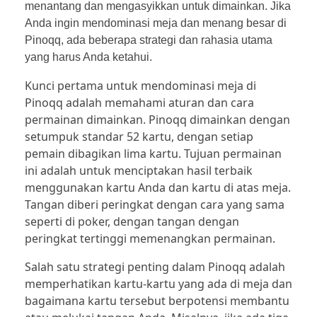
menantang dan mengasyikkan untuk dimainkan. Jika
Anda ingin mendominasi meja dan menang besar di
Pinoqq, ada beberapa strategi dan rahasia utama
yang harus Anda ketahui.
TOGEL
Kunci pertama untuk mendominasi meja di
Pinoqq adalah memahami aturan dan cara
permainan dimainkan. Pinoqq dimainkan dengan
SITUS JUDI ONLINE
setumpuk standar 52 kartu, dengan setiap
pemain dibagikan lima kartu. Tujuan permainan
ini adalah untuk menciptakan hasil terbaik
Poker Online
menggunakan kartu Anda dan kartu di atas meja.
Tangan diberi peringkat dengan cara yang sama
pkv
Taruhan Bola
seperti di poker, dengan tangan dengan
peringkat tertinggi memenangkan permainan.
qq
judi bola
Judi Slot Online
Salah satu strategi penting dalam Pinoqq adalah
pkv games
sbobet88
sbobet
memperhatikan kartu-kartu yang ada di meja dan
bagaimana kartu tersebut berpotensi membantu
bandarqq
sbobet
demo slot x500