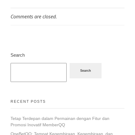
Comments are closed.
Search
Search
RECENT POSTS
Tetap Terdepan dalam Permainan dengan Fitur dan
Promosi Inovatif MemberQQ
OneBetQQ: Tempat Kegembiraan, Kegembiraan, dan