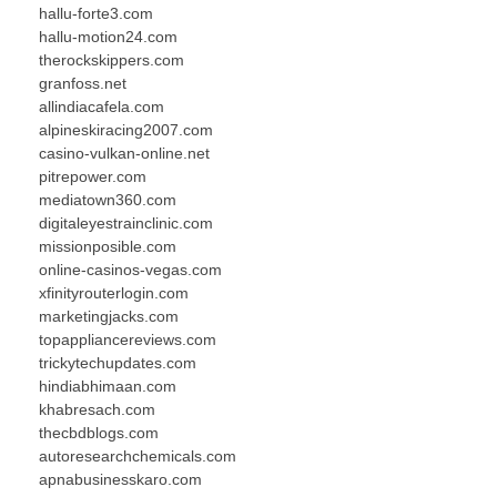
hallu-forte3.com
hallu-motion24.com
therockskippers.com
granfoss.net
allindiacafela.com
alpineskiracing2007.com
casino-vulkan-online.net
pitrepower.com
mediatown360.com
digitaleyestrainclinic.com
missionposible.com
online-casinos-vegas.com
xfinityrouterlogin.com
marketingjacks.com
topappliancereviews.com
trickytechupdates.com
hindiabhimaan.com
khabresach.com
thecbdblogs.com
autoresearchchemicals.com
apnabusinesskaro.com