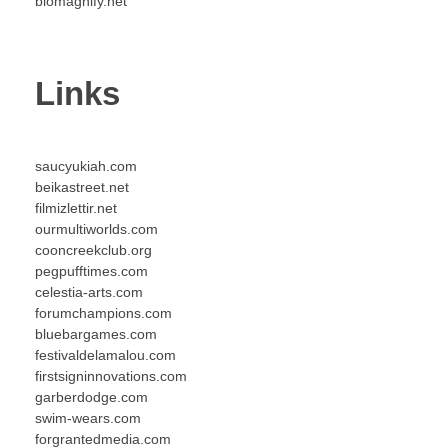
biomagnify.net
Links
saucyukiah.com
beikastreet.net
filmizlettir.net
ourmultiworlds.com
cooncreekclub.org
pegpufftimes.com
celestia-arts.com
forumchampions.com
bluebargames.com
festivaldelamalou.com
firstsigninnovations.com
garberdodge.com
swim-wears.com
forgrantedmedia.com