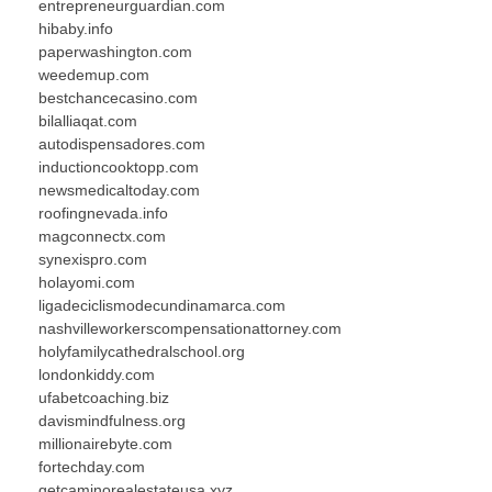
entrepreneurguardian.com
hibaby.info
paperwashington.com
weedemup.com
bestchancecasino.com
bilalliaqat.com
autodispensadores.com
inductioncooktopp.com
newsmedicaltoday.com
roofingnevada.info
magconnectx.com
synexispro.com
holayomi.com
ligadeciclismodecundinamarca.com
nashvilleworkerscompensationattorney.com
holyfamilycathedralschool.org
londonkiddy.com
ufabetcoaching.biz
davismindfulness.org
millionairebyte.com
fortechday.com
getcaminorealestateusa.xyz