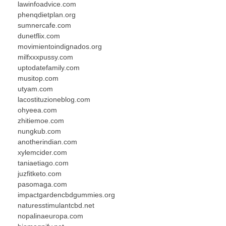
lawinfoadvice.com
phenqdietplan.org
sumnercafe.com
dunetflix.com
movimientoindignados.org
milfxxxpussy.com
uptodatefamily.com
musitop.com
utyam.com
lacostituzioneblog.com
ohyeea.com
zhitiemoe.com
nungkub.com
anotherindian.com
xylemcider.com
taniaetiago.com
juzfitketo.com
pasomaga.com
impactgardencbdgummies.org
naturesstimulantcbd.net
nopalinaeuropa.com