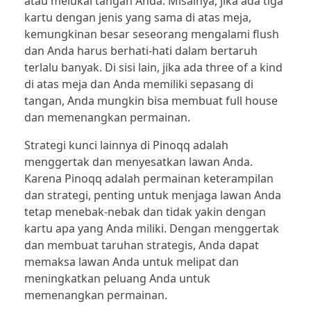
atau melukai tangan Anda. Misalnya, jika ada tiga
domino99
slot
kartu dengan jenis yang sama di atas meja,
kemungkinan besar seseorang mengalami flush
qiu qiu
slot mahjong
dan Anda harus berhati-hati dalam bertaruh
terlalu banyak. Di sisi lain, jika ada three of a kind
dominoqq
slot gacor maxwin
di atas meja dan Anda memiliki sepasang di
tangan, Anda mungkin bisa membuat full house
dominoqq
slot gacor
dan memenangkan permainan.
dominoqq
demo slot pragmatic
Strategi kunci lainnya di Pinoqq adalah
menggertak dan menyesatkan lawan Anda.
pkv
demo slot pg
Karena Pinoqq adalah permainan keterampilan
bandarqq
slot demo x500
dan strategi, penting untuk menjaga lawan Anda
tetap menebak-nebak dan tidak yakin dengan
poker
slot gacor maxwin
kartu apa yang Anda miliki. Dengan menggertak
dan membuat taruhan strategis, Anda dapat
dominoqq
slot gacor hari ini
memaksa lawan Anda untuk melipat dan
meningkatkan peluang Anda untuk
slot
memenangkan permainan.
slot gacor maxwin