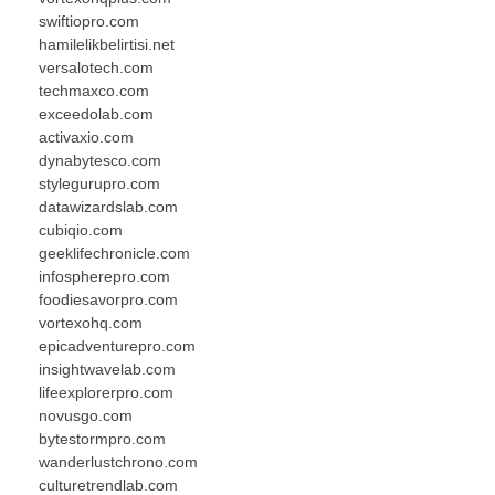
swiftiopro.com
hamilelikbelirtisi.net
versalotech.com
techmaxco.com
exceedolab.com
activaxio.com
dynabytesco.com
stylegurupro.com
datawizardslab.com
cubiqio.com
geeklifechronicle.com
infospherepro.com
foodiesavorpro.com
vortexohq.com
epicadventurepro.com
insightwavelab.com
lifeexplorerpro.com
novusgo.com
bytestormpro.com
wanderlustchrono.com
culturetrendlab.com