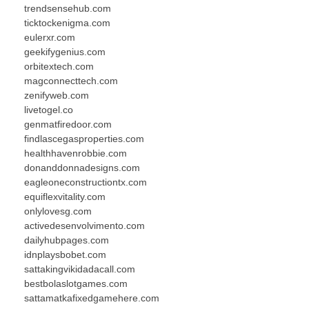
trendsensehub.com
ticktockenigma.com
eulerxr.com
geekifygenius.com
orbitextech.com
magconnecttech.com
zenifyweb.com
livetogel.co
genmatfiredoor.com
findlascegasproperties.com
healthhavenrobbie.com
donanddonnadesigns.com
eagleoneconstructiontx.com
equiflexvitality.com
onlylovesg.com
activedesenvolvimento.com
dailyhubpages.com
idnplaysbobet.com
sattakingvikidadacall.com
bestbolaslotgames.com
sattamatkafixedgamehere.com