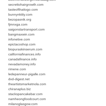
secrettohairgrowth.com
tasteofthaitogo.com
bunnynkitty.com
bezopasnik.org
fjmnxga.com
saigonstartransport.com
bangmaxwin.com
infonetive.com
epictacoshop.com
biopuraskinserum.com
californiafinances.info
canadafinance.info
nevadamoney.info
rimene.com
ledepanneur-pigalle.com
dvd-digest.net
theartistsmarketnola.com
chiranaplus.biz
stackspancakebar.com
namheongfoodcourt.com
milanoglasgow.com