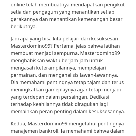
online telah membuatnya mendapatkan pengikut
domino99
slot
setia dan pengagum yang menantikan setiap
gerakannya dan menantikan kemenangan besar
qiu qiu
slot mahjong
berikutnya.
dominoqq
slot gacor maxwin
Jadi apa yang bisa kita pelajari dari kesuksesan
dominoqq
Masterdomino99? Pertama, jelas bahwa latihan
slot gacor
membuat menjadi sempurna. Masterdomino99
dominoqq
demo slot pragmatic
menghabiskan waktu berjam-jam untuk
mengasah keterampilannya, mempelajari
pkv
demo slot pg
permainan, dan menganalisis lawan-lawannya.
Dia memahami pentingnya tetap tajam dan terus
bandarqq
slot demo x500
meningkatkan gameplaynya agar tetap menjadi
yang terdepan dalam persaingan. Dedikasi
poker
slot gacor maxwin
terhadap keahliannya tidak diragukan lagi
dominoqq
slot gacor hari ini
memainkan peran penting dalam kesuksesannya.
Kedua, Masterdomino99 mengetahui pentingnya
slot
manajemen bankroll. Ia memahami bahwa dalam
slot gacor maxwin