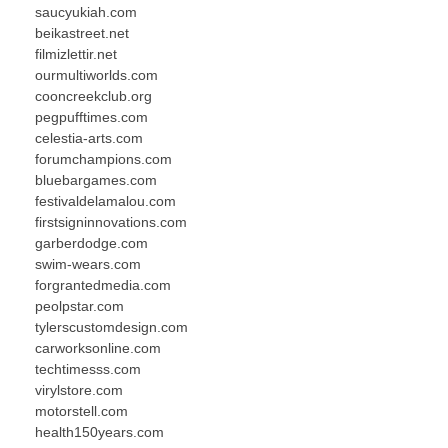
saucyukiah.com
beikastreet.net
filmizlettir.net
ourmultiworlds.com
cooncreekclub.org
pegpufftimes.com
celestia-arts.com
forumchampions.com
bluebargames.com
festivaldelamalou.com
firstsigninnovations.com
garberdodge.com
swim-wears.com
forgrantedmedia.com
peolpstar.com
tylerscustomdesign.com
carworksonline.com
techtimesss.com
virylstore.com
motorstell.com
health150years.com