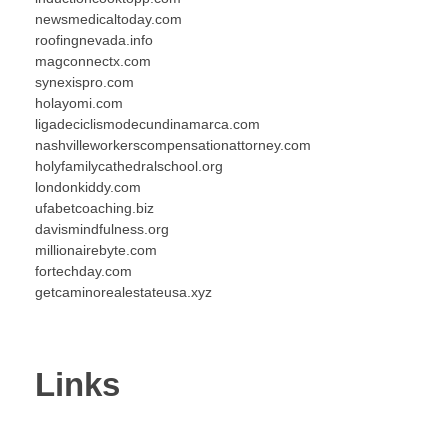
newsmedicaltoday.com
roofingnevada.info
magconnectx.com
synexispro.com
holayomi.com
ligadeciclismodecundinamarca.com
nashvilleworkerscompensationattorney.com
holyfamilycathedralschool.org
londonkiddy.com
ufabetcoaching.biz
davismindfulness.org
millionairebyte.com
fortechday.com
getcaminorealestateusa.xyz
Links