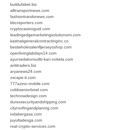
buildufabet.biz
alltransportnews.com
fashiontrandsnews.com
bbcreporters.com
cryptocasinoguid.com
leadingedgemarketingsolutionsmi.com
kastratigeneralcontractinginc.co
bestwholesalenfljerseysshop.com
openlivinglabdays14.com
ayurvedakonsultti-kari-nokela.com
antitraders.biz
aryanews24.com
xscape-it.com
777azino-mobile.com
cobbseniorbowl.com
technowdesign.com
durexsecurityandshipping.com
cityroofingandplannig.com
ivdabergasa.com
juyultadesga.com
real-crypto-services.com