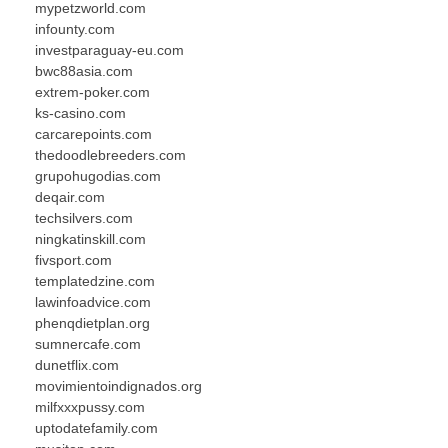
mypetzworld.com
infounty.com
investparaguay-eu.com
bwc88asia.com
extrem-poker.com
ks-casino.com
carcarepoints.com
thedoodlebreeders.com
grupohugodias.com
deqair.com
techsilvers.com
ningkatinskill.com
fivsport.com
templatedzine.com
lawinfoadvice.com
phenqdietplan.org
sumnercafe.com
dunetflix.com
movimientoindignados.org
milfxxxpussy.com
uptodatefamily.com