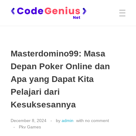
Situs Poker Online Terpopuler dengan Komunitas Aktif
Bergabunglah di situs poker online terpopuler dengan komunitas aktif. Nikmati bermain poker dengan ribuan pemain lainnya dan raih kemenangan besar setiap hari.
HOME
Masterdomino99: Masa
PKV GAMES
Depan Poker Online dan
Apa yang Dapat Kita
SLOT
Pelajari dari
Kesuksesannya
CASINO
December 8, 2024
by
admin
with
no comment
Pkv Games
SPORTBOOK