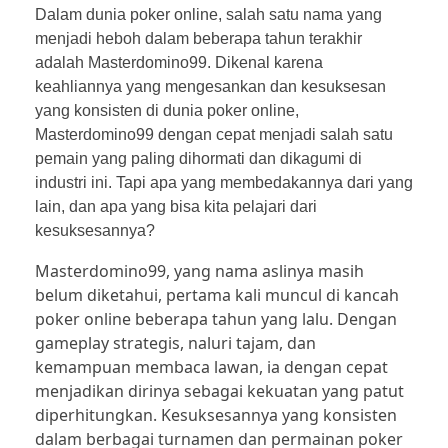
Dalam dunia poker online, salah satu nama yang
menjadi heboh dalam beberapa tahun terakhir
adalah Masterdomino99. Dikenal karena
TOGEL
keahliannya yang mengesankan dan kesuksesan
yang konsisten di dunia poker online,
Masterdomino99 dengan cepat menjadi salah satu
pemain yang paling dihormati dan dikagumi di
SITUS JUDI ONLINE
industri ini. Tapi apa yang membedakannya dari yang
lain, dan apa yang bisa kita pelajari dari
kesuksesannya?
Poker Online
Masterdomino99, yang nama aslinya masih
belum diketahui, pertama kali muncul di kancah
pkv
Taruhan Bola
poker online beberapa tahun yang lalu. Dengan
gameplay strategis, naluri tajam, dan
qq
judi bola
Judi Slot Online
kemampuan membaca lawan, ia dengan cepat
pkv games
sbobet88
sbobet
menjadikan dirinya sebagai kekuatan yang patut
diperhitungkan. Kesuksesannya yang konsisten
bandarqq
sbobet
demo slot x500
dalam berbagai turnamen dan permainan poker