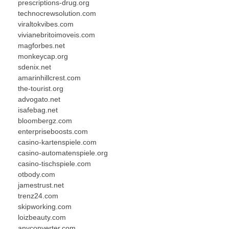
prescriptions-drug.org
technocrewsolution.com
viraltokvibes.com
vivianebritoimoveis.com
magforbes.net
monkeycap.org
sdenix.net
amarinhillcrest.com
the-tourist.org
advogato.net
isafebag.net
bloombergz.com
enterpriseboosts.com
casino-kartenspiele.com
casino-automatenspiele.org
casino-tischspiele.com
otbody.com
jamestrust.net
trenz24.com
skipworking.com
loizbeauty.com
anyconverter.com