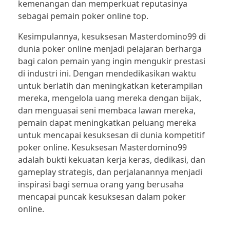
kemenangan dan memperkuat reputasinya
sebagai pemain poker online top.
Kesimpulannya, kesuksesan Masterdomino99 di
dunia poker online menjadi pelajaran berharga
bagi calon pemain yang ingin mengukir prestasi
di industri ini. Dengan mendedikasikan waktu
untuk berlatih dan meningkatkan keterampilan
mereka, mengelola uang mereka dengan bijak,
dan menguasai seni membaca lawan mereka,
pemain dapat meningkatkan peluang mereka
untuk mencapai kesuksesan di dunia kompetitif
poker online. Kesuksesan Masterdomino99
adalah bukti kekuatan kerja keras, dedikasi, dan
gameplay strategis, dan perjalanannya menjadi
inspirasi bagi semua orang yang berusaha
mencapai puncak kesuksesan dalam poker
online.