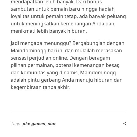
mendapatkan lebih banyak. Dari bonus
sambutan untuk pemain baru hingga hadiah
slot
loyalitas untuk pemain tetap, ada banyak peluang
untuk meningkatkan kemenangan Anda dan
menikmati lebih banyak hiburan.
Jadi mengapa menunggu? Bergabunglah dengan
Maindominoqq hari ini dan mulailah merasakan
sensasi perjudian online. Dengan beragam
pilihan permainan, potensi kemenangan besar,
dan komunitas yang dinamis, Maindominoqq
adalah pintu gerbang Anda menuju hiburan dan
kegembiraan tanpa akhir.
Tags:
pkv games
,
slot