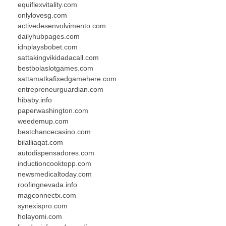
equiflexvitality.com
onlylovesg.com
activedesenvolvimento.com
dailyhubpages.com
idnplaysbobet.com
sattakingvikidadacall.com
bestbolaslotgames.com
sattamatkafixedgamehere.com
entrepreneurguardian.com
hibaby.info
paperwashington.com
weedemup.com
bestchancecasino.com
bilalliaqat.com
autodispensadores.com
inductioncooktopp.com
newsmedicaltoday.com
roofingnevada.info
magconnectx.com
synexispro.com
holayomi.com