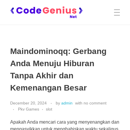
Situs Poker Online Terpopuler dengan Komunitas Aktif
Bergabunglah di situs poker online terpopuler dengan komunitas aktif. Nikmati bermain poker dengan ribuan pemain lainnya dan raih kemenangan besar setiap hari.
HOME
Maindominoqq: Gerbang
PKV GAMES
Anda Menuju Hiburan
Tanpa Akhir dan
SLOT
Kemenangan Besar
December 20, 2024
by
admin
with
no comment
CASINO
Pkv Games
slot
Apakah Anda mencari cara yang menyenangkan dan
mengasyikkan untuk menghabiskan waktu sekaligus
SPORTBOOK