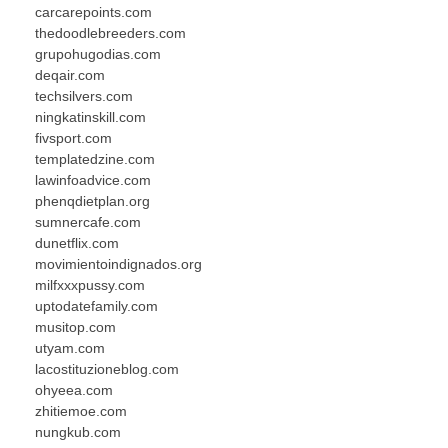
carcarepoints.com
thedoodlebreeders.com
grupohugodias.com
deqair.com
techsilvers.com
ningkatinskill.com
fivsport.com
templatedzine.com
lawinfoadvice.com
phenqdietplan.org
sumnercafe.com
dunetflix.com
movimientoindignados.org
milfxxxpussy.com
uptodatefamily.com
musitop.com
utyam.com
lacostituzioneblog.com
ohyeea.com
zhitiemoe.com
nungkub.com