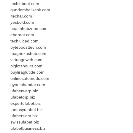
techieboot.com
gundembalikesir.com
itechar.com
yesbold.com
healthhubzone.com
ebaraat.com
techjuiced.com
byteboosttech.com
magnexushub.com
virtuogoweb.com
biglotshours.com
buyliraglutide.com
onlinesafemeds.com
gyanibhandar.com
ufabetwarp.biz
ufabetclip.biz
expertufabet.biz
fantasyufabet.biz
ufabetsiam.biz
swissufabet.biz
ufabetbusiness.biz