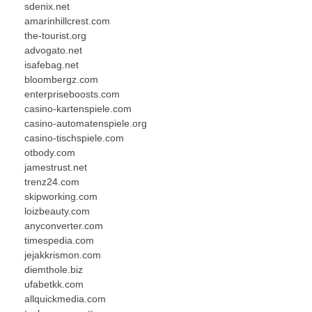
sdenix.net
amarinhillcrest.com
the-tourist.org
advogato.net
isafebag.net
bloombergz.com
enterpriseboosts.com
casino-kartenspiele.com
casino-automatenspiele.org
casino-tischspiele.com
otbody.com
jamestrust.net
trenz24.com
skipworking.com
loizbeauty.com
anyconverter.com
timespedia.com
jejakkrismon.com
diemthole.biz
ufabetkk.com
allquickmedia.com