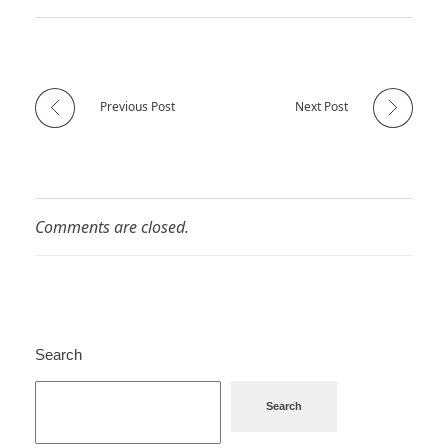
Previous Post
Next Post
Comments are closed.
Search
Search