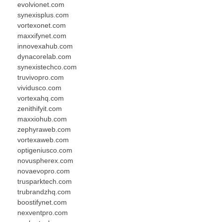
evolvionet.com
synexisplus.com
vortexonet.com
maxxifynet.com
innovexahub.com
dynacorelab.com
synexistechco.com
truvivopro.com
vividusco.com
vortexahq.com
zenithifyit.com
maxxiohub.com
zephyraweb.com
vortexaweb.com
optigeniusco.com
novuspherex.com
novaevopro.com
trusparktech.com
trubrandzhq.com
boostifynet.com
nexventpro.com