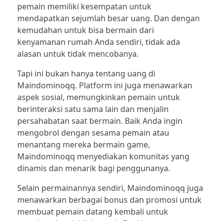
pemain memiliki kesempatan untuk
domino99
slot
mendapatkan sejumlah besar uang. Dan dengan
kemudahan untuk bisa bermain dari
qiu qiu
slot mahjong
kenyamanan rumah Anda sendiri, tidak ada
dominoqq
alasan untuk tidak mencobanya.
slot gacor maxwin
Tapi ini bukan hanya tentang uang di
dominoqq
slot gacor
Maindominoqq. Platform ini juga menawarkan
dominoqq
demo slot pragmatic
aspek sosial, memungkinkan pemain untuk
berinteraksi satu sama lain dan menjalin
pkv
demo slot pg
persahabatan saat bermain. Baik Anda ingin
mengobrol dengan sesama pemain atau
bandarqq
slot demo x500
menantang mereka bermain game,
Maindominoqq menyediakan komunitas yang
poker
slot gacor maxwin
dinamis dan menarik bagi penggunanya.
dominoqq
slot gacor hari ini
Selain permainannya sendiri, Maindominoqq juga
menawarkan berbagai bonus dan promosi untuk
slot
membuat pemain datang kembali untuk
slot gacor maxwin