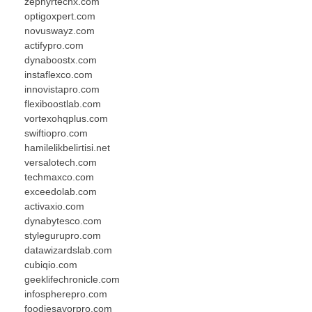
zephyrtechx.com
optigoxpert.com
novuswayz.com
actifypro.com
dynaboostx.com
instaflexco.com
innovistapro.com
flexiboostlab.com
vortexohqplus.com
swiftiopro.com
hamilelikbelirtisi.net
versalotech.com
techmaxco.com
exceedolab.com
activaxio.com
dynabytesco.com
stylegurupro.com
datawizardslab.com
cubiqio.com
geeklifechronicle.com
infospherepro.com
foodiesavorpro.com