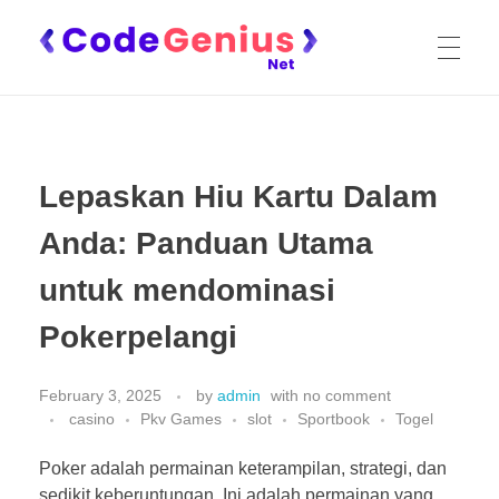
Situs Poker Online Terpopuler dengan Komunitas Aktif
Bergabunglah di situs poker online terpopuler dengan komunitas aktif. Nikmati bermain poker dengan ribuan pemain lainnya dan raih kemenangan besar setiap hari.
HOME
Lepaskan Hiu Kartu Dalam
PKV GAMES
Anda: Panduan Utama
untuk mendominasi
SLOT
Pokerpelangi
February 3, 2025
by
admin
with
no comment
CASINO
casino
Pkv Games
slot
Sportbook
Togel
Poker adalah permainan keterampilan, strategi, dan
sedikit keberuntungan. Ini adalah permainan yang
SPORTBOOK