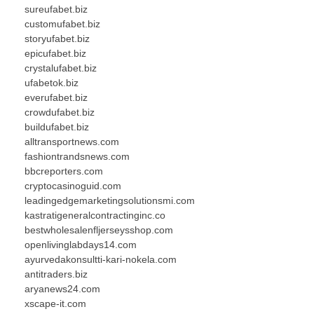
sureufabet.biz
customufabet.biz
storyufabet.biz
epicufabet.biz
crystalufabet.biz
ufabetok.biz
everufabet.biz
crowdufabet.biz
buildufabet.biz
alltransportnews.com
fashiontrandsnews.com
bbcreporters.com
cryptocasinoguid.com
leadingedgemarketingsolutionsmi.com
kastratigeneralcontractinginc.co
bestwholesalenfljerseysshop.com
openlivinglabdays14.com
ayurvedakonsultti-kari-nokela.com
antitraders.biz
aryanews24.com
xscape-it.com