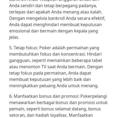
Anda sendiri dan tetap berpegang padanya,
terlepas dari apakah Anda menang atau kalah.
slot
Dengan mengelola bankroll Anda secara efektif,
Anda dapat menghindari membuat keputusan
emosional dan bermain dengan kepala yang
jelas.
5. Tetap fokus: Poker adalah permainan yang
membutuhkan fokus dan konsentrasi. Hindari
gangguan, seperti memainkan beberapa tabel
atau menonton TV saat Anda bermain. Dengan
tetap fokus pada permainan, Anda dapat
membuat keputusan yang lebih baik dan
meningkatkan peluang Anda untuk menang.
6. Manfaatkan bonus dan promosi: Pokerpelangi
menawarkan berbagai bonus dan promosi untuk
pemain, seperti bonus selamat datang, bonus
setoran, dan hadiah loyalitas. Manfaatkan