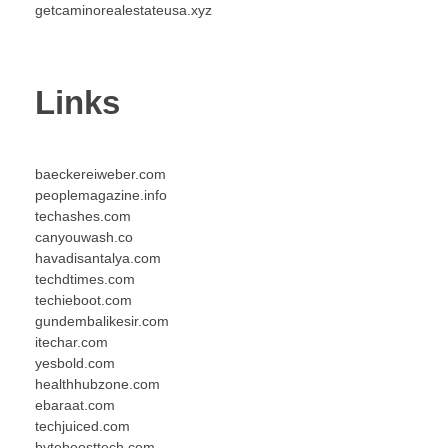
getcaminorealestateusa.xyz
Links
baeckereiweber.com
peoplemagazine.info
techashes.com
canyouwash.co
havadisantalya.com
techdtimes.com
techieboot.com
gundembalikesir.com
itechar.com
yesbold.com
healthhubzone.com
ebaraat.com
techjuiced.com
byteboosttech.com