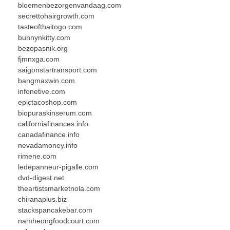
bloemenbezorgenvandaag.com
secrettohairgrowth.com
tasteofthaitogo.com
bunnynkitty.com
bezopasnik.org
fjmnxga.com
saigonstartransport.com
bangmaxwin.com
infonetive.com
epictacoshop.com
biopuraskinserum.com
californiafinances.info
canadafinance.info
nevadamoney.info
rimene.com
ledepanneur-pigalle.com
dvd-digest.net
theartistsmarketnola.com
chiranaplus.biz
stackspancakebar.com
namheongfoodcourt.com