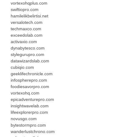
vortexohqplus.com
swiftiopro.com
hamilelikbelirtisi.net
versalotech.com
techmaxco.com
exceedolab.com
activaxio.com
dynabytesco.com
stylegurupro.com
datawizardslab.com
cubiqio.com
geeklifechronicle.com
infospherepro.com
foodiesavorpro.com
vortexohq.com
epicadventurepro.com
insightwavelab.com
lifeexplorerpro.com
novusgo.com
bytestormpro.com
wanderlustchrono.com