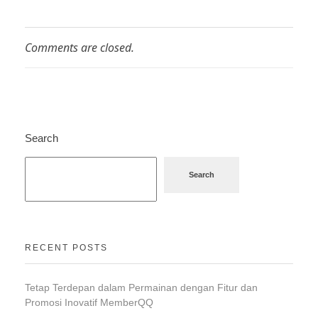
Comments are closed.
Search
Search
RECENT POSTS
Tetap Terdepan dalam Permainan dengan Fitur dan
Promosi Inovatif MemberQQ