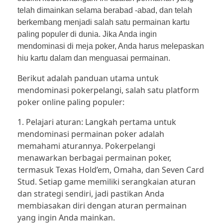
telah dimainkan selama berabad -abad, dan telah
berkembang menjadi salah satu permainan kartu
paling populer di dunia. Jika Anda ingin
TOGEL
mendominasi di meja poker, Anda harus melepaskan
hiu kartu dalam dan menguasai permainan.
Berikut adalah panduan utama untuk
SITUS JUDI ONLINE
mendominasi pokerpelangi, salah satu platform
poker online paling populer:
1. Pelajari aturan: Langkah pertama untuk
Poker Online
mendominasi permainan poker adalah
memahami aturannya. Pokerpelangi
pkv
Taruhan Bola
menawarkan berbagai permainan poker,
termasuk Texas Hold’em, Omaha, dan Seven Card
qq
judi bola
Judi Slot Online
Stud. Setiap game memiliki serangkaian aturan
pkv games
sbobet88
sbobet
dan strategi sendiri, jadi pastikan Anda
membiasakan diri dengan aturan permainan
bandarqq
sbobet
demo slot x500
yang ingin Anda mainkan.