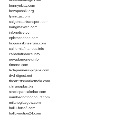
bunnynkitty.com
bezopasnik.org
fjmnxga.com
saigonstartransport.com
bangmaxwin.com
infonetive.com
epictacoshop.com
biopuraskinserum.com
californiafinances.info
canadafinance.info
nevadamoney.info
rimene.com
ledepanneur-pigalle.com
dvd-digest.net
theartistsmarketnola.com
chiranaplus.biz
stackspancakebar.com
namheongfoodcourt.com
milanoglasgow.com
hallu-forte3.com
hallu-motion24.com