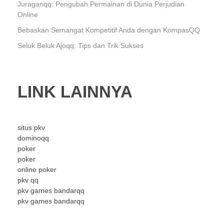
Juraganqq: Pengubah Permainan di Dunia Perjudian
Online
Bebaskan Semangat Kompetitif Anda dengan KompasQQ
Seluk Beluk Ajoqq: Tips dan Trik Sukses
LINK LAINNYA
situs pkv
dominoqq
poker
poker
online poker
pkv qq
pkv games bandarqq
pkv games bandarqq