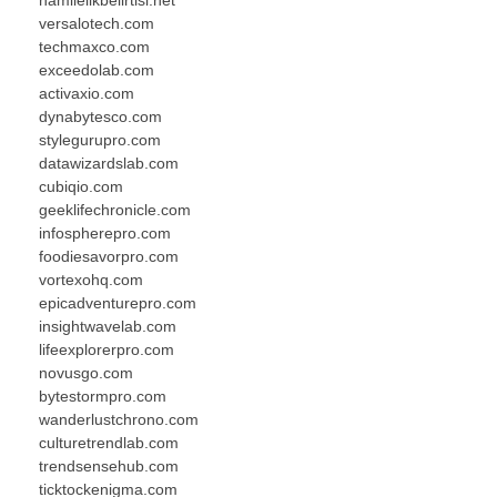
versalotech.com
techmaxco.com
exceedolab.com
activaxio.com
dynabytesco.com
stylegurupro.com
datawizardslab.com
cubiqio.com
geeklifechronicle.com
infospherepro.com
foodiesavorpro.com
vortexohq.com
epicadventurepro.com
insightwavelab.com
lifeexplorerpro.com
novusgo.com
bytestormpro.com
wanderlustchrono.com
culturetrendlab.com
trendsensehub.com
ticktockenigma.com