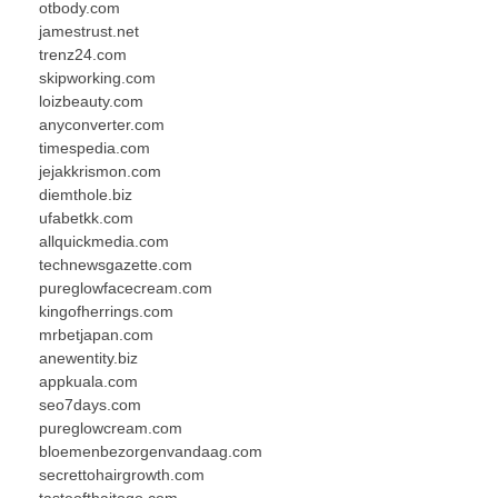
otbody.com
jamestrust.net
trenz24.com
skipworking.com
loizbeauty.com
anyconverter.com
timespedia.com
jejakkrismon.com
diemthole.biz
ufabetkk.com
allquickmedia.com
technewsgazette.com
pureglowfacecream.com
kingofherrings.com
mrbetjapan.com
anewentity.biz
appkuala.com
seo7days.com
pureglowcream.com
bloemenbezorgenvandaag.com
secrettohairgrowth.com
tasteofthaitogo.com