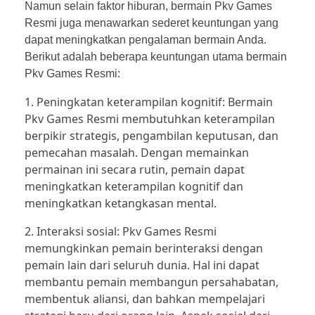
Namun selain faktor hiburan, bermain Pkv Games
Resmi juga menawarkan sederet keuntungan yang
dapat meningkatkan pengalaman bermain Anda.
Berikut adalah beberapa keuntungan utama bermain
TOGEL
Pkv Games Resmi:
1. Peningkatan keterampilan kognitif: Bermain
Pkv Games Resmi membutuhkan keterampilan
SITUS JUDI ONLINE
berpikir strategis, pengambilan keputusan, dan
pemecahan masalah. Dengan memainkan
permainan ini secara rutin, pemain dapat
Poker Online
meningkatkan keterampilan kognitif dan
meningkatkan ketangkasan mental.
pkv
Taruhan Bola
2. Interaksi sosial: Pkv Games Resmi
qq
judi bola
Judi Slot Online
memungkinkan pemain berinteraksi dengan
pemain lain dari seluruh dunia. Hal ini dapat
pkv games
sbobet88
sbobet
membantu pemain membangun persahabatan,
membentuk aliansi, dan bahkan mempelajari
bandarqq
sbobet
demo slot x500