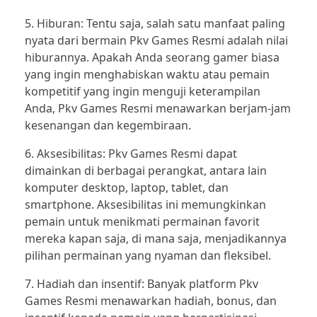
5. Hiburan: Tentu saja, salah satu manfaat paling
slot
nyata dari bermain Pkv Games Resmi adalah nilai
hiburannya. Apakah Anda seorang gamer biasa
yang ingin menghabiskan waktu atau pemain
kompetitif yang ingin menguji keterampilan
Anda, Pkv Games Resmi menawarkan berjam-jam
kesenangan dan kegembiraan.
6. Aksesibilitas: Pkv Games Resmi dapat
dimainkan di berbagai perangkat, antara lain
komputer desktop, laptop, tablet, dan
smartphone. Aksesibilitas ini memungkinkan
pemain untuk menikmati permainan favorit
mereka kapan saja, di mana saja, menjadikannya
pilihan permainan yang nyaman dan fleksibel.
7. Hadiah dan insentif: Banyak platform Pkv
Games Resmi menawarkan hadiah, bonus, dan