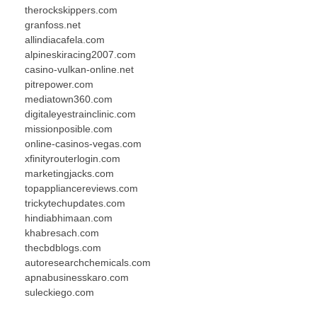
therockskippers.com
granfoss.net
allindiacafela.com
alpineskiracing2007.com
casino-vulkan-online.net
pitrepower.com
mediatown360.com
digitaleyestrainclinic.com
missionposible.com
online-casinos-vegas.com
xfinityrouterlogin.com
marketingjacks.com
topappliancereviews.com
trickytechupdates.com
hindiabhimaan.com
khabresach.com
thecbdblogs.com
autoresearchchemicals.com
apnabusinesskaro.com
suleckiego.com