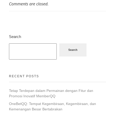
Comments are closed.
Search
Search
RECENT POSTS
Tetap Terdepan dalam Permainan dengan Fitur dan
Promosi Inovatif MemberQQ
OneBetQQ: Tempat Kegembiraan, Kegembiraan, dan
Kemenangan Besar Bertabrakan