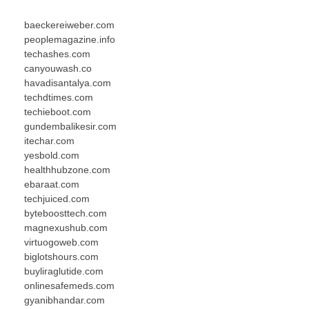
baeckereiweber.com
peoplemagazine.info
techashes.com
canyouwash.co
havadisantalya.com
techdtimes.com
techieboot.com
gundembalikesir.com
itechar.com
yesbold.com
healthhubzone.com
ebaraat.com
techjuiced.com
byteboosttech.com
magnexushub.com
virtuogoweb.com
biglotshours.com
buyliraglutide.com
onlinesafemeds.com
gyanibhandar.com