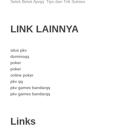
Seluk Beluk Ajoqq: Tips dan Trik Sukses
LINK LAINNYA
situs pkv
dominoqq
poker
poker
online poker
pkv qq
pkv games bandarqq
pkv games bandarqq
Links