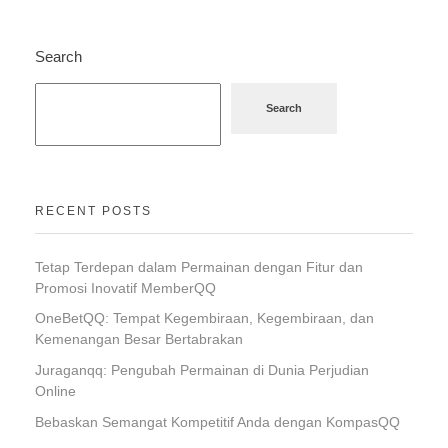
Search
Search
RECENT POSTS
Tetap Terdepan dalam Permainan dengan Fitur dan
Promosi Inovatif MemberQQ
OneBetQQ: Tempat Kegembiraan, Kegembiraan, dan
Kemenangan Besar Bertabrakan
Juraganqq: Pengubah Permainan di Dunia Perjudian
Online
Bebaskan Semangat Kompetitif Anda dengan KompasQQ