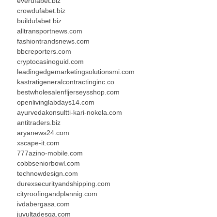
everufabet.biz
crowdufabet.biz
buildufabet.biz
alltransportnews.com
fashiontrandsnews.com
bbcreporters.com
cryptocasinoguid.com
leadingedgemarketingsolutionsmi.com
kastratigeneralcontractinginc.co
bestwholesalenfljerseysshop.com
openlivinglabdays14.com
ayurvedakonsultti-kari-nokela.com
antitraders.biz
aryanews24.com
xscape-it.com
777azino-mobile.com
cobbseniorbowl.com
technowdesign.com
durexsecurityandshipping.com
cityroofingandplannig.com
ivdabergasa.com
juyultadesga.com