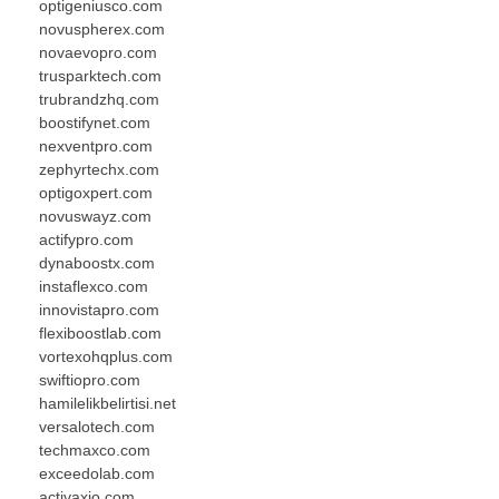
optigeniusco.com
novuspherex.com
novaevopro.com
trusparktech.com
trubrandzhq.com
boostifynet.com
nexventpro.com
zephyrtechx.com
optigoxpert.com
novuswayz.com
actifypro.com
dynaboostx.com
instaflexco.com
innovistapro.com
flexiboostlab.com
vortexohqplus.com
swiftiopro.com
hamilelikbelirtisi.net
versalotech.com
techmaxco.com
exceedolab.com
activaxio.com