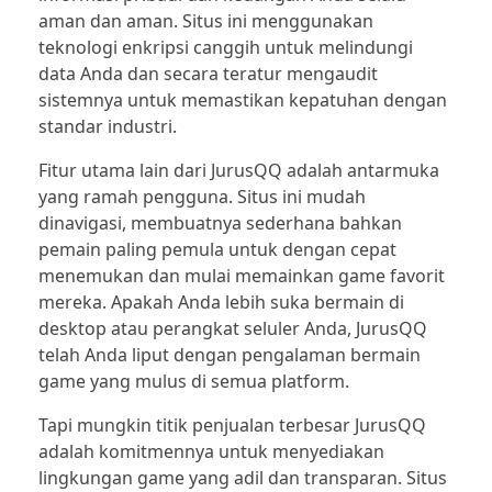
aman dan aman. Situs ini menggunakan
domino99
slot
teknologi enkripsi canggih untuk melindungi
qiu qiu
data Anda dan secara teratur mengaudit
slot mahjong
sistemnya untuk memastikan kepatuhan dengan
dominoqq
slot gacor maxwin
standar industri.
dominoqq
slot gacor
Fitur utama lain dari JurusQQ adalah antarmuka
yang ramah pengguna. Situs ini mudah
dominoqq
demo slot pragmatic
dinavigasi, membuatnya sederhana bahkan
pemain paling pemula untuk dengan cepat
pkv
demo slot pg
menemukan dan mulai memainkan game favorit
mereka. Apakah Anda lebih suka bermain di
bandarqq
slot demo x500
desktop atau perangkat seluler Anda, JurusQQ
poker
telah Anda liput dengan pengalaman bermain
slot gacor maxwin
game yang mulus di semua platform.
dominoqq
slot gacor hari ini
Tapi mungkin titik penjualan terbesar JurusQQ
slot
adalah komitmennya untuk menyediakan
lingkungan game yang adil dan transparan. Situs
slot gacor maxwin