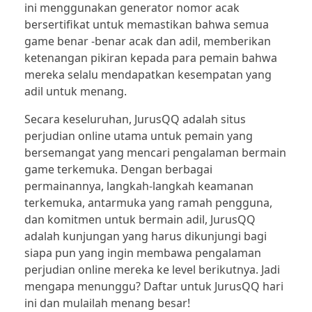
ini menggunakan generator nomor acak
bersertifikat untuk memastikan bahwa semua
slot
game benar -benar acak dan adil, memberikan
ketenangan pikiran kepada para pemain bahwa
mereka selalu mendapatkan kesempatan yang
adil untuk menang.
Secara keseluruhan, JurusQQ adalah situs
perjudian online utama untuk pemain yang
bersemangat yang mencari pengalaman bermain
game terkemuka. Dengan berbagai
permainannya, langkah-langkah keamanan
terkemuka, antarmuka yang ramah pengguna,
dan komitmen untuk bermain adil, JurusQQ
adalah kunjungan yang harus dikunjungi bagi
siapa pun yang ingin membawa pengalaman
perjudian online mereka ke level berikutnya. Jadi
mengapa menunggu? Daftar untuk JurusQQ hari
ini dan mulailah menang besar!