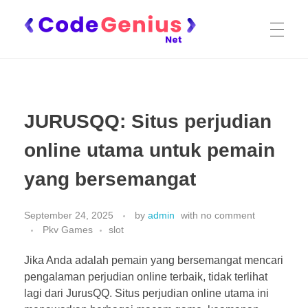
Situs Poker Online Terpopuler dengan Komunitas Aktif
Bergabunglah di situs poker online terpopuler dengan komunitas aktif. Nikmati bermain poker dengan ribuan pemain lainnya dan raih kemenangan besar setiap hari.
HOME
JURUSQQ: Situs perjudian
PKV GAMES
online utama untuk pemain
yang bersemangat
SLOT
September 24, 2025
by
admin
with
no comment
Pkv Games
slot
CASINO
Jika Anda adalah pemain yang bersemangat mencari
pengalaman perjudian online terbaik, tidak terlihat
lagi dari JurusQQ. Situs perjudian online utama ini
SPORTBOOK