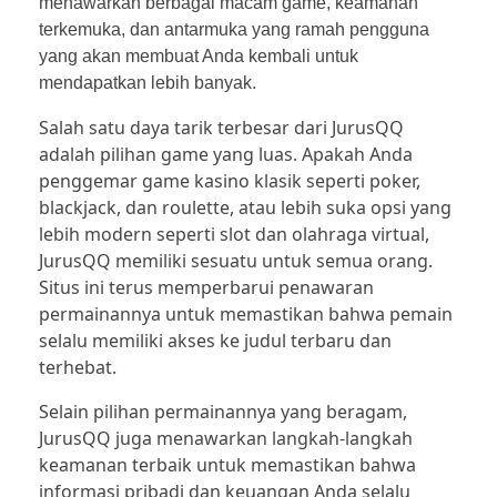
menawarkan berbagai macam game, keamanan
terkemuka, dan antarmuka yang ramah pengguna
yang akan membuat Anda kembali untuk
mendapatkan lebih banyak.
TOGEL
Salah satu daya tarik terbesar dari JurusQQ
adalah pilihan game yang luas. Apakah Anda
penggemar game kasino klasik seperti poker,
SITUS JUDI ONLINE
blackjack, dan roulette, atau lebih suka opsi yang
lebih modern seperti slot dan olahraga virtual,
JurusQQ memiliki sesuatu untuk semua orang.
Poker Online
Situs ini terus memperbarui penawaran
permainannya untuk memastikan bahwa pemain
pkv
Taruhan Bola
selalu memiliki akses ke judul terbaru dan
terhebat.
qq
judi bola
Judi Slot Online
Selain pilihan permainannya yang beragam,
pkv games
sbobet88
sbobet
JurusQQ juga menawarkan langkah-langkah
keamanan terbaik untuk memastikan bahwa
bandarqq
sbobet
demo slot x500
informasi pribadi dan keuangan Anda selalu