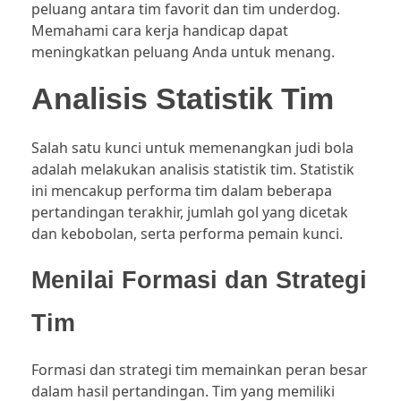
peluang antara tim favorit dan tim underdog.
Memahami cara kerja handicap dapat
slot
meningkatkan peluang Anda untuk menang.
Analisis Statistik Tim
Salah satu kunci untuk memenangkan judi bola
adalah melakukan analisis statistik tim. Statistik
ini mencakup performa tim dalam beberapa
pertandingan terakhir, jumlah gol yang dicetak
dan kebobolan, serta performa pemain kunci.
Menilai Formasi dan Strategi
Tim
Formasi dan strategi tim memainkan peran besar
dalam hasil pertandingan. Tim yang memiliki