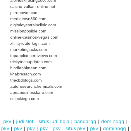
alpineskiracing2007.com
casino-vulkan-online.net
pitrepower.com
mediatown360.com
digitaleyestrainclinic.com
missionposible.com
online-casinos-vegas.com
xfinityrouterlogin.com
marketingjacks.com
topappliancereviews.com
trickytechupdates.com
hindiabhimaan.com
khabresach.com
thecbdblogs.com
autoresearchchemicals.com
apnabusinesskaro.com
suleckiego.com
pkv
|
judi slot
|
situs judi bola
|
bandarqq
|
dominoqq
|
pkv
|
pkv
|
pkv
|
pkv
|
pkv
|
situs pkv
|
pkv
|
dominoqq
|