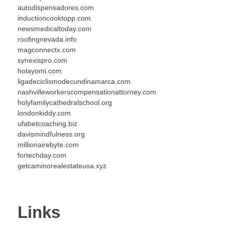
autodispensadores.com
inductioncooktopp.com
newsmedicaltoday.com
roofingnevada.info
magconnectx.com
synexispro.com
holayomi.com
ligadeciclismodecundinamarca.com
nashvilleworkerscompensationattorney.com
holyfamilycathedralschool.org
londonkiddy.com
ufabetcoaching.biz
davismindfulness.org
millionairebyte.com
fortechday.com
getcaminorealestateusa.xyz
Links