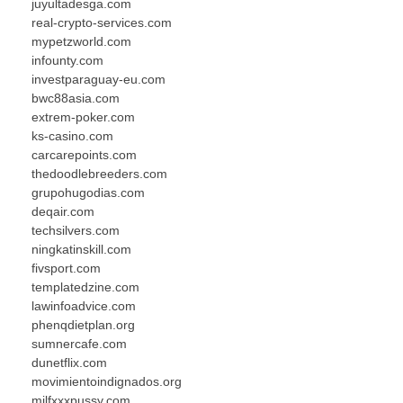
juyultadesga.com
real-crypto-services.com
mypetzworld.com
infounty.com
investparaguay-eu.com
bwc88asia.com
extrem-poker.com
ks-casino.com
carcarepoints.com
thedoodlebreeders.com
grupohugodias.com
deqair.com
techsilvers.com
ningkatinskill.com
fivsport.com
templatedzine.com
lawinfoadvice.com
phenqdietplan.org
sumnercafe.com
dunetflix.com
movimientoindignados.org
milfxxxpussy.com