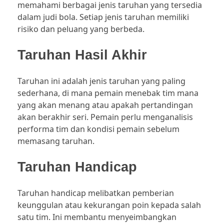
memahami berbagai jenis taruhan yang tersedia
domino99
slot
dalam judi bola. Setiap jenis taruhan memiliki
risiko dan peluang yang berbeda.
qiu qiu
slot mahjong
Taruhan Hasil Akhir
dominoqq
slot gacor maxwin
dominoqq
slot gacor
Taruhan ini adalah jenis taruhan yang paling
sederhana, di mana pemain menebak tim mana
dominoqq
demo slot pragmatic
yang akan menang atau apakah pertandingan
akan berakhir seri. Pemain perlu menganalisis
pkv
demo slot pg
performa tim dan kondisi pemain sebelum
bandarqq
slot demo x500
memasang taruhan.
poker
slot gacor maxwin
Taruhan Handicap
dominoqq
slot gacor hari ini
Taruhan handicap melibatkan pemberian
slot
keunggulan atau kekurangan poin kepada salah
satu tim. Ini membantu menyeimbangkan
slot gacor maxwin