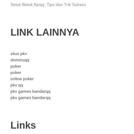
Seluk Beluk Ajoqq: Tips dan Trik Sukses
LINK LAINNYA
situs pkv
dominoqq
poker
poker
online poker
pkv qq
pkv games bandarqq
pkv games bandarqq
Links