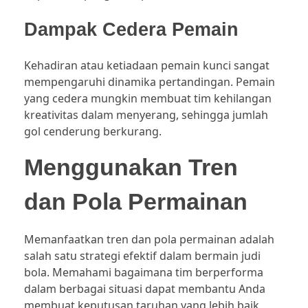
Dampak Cedera Pemain
Kehadiran atau ketiadaan pemain kunci sangat
mempengaruhi dinamika pertandingan. Pemain
yang cedera mungkin membuat tim kehilangan
kreativitas dalam menyerang, sehingga jumlah
gol cenderung berkurang.
Menggunakan Tren
dan Pola Permainan
Memanfaatkan tren dan pola permainan adalah
salah satu strategi efektif dalam bermain judi
bola. Memahami bagaimana tim berperforma
dalam berbagai situasi dapat membantu Anda
membuat keputusan taruhan yang lebih baik.