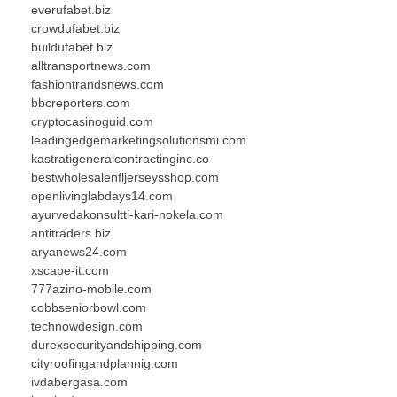
everufabet.biz
crowdufabet.biz
buildufabet.biz
alltransportnews.com
fashiontrandsnews.com
bbcreporters.com
cryptocasinoguid.com
leadingedgemarketingsolutionsmi.com
kastratigeneralcontractinginc.co
bestwholesalenfljerseysshop.com
openlivinglabdays14.com
ayurvedakonsultti-kari-nokela.com
antitraders.biz
aryanews24.com
xscape-it.com
777azino-mobile.com
cobbseniorbowl.com
technowdesign.com
durexsecurityandshipping.com
cityroofingandplannig.com
ivdabergasa.com