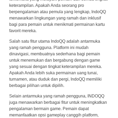
keterampilan. Apakah Anda seorang pro
berpengalaman atau pemula yang lengkap, IndoQQ
menawarkan lingkungan yang ramah dan inklusif
TOGEL
bagi para pemain untuk menikmati permainan kartu
favorit mereka.
Salah satu fitur utama IndoQQ adalah antarmuka
SITUS JUDI ONLINE
yang ramah pengguna. Platform ini mudah
dinavigasi, membuatnya sederhana bagi pemain
untuk menemukan dan bergabung dengan game
yang sesuai dengan tingkat keterampilan mereka.
Poker Online
Apakah Anda lebih suka permainan uang tunai,
pkv
Taruhan Bola
turnamen, atau duduk dan pergi, IndoQQ memiliki
berbagai pilihan untuk dipilih.
qq
judi bola
Judi Slot Online
Selain antarmuka yang ramah pengguna, INDOQQ
pkv games
sbobet88
sbobet
juga menawarkan berbagai fitur untuk meningkatkan
pengalaman bermain game. Pemain dapat
bandarqq
sbobet
demo slot x500
memanfaatkan opsi gameplay canggih platform,