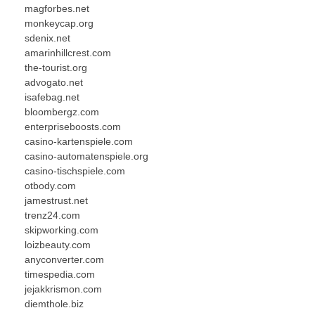
magforbes.net
monkeycap.org
sdenix.net
amarinhillcrest.com
the-tourist.org
advogato.net
isafebag.net
bloombergz.com
enterpriseboosts.com
casino-kartenspiele.com
casino-automatenspiele.org
casino-tischspiele.com
otbody.com
jamestrust.net
trenz24.com
skipworking.com
loizbeauty.com
anyconverter.com
timespedia.com
jejakkrismon.com
diemthole.biz