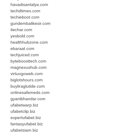
havadisantalya.com
techdtimes.com
techieboot.com
gundembalikesir.com
itechar.com
yesbold.com
healthhubzone.com
ebaraat.com
techjuiced.com
byteboosttech.com
magnexushub.com
virtuogoweb.com
biglotshours.com
buyliraglutide.com
onlinesafemeds.com
gyanibhandar.com
ufabetwarp.biz
ufabetclip.biz
expertufabet.biz
fantasyufabet.biz
ufabetsiam.biz