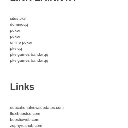
situs pkv
dominoqq
poker
poker
online poker
pkv qq
pkv games bandarqq
pkv games bandarqq
Links
educationalnewsupdates.com
flexiboostco.com
boostioweb.com
zephyrushub.com