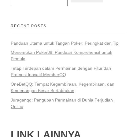
RECENT POSTS
Panduan Utama untuk Tangan Poker: Peringkat dan Tip
Menemukan Poker88: Panduan Komprehensif untuk
Pemula
Tetap Terdepan dalam Permainan dengan Fitur dan
Promosi Inovatif MemberQQ
OneBetQQ: Tempat Kegembiraan, Kegembiraan, dan
Kemenangan Besar Bertabrakan
Juraganqq: Pengubah Permainan di Dunia Perjudian
Online
LINK LAINNYA