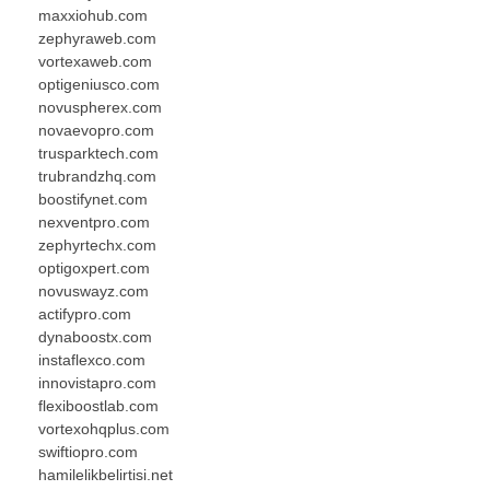
maxxiohub.com
zephyraweb.com
vortexaweb.com
optigeniusco.com
novuspherex.com
novaevopro.com
trusparktech.com
trubrandzhq.com
boostifynet.com
nexventpro.com
zephyrtechx.com
optigoxpert.com
novuswayz.com
actifypro.com
dynaboostx.com
instaflexco.com
innovistapro.com
flexiboostlab.com
vortexohqplus.com
swiftiopro.com
hamilelikbelirtisi.net