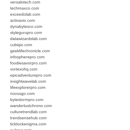
versalotech.com
techmaxco.com
exceedolab.com
activaxio.com
dynabytesco.com
stylegurupro.com
datawizardslab.com
cubiqio.com
geeklifechronicle.com
infospherepro.com
foodiesavorpro.com
vortexohq.com
epicadventurepro.com
insightwavelab.com
lifeexplorerpro.com
novusgo.com
bytestormpro.com
wanderlustchrono.com
culturetrendlab.com
trendsensehub.com
ticktockenigma.com
eulerxr.com