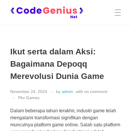
Situs Poker Online Terpopuler dengan Komunitas Aktif
Bergabunglah di situs poker online terpopuler dengan komunitas aktif. Nikmati bermain poker dengan ribuan pemain lainnya dan raih kemenangan besar setiap hari.
HOME
Ikut serta dalam Aksi:
PKV GAMES
Bagaimana Depoqq
Merevolusi Dunia Game
SLOT
November 24, 2024
by
admin
with
no comment
Pkv Games
CASINO
Dalam beberapa tahun terakhir, industri game telah
mengalami transformasi signifikan dengan
munculnya platform game online. Salah satu platform
SPORTBOOK