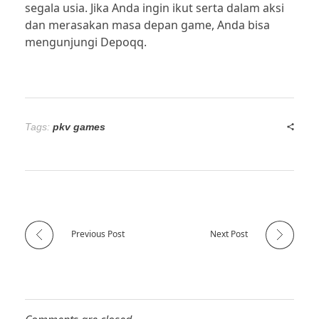
segala usia. Jika Anda ingin ikut serta dalam aksi
dan merasakan masa depan game, Anda bisa
mengunjungi Depoqq.
Tags:
pkv games
Previous Post
Next Post