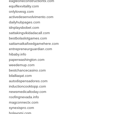
eagleoneconstructiontx.com
equiflexvitality.com
onlylovesg.com
activedesenvolvimento.com
dailyhubpages.com
idnplaysbobet.com
sattakingvikidadacall.com
bestbolaslotgames.com
sattamatkafixedgamehere.com
entrepreneurguardian.com
hibaby.info
paperwashington.com
weedemup.com
bestchancecasino.com
bilalliaqat.com
autodispensadores.com
inductioncooktopp.com
newsmedicaltoday.com
roofingnevada.info
magconnectx.com
synexispro.com
holayomi.com