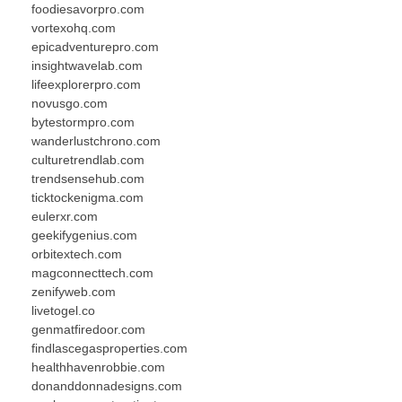
foodiesavorpro.com
vortexohq.com
epicadventurepro.com
insightwavelab.com
lifeexplorerpro.com
novusgo.com
bytestormpro.com
wanderlustchrono.com
culturetrendlab.com
trendsensehub.com
ticktockenigma.com
eulerxr.com
geekifygenius.com
orbitextech.com
magconnecttech.com
zenifyweb.com
livetogel.co
genmatfiredoor.com
findlascegasproperties.com
healthhavenrobbie.com
donanddonnadesigns.com