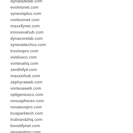
dynabytelab.com
evolvionet.com
synexisplus.com
vortexonet.com
maxxifynet.com
innovexahub.com
dynacorelab.com
synexistechco.com
truvivopro.com
vividusco.com
vortexahq.com
zenithifyit.com
maxxiohub.com
zephyraweb.com
vortexaweb.com
optigeniusco.com
novuspherex.com
novaevopro.com
trusparktech.com
trubrandzhq.com
boostifynet.com
nexventpro.com