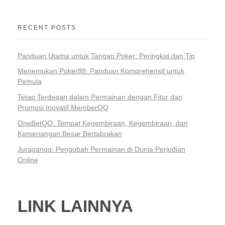
RECENT POSTS
Panduan Utama untuk Tangan Poker: Peringkat dan Tip
Menemukan Poker88: Panduan Komprehensif untuk
Pemula
Tetap Terdepan dalam Permainan dengan Fitur dan
Promosi Inovatif MemberQQ
OneBetQQ: Tempat Kegembiraan, Kegembiraan, dan
Kemenangan Besar Bertabrakan
Juraganqq: Pengubah Permainan di Dunia Perjudian
Online
LINK LAINNYA