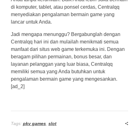
di komputer, tablet, atau ponsel cerdas, Centralqq
slot
menyediakan pengalaman bermain game yang
lancar untuk Anda.
Jadi mengapa menunggu? Bergabunglah dengan
Centralqq hari ini dan mulailah menikmati semua
manfaat dari situs web game terkemuka ini. Dengan
beragam pilihan permainan, bonus besar, dan
layanan pelanggan yang luar biasa, Centralqq
memiliki semua yang Anda butuhkan untuk
pengalaman bermain game yang mengesankan.
[ad_2]
Tags:
pkv games
,
slot