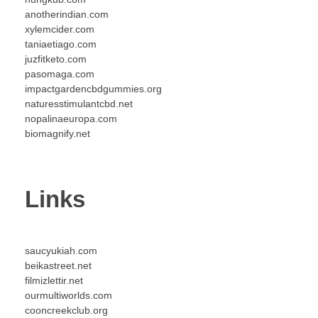
anotherindian.com
xylemcider.com
taniaetiago.com
juzfitketo.com
pasomaga.com
impactgardencbdgummies.org
naturesstimulantcbd.net
nopalinaeuropa.com
biomagnify.net
Links
saucyukiah.com
beikastreet.net
filmizlettir.net
ourmultiworlds.com
cooncreekclub.org