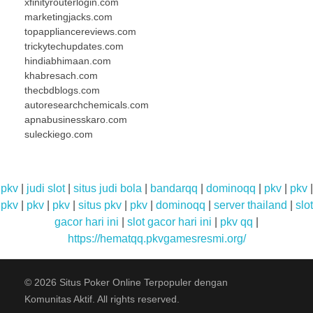
xfinityrouterlogin.com
marketingjacks.com
topappliancereviews.com
trickytechupdates.com
hindiabhimaan.com
khabresach.com
thecbdblogs.com
autoresearchchemicals.com
apnabusinesskaro.com
suleckiego.com
pkv
|
judi slot
|
situs judi bola
|
bandarqq
|
dominoqq
|
pkv
|
pkv
|
pkv
|
pkv
|
pkv
|
situs pkv
|
pkv
|
dominoqq
|
server thailand
|
slot
gacor hari ini
|
slot gacor hari ini
|
pkv qq
|
https://hematqq.pkvgamesresmi.org/
© 2026 Situs Poker Online Terpopuler dengan
Komunitas Aktif. All rights reserved.