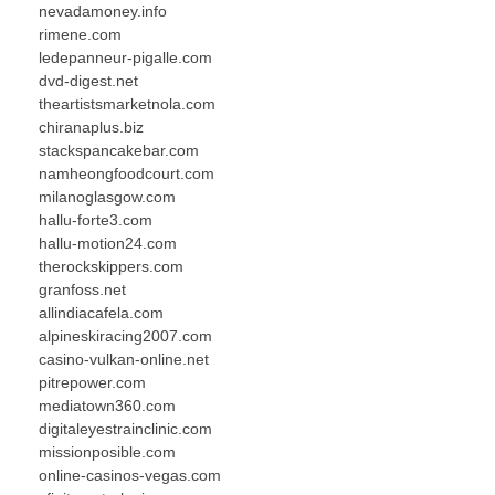
nevadamoney.info
rimene.com
ledepanneur-pigalle.com
dvd-digest.net
theartistsmarketnola.com
chiranaplus.biz
stackspancakebar.com
namheongfoodcourt.com
milanoglasgow.com
hallu-forte3.com
hallu-motion24.com
therockskippers.com
granfoss.net
allindiacafela.com
alpineskiracing2007.com
casino-vulkan-online.net
pitrepower.com
mediatown360.com
digitaleyestrainclinic.com
missionposible.com
online-casinos-vegas.com