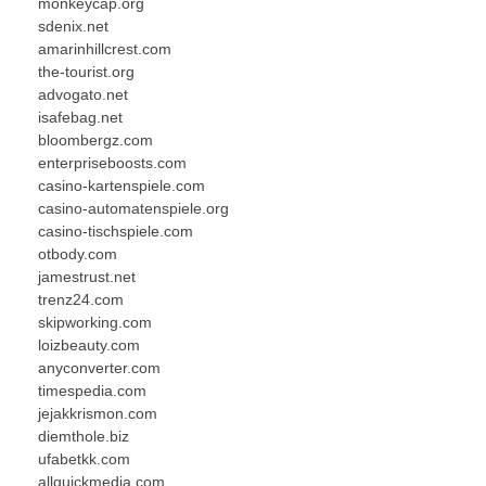
monkeycap.org
sdenix.net
amarinhillcrest.com
the-tourist.org
advogato.net
isafebag.net
bloombergz.com
enterpriseboosts.com
casino-kartenspiele.com
casino-automatenspiele.org
casino-tischspiele.com
otbody.com
jamestrust.net
trenz24.com
skipworking.com
loizbeauty.com
anyconverter.com
timespedia.com
jejakkrismon.com
diemthole.biz
ufabetkk.com
allquickmedia.com