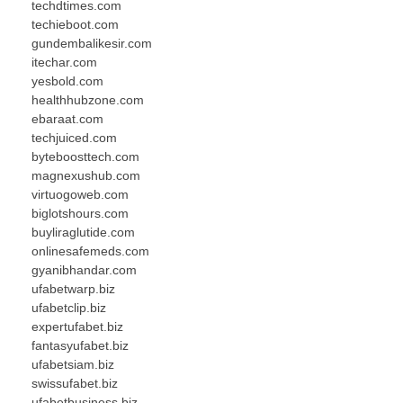
techdtimes.com
techieboot.com
gundembalikesir.com
itechar.com
yesbold.com
healthhubzone.com
ebaraat.com
techjuiced.com
byteboosttech.com
magnexushub.com
virtuogoweb.com
biglotshours.com
buyliraglutide.com
onlinesafemeds.com
gyanibhandar.com
ufabetwarp.biz
ufabetclip.biz
expertufabet.biz
fantasyufabet.biz
ufabetsiam.biz
swissufabet.biz
ufabetbusiness.biz