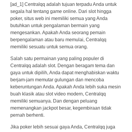
[ad_1] Centralqq adalah tujuan terpadu Anda untuk
segala hal tentang game online. Dari slot hingga
poker, situs web ini memiliki semua yang Anda
TOGEL
butuhkan untuk pengalaman bermain yang
mengesankan. Apakah Anda seorang pemain
berpengalaman atau baru memulai, Centralqq
memiliki sesuatu untuk semua orang.
SITUS JUDI ONLINE
Salah satu permainan yang paling populer di
Centralqq adalah slot. Dengan beragam tema dan
gaya untuk dipilih, Anda dapat menghabiskan waktu
Poker Online
berjam-jam memutar gulungan dan mencoba
keberuntungan Anda. Apakah Anda lebih suka mesin
pkv
Taruhan Bola
buah klasik atau slot video modern, Centralqq
qq
judi bola
Judi Slot Online
memiliki semuanya. Dan dengan peluang
memenangkan jackpot besar, kegembiraan tidak
pkv games
sbobet88
sbobet
pernah berhenti.
bandarqq
sbobet
demo slot x500
Jika poker lebih sesuai gaya Anda, Centralqq juga