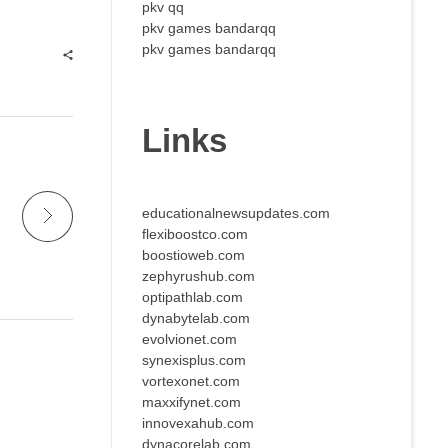
pkv qq
pkv games bandarqq
pkv games bandarqq
Links
educationalnewsupdates.com
flexiboostco.com
boostioweb.com
zephyrushub.com
optipathlab.com
dynabytelab.com
evolvionet.com
synexisplus.com
vortexonet.com
maxxifynet.com
innovexahub.com
dynacorelab.com