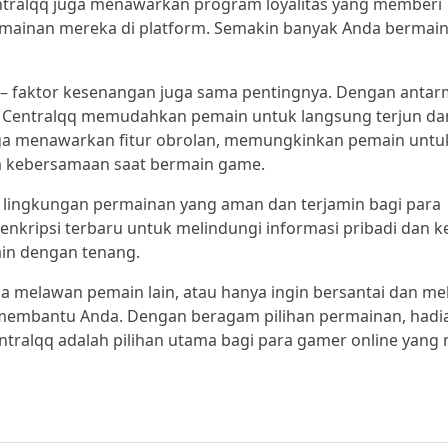
entralqq juga menawarkan program loyalitas yang memberi
mainan mereka di platform. Semakin banyak Anda bermain
qq – faktor kesenangan juga sama pentingnya. Dengan anta
 Centralqq memudahkan pemain untuk langsung terjun da
uga menawarkan fitur obrolan, memungkinkan pemain untu
sa kebersamaan saat bermain game.
lingkungan permainan yang aman dan terjamin bagi para
enkripsi terbaru untuk melindungi informasi pribadi dan 
in dengan tenang.
a melawan pemain lain, atau hanya ingin bersantai dan me
 membantu Anda. Dengan beragam pilihan permainan, hadia
ralqq adalah pilihan utama bagi para gamer online yang 