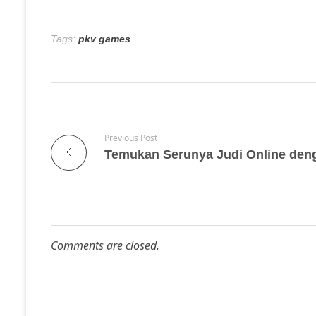
Tags:
pkv games
Previous Post
Comments are closed.