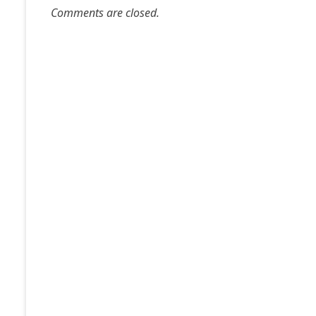
Comments are closed.