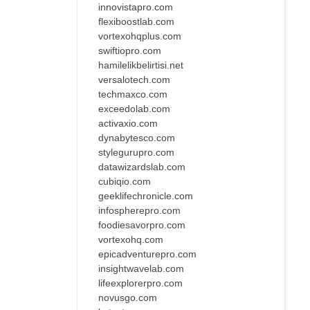
innovistapro.com
flexiboostlab.com
vortexohqplus.com
swiftiopro.com
hamilelikbelirtisi.net
versalotech.com
techmaxco.com
exceedolab.com
activaxio.com
dynabytesco.com
stylegurupro.com
datawizardslab.com
cubiqio.com
geeklifechronicle.com
infospherepro.com
foodiesavorpro.com
vortexohq.com
epicadventurepro.com
insightwavelab.com
lifeexplorerpro.com
novusgo.com