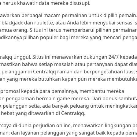
 harus khawatir data mereka disusupi.
nawarkan berbagai macam permainan untuk dipilih pemain.
blackjack dan roulette, atau Anda lebih menyukai sensasi s
semua orang. Situs ini terus memperbarui pilihan permaina
adikannya pilihan populer bagi mereka yang mencari peng
tralqq unggul. Situs ini menawarkan dukungan 24/7 kepad
emastikan bahwa setiap masalah atau pertanyaan dapat dia
an pelanggan di Centralqq ramah dan berpengetahuan luas,
an yang mereka butuhkan kapan pun mereka membutuhk
n promosi kepada para pemainnya, membantu mereka
 pengalaman bermain game mereka. Dari bonus sambut
k pelanggan setia, ada banyak peluang untuk meningkatka
hebat yang ditawarkan di Centralqq.
rcaya di dunia perjudian online, menawarkan lingkungan 
nan, dan layanan pelanggan yang sangat baik kepada pema