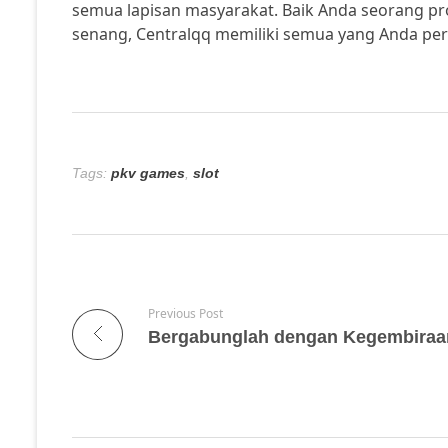
semua lapisan masyarakat. Baik Anda seorang pr
senang, Centralqq memiliki semua yang Anda per
Tags:
pkv games
,
slot
Previous Post