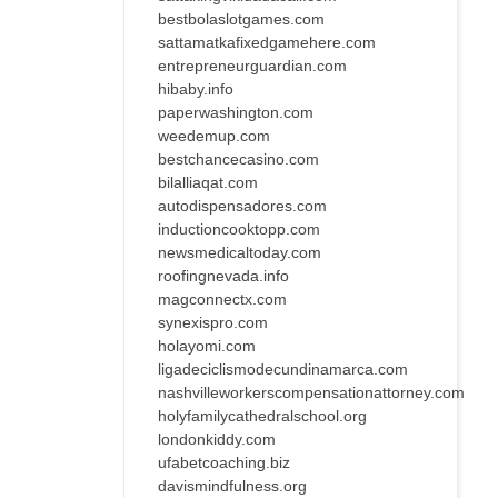
bestbolaslotgames.com
sattamatkafixedgamehere.com
entrepreneurguardian.com
hibaby.info
paperwashington.com
weedemup.com
bestchancecasino.com
bilalliaqat.com
autodispensadores.com
inductioncooktopp.com
newsmedicaltoday.com
roofingnevada.info
magconnectx.com
synexispro.com
holayomi.com
ligadeciclismodecundinamarca.com
nashvilleworkerscompensationattorney.com
holyfamilycathedralschool.org
londonkiddy.com
ufabetcoaching.biz
davismindfulness.org