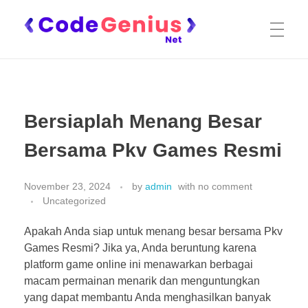
Situs Poker Online Terpopuler dengan Komunitas Aktif
Bergabunglah di situs poker online terpopuler dengan komunitas aktif. Nikmati bermain poker dengan ribuan pemain lainnya dan raih kemenangan besar setiap hari.
HOME
Bersiaplah Menang Besar
PKV GAMES
Bersama Pkv Games Resmi
November 23, 2024
by
admin
with
no comment
SLOT
Uncategorized
Apakah Anda siap untuk menang besar bersama Pkv
Games Resmi? Jika ya, Anda beruntung karena
CASINO
platform game online ini menawarkan berbagai
macam permainan menarik dan menguntungkan
yang dapat membantu Anda menghasilkan banyak
SPORTBOOK