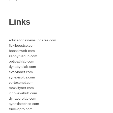
Links
educationalnewsupdates.com
flexiboostco.com
boostioweb.com
zephyrushub.com
optipathlab.com
dynabytelab.com
evolvionet.com
synexisplus.com
vortexonet.com
maxxifynet.com
innovexahub.com
dynacorelab.com
synexistechco.com
truvivopro.com