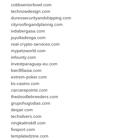
cobbseniorbowl.com
technowdesign.com
durexsecurityandshipping.com
cityroofingandplannig.com
ivdabergasa.com
juyultadesga.com
real-crypto-services.com
mypetzworld.com
infounty.com
investparaguay-eu.com
bwc88asia.com
extrem-poker.com
ks-casino.com
carcarepoints.com
thedoodlebreeders.com
grupohugodias.com
deqair.com
techsilvers.com
ningkatinskill.com
fivsport.com
templatedzine.com