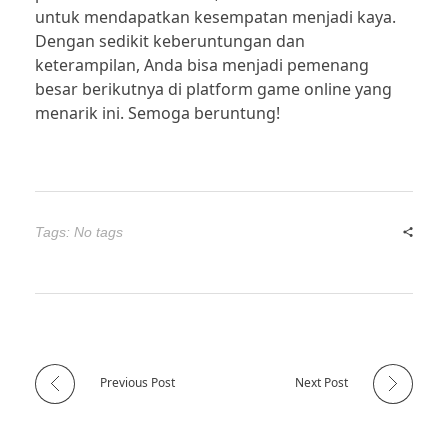
untuk mendapatkan kesempatan menjadi kaya.
Dengan sedikit keberuntungan dan
slot
keterampilan, Anda bisa menjadi pemenang
besar berikutnya di platform game online yang
menarik ini. Semoga beruntung!
Tags: No tags
Previous Post
Next Post