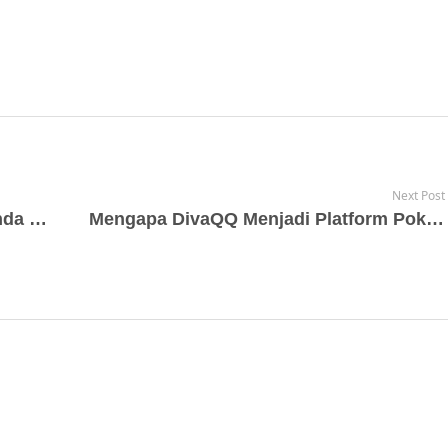
Next Post
Keluarkan Potensi Kemenangan Anda bersama Bandarjudiqq
Mengapa DivaQQ Menjadi Platform Poker Terpanas Saat Ini