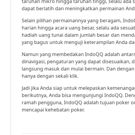
taruhan mikro hingga taruhan tinggi, selalu ada 
dapat berlatih dan meningkatkan permainan An
Selain pilihan permainannya yang beragam, Indo
harian hingga acara uang besar, selalu ada ses
hadiah uang tunai dalam jumlah besar dan mend
yang bagus untuk menguji keterampilan Anda dan
Namun yang membedakan IndoQQ adalah antar
dinavigasi, pengaturan yang dapat disesuaikan
langsung masuk dan mulai bermain. Dan dengan 
hanya dengan sekali klik.
Jadi jika Anda siap untuk melepaskan kemenang
berikutnya, Anda bisa mengunjungi IndoQQ. De
ramah pengguna, IndoQQ adalah tujuan poker onl
mencapai kehebatan poker.