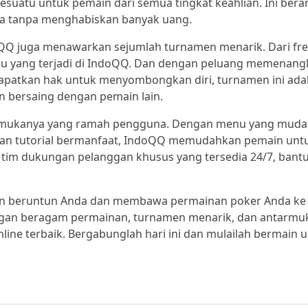
sesuatu untuk pemain dari semua tingkat keahlian. Ini bera
da tanpa menghabiskan banyak uang.
QQ juga menawarkan sejumlah turnamen menarik. Dari fre
uatu yang terjadi di IndoQQ. Dan dengan peluang memenan
apatkan hak untuk menyombongkan diri, turnamen ini ada
 bersaing dengan pemain lain.
mukanya yang ramah pengguna. Dengan menu yang muda
, dan tutorial bermanfaat, IndoQQ memudahkan pemain unt
tim dukungan pelanggan khusus yang tersedia 24/7, bantu
an beruntun Anda dan membawa permainan poker Anda ke 
ngan beragam permainan, turnamen menarik, dan antarmu
ine terbaik. Bergabunglah hari ini dan mulailah bermain 