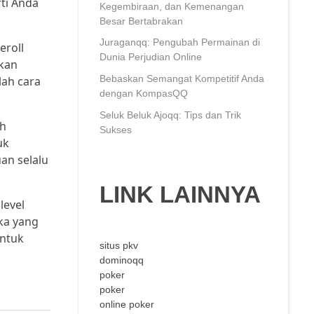
rti Anda
Kegembiraan, dan Kemenangan
Besar Bertabrakan
Juraganqq: Pengubah Permainan di
eroll
Dunia Perjudian Online
gkan
Bebaskan Semangat Kompetitif Anda
lah cara
dengan KompasQQ
Seluk Beluk Ajoqq: Tips dan Trik
h
Sukses
uk
an selalu
LINK LAINNYA
level
ka yang
untuk
situs pkv
dominoqq
poker
poker
online poker