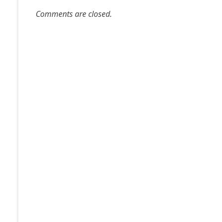
Comments are closed.