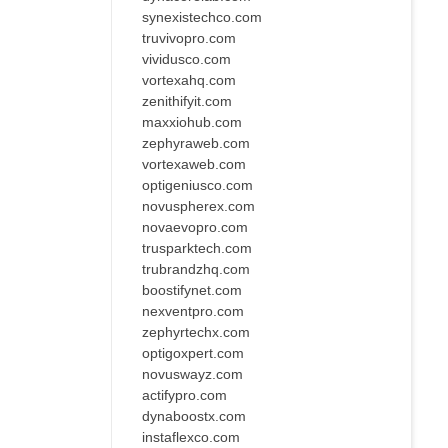
synexistechco.com
truvivopro.com
vividusco.com
vortexahq.com
zenithifyit.com
maxxiohub.com
zephyraweb.com
vortexaweb.com
optigeniusco.com
novuspherex.com
novaevopro.com
trusparktech.com
trubrandzhq.com
boostifynet.com
nexventpro.com
zephyrtechx.com
optigoxpert.com
novuswayz.com
actifypro.com
dynaboostx.com
instaflexco.com