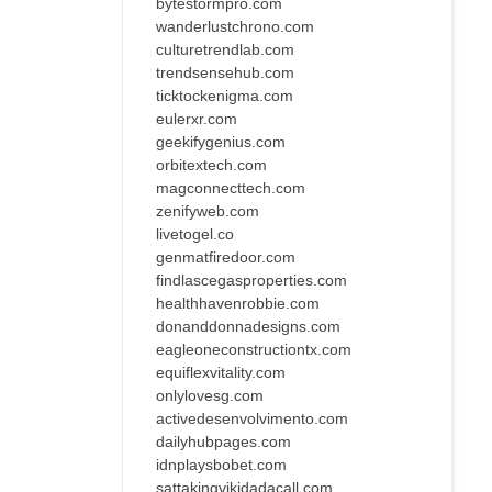
bytestormpro.com
wanderlustchrono.com
culturetrendlab.com
trendsensehub.com
ticktockenigma.com
eulerxr.com
geekifygenius.com
orbitextech.com
magconnecttech.com
zenifyweb.com
livetogel.co
genmatfiredoor.com
findlascegasproperties.com
healthhavenrobbie.com
donanddonnadesigns.com
eagleoneconstructiontx.com
equiflexvitality.com
onlylovesg.com
activedesenvolvimento.com
dailyhubpages.com
idnplaysbobet.com
sattakingvikidadacall.com