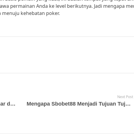
wa permainan Anda ke level berikutnya. Jadi mengapa m
in menuju kehebatan poker.
Next Post
Panduan Utama untuk Menang Besar di Roulette
Mengapa Sbobet88 Menjadi Tujuan Tujuan Para Penggemar Taruhan Online