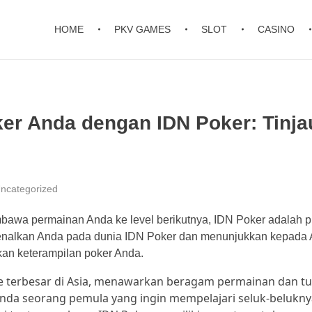
HOME
PKV GAMES
SLOT
CASINO
er Anda dengan IDN Poker: Tinja
ncategorized
awa permainan Anda ke level berikutnya, IDN Poker adalah p
kenalkan Anda pada dunia IDN Poker dan menunjukkan kepada
an keterampilan poker Anda.
ine terbesar di Asia, menawarkan beragam permainan dan 
Anda seorang pemula yang ingin mempelajari seluk-belukny