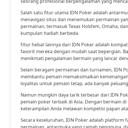
seorang profesional berpengalaman yang mencar
Salah satu fitur utama IDN Poker adalah anta
menavigasi situs dan menemukan permainan yang
permainan, termasuk Texas Hold’em, Omaha, dan
kumpulan hadiah berbeda.
Fitur hebat lainnya dari IDN Poker adalah komp
favorit mereka dengan mudah saat bepergian. Bai
menikmati pengalaman bermain yang lancar den
Selain beragam permainan dan turnamen, IDN P
membantu pemain memaksimalkan kemenanganny
loyalitas untuk pemain tetap, ada banyak pelua
Namun mungkin daya tarik terbesar dari IDN Po
pemain poker terbaik di Asia. Dengan bermain d
keterampilan Anda melawan kompetisi papan at
Secara keseluruhan, IDN Poker adalah platform 
permainan, antarmuka yang ramah pengguna, dan 