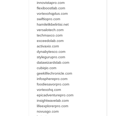
innovistapro.com
flexiboostlab.com
vortexohqplus.com
swiftiopro.com
hamilelikbelirtisi.net
versalotech.com
techmaxco.com
exceedolab.com
activaxio.com
dynabytesco.com
stylegurupro.com
datawizardslab.com
cubiqio.com
geeklifechronicle.com
infospherepro.com
foodiesavorpro.com
vortexohq.com
epicadventurepro.com
insightwavelab.com
lifeexplorerpro.com
novusgo.com