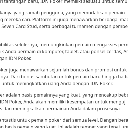
i tantangan baru, IDN Poker memiliki sesuatu untuk semu
rmukanya yang ramah pengguna, yang memudahkan pemain
 mereka cari. Platform ini juga menawarkan berbagai m
 Seven Card Stud, serta berbagai turnamen dengan pembe
atibilitas selulernya, memungkinkan pemain mengakses pe
k Anda bermain di komputer, tablet, atau ponsel cerdas, A
gan IDN Poker.
oker juga menawarkan sejumlah bonus dan promosi untuk
a. Dari bonus sambutan untuk pemain baru hingga hadi
ng untuk meningkatkan uang Anda dengan IDN Poker.
ker adalah basis pemainnya yang kuat, yang mencakup beb
i IDN Poker, Anda akan memiliki kesempatan untuk menguji
as dan meningkatkan permainan Anda dalam prosesnya.
fantastis untuk pemain poker dari semua level. Dengan be
basis pemain yang kuat, ini adalah tempat yang tepat un