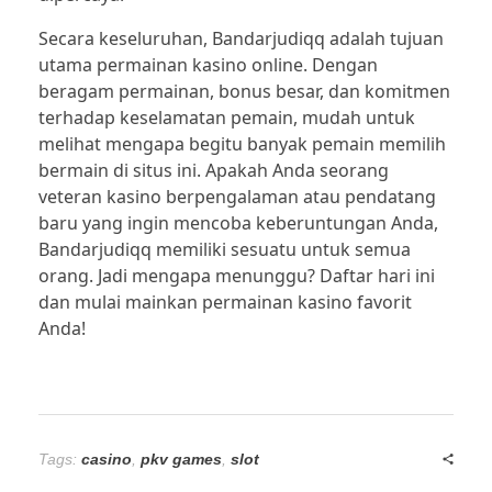
Secara keseluruhan, Bandarjudiqq adalah tujuan
slot
utama permainan kasino online. Dengan
beragam permainan, bonus besar, dan komitmen
terhadap keselamatan pemain, mudah untuk
melihat mengapa begitu banyak pemain memilih
bermain di situs ini. Apakah Anda seorang
veteran kasino berpengalaman atau pendatang
baru yang ingin mencoba keberuntungan Anda,
Bandarjudiqq memiliki sesuatu untuk semua
orang. Jadi mengapa menunggu? Daftar hari ini
dan mulai mainkan permainan kasino favorit
Anda!
Tags:
casino
,
pkv games
,
slot