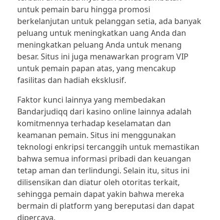
untuk pemain baru hingga promosi
domino99
slot
berkelanjutan untuk pelanggan setia, ada banyak
qiu qiu
peluang untuk meningkatkan uang Anda dan
slot mahjong
meningkatkan peluang Anda untuk menang
dominoqq
slot gacor maxwin
besar. Situs ini juga menawarkan program VIP
untuk pemain papan atas, yang mencakup
dominoqq
slot gacor
fasilitas dan hadiah eksklusif.
dominoqq
demo slot pragmatic
Faktor kunci lainnya yang membedakan
Bandarjudiqq dari kasino online lainnya adalah
pkv
demo slot pg
komitmennya terhadap keselamatan dan
keamanan pemain. Situs ini menggunakan
bandarqq
slot demo x500
teknologi enkripsi tercanggih untuk memastikan
poker
bahwa semua informasi pribadi dan keuangan
slot gacor maxwin
tetap aman dan terlindungi. Selain itu, situs ini
dominoqq
slot gacor hari ini
dilisensikan dan diatur oleh otoritas terkait,
sehingga pemain dapat yakin bahwa mereka
slot
bermain di platform yang bereputasi dan dapat
dipercaya.
slot gacor maxwin