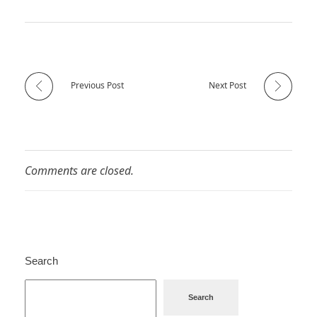
Previous Post
Next Post
Comments are closed.
Search
Search