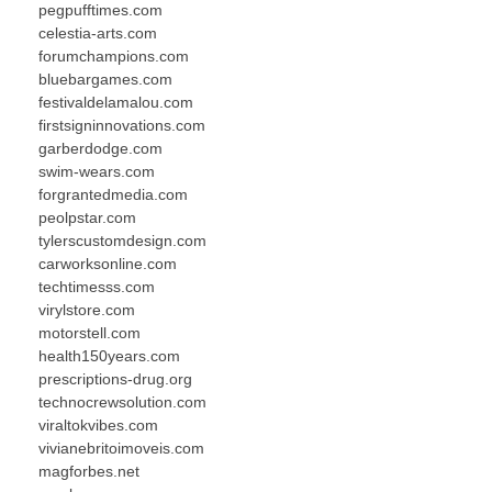
pegpufftimes.com
celestia-arts.com
forumchampions.com
bluebargames.com
festivaldelamalou.com
firstsigninnovations.com
garberdodge.com
swim-wears.com
forgrantedmedia.com
peolpstar.com
tylerscustomdesign.com
carworksonline.com
techtimesss.com
virylstore.com
motorstell.com
health150years.com
prescriptions-drug.org
technocrewsolution.com
viraltokvibes.com
vivianebritoimoveis.com
magforbes.net