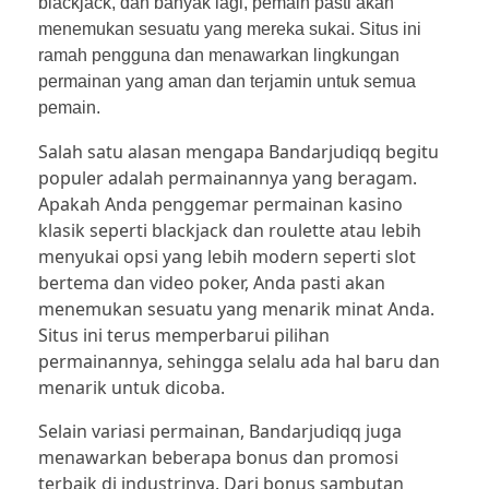
blackjack, dan banyak lagi, pemain pasti akan
menemukan sesuatu yang mereka sukai. Situs ini
ramah pengguna dan menawarkan lingkungan
permainan yang aman dan terjamin untuk semua
TOGEL
pemain.
Salah satu alasan mengapa Bandarjudiqq begitu
populer adalah permainannya yang beragam.
SITUS JUDI ONLINE
Apakah Anda penggemar permainan kasino
klasik seperti blackjack dan roulette atau lebih
menyukai opsi yang lebih modern seperti slot
Poker Online
bertema dan video poker, Anda pasti akan
menemukan sesuatu yang menarik minat Anda.
pkv
Taruhan Bola
Situs ini terus memperbarui pilihan
permainannya, sehingga selalu ada hal baru dan
qq
judi bola
Judi Slot Online
menarik untuk dicoba.
pkv games
sbobet88
sbobet
Selain variasi permainan, Bandarjudiqq juga
menawarkan beberapa bonus dan promosi
bandarqq
sbobet
demo slot x500
terbaik di industrinya. Dari bonus sambutan