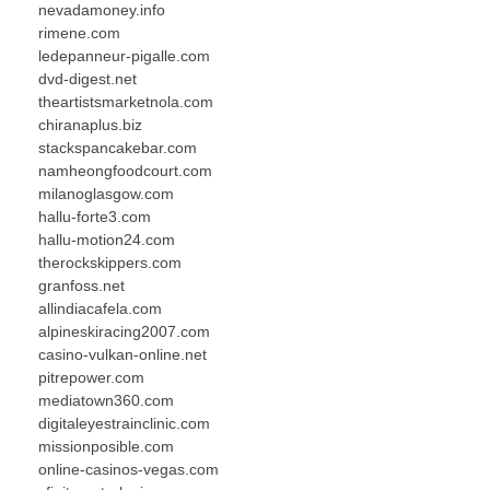
nevadamoney.info
rimene.com
ledepanneur-pigalle.com
dvd-digest.net
theartistsmarketnola.com
chiranaplus.biz
stackspancakebar.com
namheongfoodcourt.com
milanoglasgow.com
hallu-forte3.com
hallu-motion24.com
therockskippers.com
granfoss.net
allindiacafela.com
alpineskiracing2007.com
casino-vulkan-online.net
pitrepower.com
mediatown360.com
digitaleyestrainclinic.com
missionposible.com
online-casinos-vegas.com