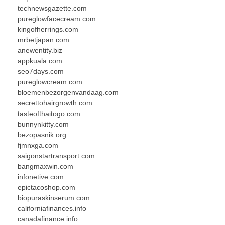
technewsgazette.com
pureglowfacecream.com
kingofherrings.com
mrbetjapan.com
anewentity.biz
appkuala.com
seo7days.com
pureglowcream.com
bloemenbezorgenvandaag.com
secrettohairgrowth.com
tasteofthaitogo.com
bunnynkitty.com
bezopasnik.org
fjmnxga.com
saigonstartransport.com
bangmaxwin.com
infonetive.com
epictacoshop.com
biopuraskinserum.com
californiafinances.info
canadafinance.info