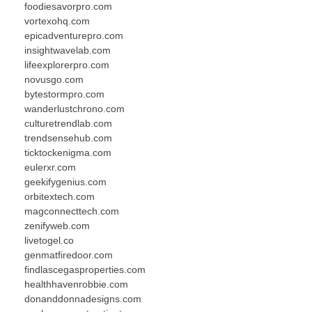
foodiesavorpro.com
vortexohq.com
epicadventurepro.com
insightwavelab.com
lifeexplorerpro.com
novusgo.com
bytestormpro.com
wanderlustchrono.com
culturetrendlab.com
trendsensehub.com
ticktockenigma.com
eulerxr.com
geekifygenius.com
orbitextech.com
magconnecttech.com
zenifyweb.com
livetogel.co
genmatfiredoor.com
findlascegasproperties.com
healthhavenrobbie.com
donanddonnadesigns.com