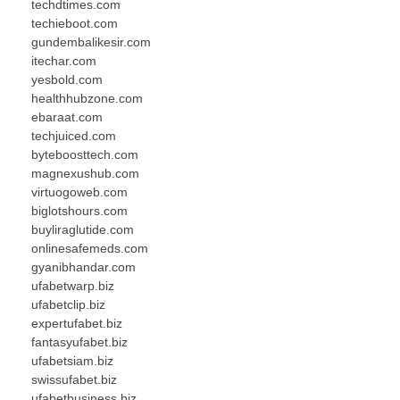
techdtimes.com
techieboot.com
gundembalikesir.com
itechar.com
yesbold.com
healthhubzone.com
ebaraat.com
techjuiced.com
byteboosttech.com
magnexushub.com
virtuogoweb.com
biglotshours.com
buyliraglutide.com
onlinesafemeds.com
gyanibhandar.com
ufabetwarp.biz
ufabetclip.biz
expertufabet.biz
fantasyufabet.biz
ufabetsiam.biz
swissufabet.biz
ufabetbusiness.biz