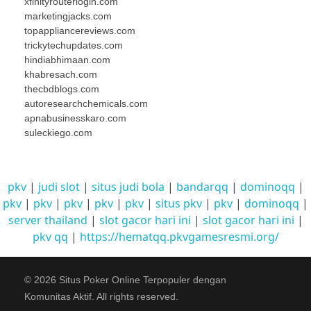
xfinityrouterlogin.com
marketingjacks.com
topappliancereviews.com
trickytechupdates.com
hindiabhimaan.com
khabresach.com
thecbdblogs.com
autoresearchchemicals.com
apnabusinesskaro.com
suleckiego.com
pkv
|
judi slot
|
situs judi bola
|
bandarqq
|
dominoqq
|
pkv
|
pkv
|
pkv
|
pkv
|
pkv
|
situs pkv
|
pkv
|
dominoqq
|
server thailand
|
slot gacor hari ini
|
slot gacor hari ini
|
pkv qq
|
https://hematqq.pkvgamesresmi.org/
© 2026 Situs Poker Online Terpopuler dengan
Komunitas Aktif. All rights reserved.