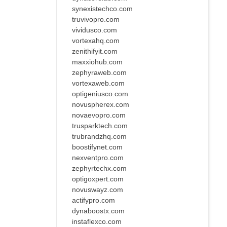
synexistechco.com
truvivopro.com
vividusco.com
vortexahq.com
zenithifyit.com
maxxiohub.com
zephyraweb.com
vortexaweb.com
optigeniusco.com
novuspherex.com
novaevopro.com
trusparktech.com
trubrandzhq.com
boostifynet.com
nexventpro.com
zephyrtechx.com
optigoxpert.com
novuswayz.com
actifypro.com
dynaboostx.com
instaflexco.com