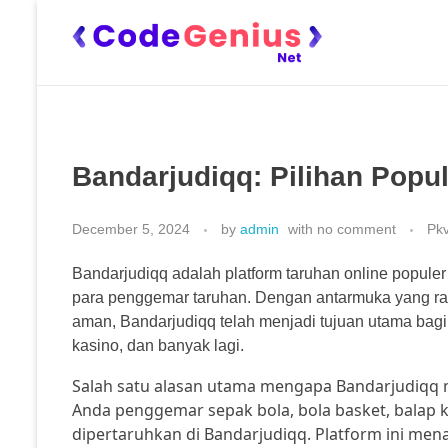
Situs Poker Online Terpopuler dengan Komunitas Aktif
Bergabunglah di situs poker online terpopuler dengan komunitas aktif. Nikmati bermain poker dengan ribuan pemain lainnya dan raih kemenangan besar setiap hari.
Bandarjudiqq: Pilihan Popu
December 5, 2024
by
admin
with
no comment
Pk
Bandarjudiqq adalah platform taruhan online populer
para penggemar taruhan. Dengan antarmuka yang r
aman, Bandarjudiqq telah menjadi tujuan utama bag
kasino, dan banyak lagi.
Salah satu alasan utama mengapa Bandarjudiqq m
Anda penggemar sepak bola, bola basket, balap
dipertaruhkan di Bandarjudiqq. Platform ini 