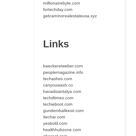
millionairebyte.com
fortechday.com
getcaminorealestateusa.xyz
Links
baeckereiweber.com
peoplemagazine.info
techashes.com
canyouwash.co
havadisantalya.com
techdtimes.com
techieboot.com
gundembalikesir.com
itechar.com
yesbold.com
healthhubzone.com
ebaraat.com