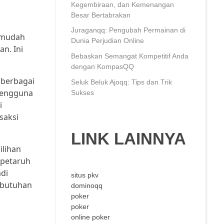
Kegembiraan, dan Kemenangan
Besar Bertabrakan
Juraganqq: Pengubah Permainan di
n mudah
Dunia Perjudian Online
n. Ini
Bebaskan Semangat Kompetitif Anda
dengan KompasQQ
 berbagai
Seluk Beluk Ajoqq: Tips dan Trik
 pengguna
Sukses
i
saksi
LINK LAINNYA
ilihan
 petaruh
di
situs pkv
ebutuhan
dominoqq
poker
poker
online poker