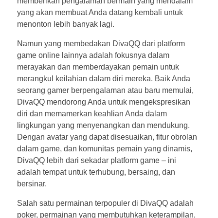
memberikan pengalaman bermain yang mendalam
yang akan membuat Anda datang kembali untuk
menonton lebih banyak lagi.
Namun yang membedakan DivaQQ dari platform
game online lainnya adalah fokusnya dalam
merayakan dan memberdayakan pemain untuk
merangkul keilahian dalam diri mereka. Baik Anda
seorang gamer berpengalaman atau baru memulai,
DivaQQ mendorong Anda untuk mengekspresikan
diri dan memamerkan keahlian Anda dalam
lingkungan yang menyenangkan dan mendukung.
Dengan avatar yang dapat disesuaikan, fitur obrolan
dalam game, dan komunitas pemain yang dinamis,
DivaQQ lebih dari sekadar platform game – ini
adalah tempat untuk terhubung, bersaing, dan
bersinar.
Salah satu permainan terpopuler di DivaQQ adalah
poker, permainan yang membutuhkan keterampilan,