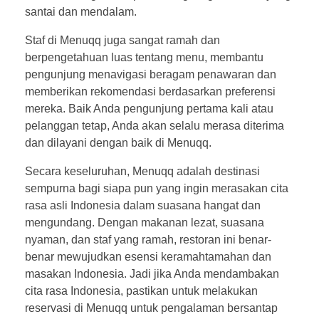
santai dan mendalam.
Staf di Menuqq juga sangat ramah dan
berpengetahuan luas tentang menu, membantu
pengunjung menavigasi beragam penawaran dan
memberikan rekomendasi berdasarkan preferensi
mereka. Baik Anda pengunjung pertama kali atau
pelanggan tetap, Anda akan selalu merasa diterima
dan dilayani dengan baik di Menuqq.
Secara keseluruhan, Menuqq adalah destinasi
sempurna bagi siapa pun yang ingin merasakan cita
rasa asli Indonesia dalam suasana hangat dan
mengundang. Dengan makanan lezat, suasana
nyaman, dan staf yang ramah, restoran ini benar-
benar mewujudkan esensi keramahtamahan dan
masakan Indonesia. Jadi jika Anda mendambakan
cita rasa Indonesia, pastikan untuk melakukan
reservasi di Menuqq untuk pengalaman bersantap