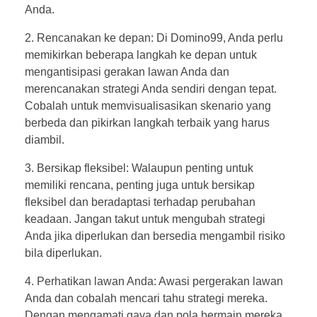
Anda.
2. Rencanakan ke depan: Di Domino99, Anda perlu
memikirkan beberapa langkah ke depan untuk
mengantisipasi gerakan lawan Anda dan
merencanakan strategi Anda sendiri dengan tepat.
Cobalah untuk memvisualisasikan skenario yang
berbeda dan pikirkan langkah terbaik yang harus
diambil.
3. Bersikap fleksibel: Walaupun penting untuk
memiliki rencana, penting juga untuk bersikap
fleksibel dan beradaptasi terhadap perubahan
keadaan. Jangan takut untuk mengubah strategi
Anda jika diperlukan dan bersedia mengambil risiko
bila diperlukan.
4. Perhatikan lawan Anda: Awasi pergerakan lawan
Anda dan cobalah mencari tahu strategi mereka.
Dengan mengamati gaya dan pola bermain mereka,