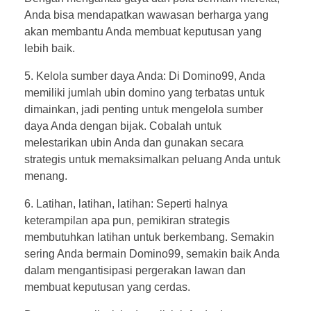
Anda bisa mendapatkan wawasan berharga yang
akan membantu Anda membuat keputusan yang
lebih baik.
5. Kelola sumber daya Anda: Di Domino99, Anda
memiliki jumlah ubin domino yang terbatas untuk
dimainkan, jadi penting untuk mengelola sumber
daya Anda dengan bijak. Cobalah untuk
melestarikan ubin Anda dan gunakan secara
strategis untuk memaksimalkan peluang Anda untuk
menang.
6. Latihan, latihan, latihan: Seperti halnya
keterampilan apa pun, pemikiran strategis
membutuhkan latihan untuk berkembang. Semakin
sering Anda bermain Domino99, semakin baik Anda
dalam mengantisipasi pergerakan lawan dan
membuat keputusan yang cerdas.