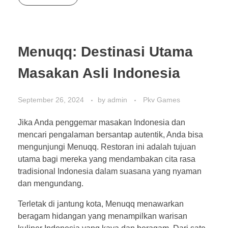
Menuqq: Destinasi Utama
Masakan Asli Indonesia
September 26, 2024
by
admin
Pkv Games
Jika Anda penggemar masakan Indonesia dan
mencari pengalaman bersantap autentik, Anda bisa
mengunjungi Menuqq. Restoran ini adalah tujuan
utama bagi mereka yang mendambakan cita rasa
tradisional Indonesia dalam suasana yang nyaman
dan mengundang.
Terletak di jantung kota, Menuqq menawarkan
beragam hidangan yang menampilkan warisan