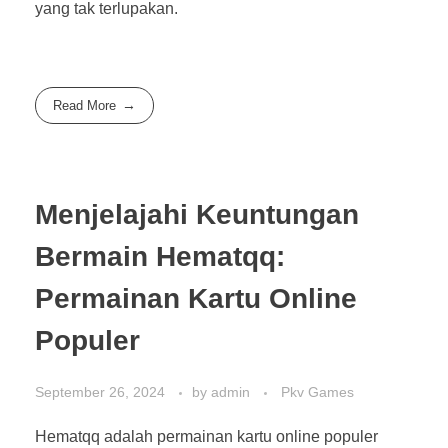
yang tak terlupakan.
Read More
Menjelajahi Keuntungan
Bermain Hematqq:
Permainan Kartu Online
Populer
September 26, 2024
by
admin
Pkv Games
Hematqq adalah permainan kartu online populer