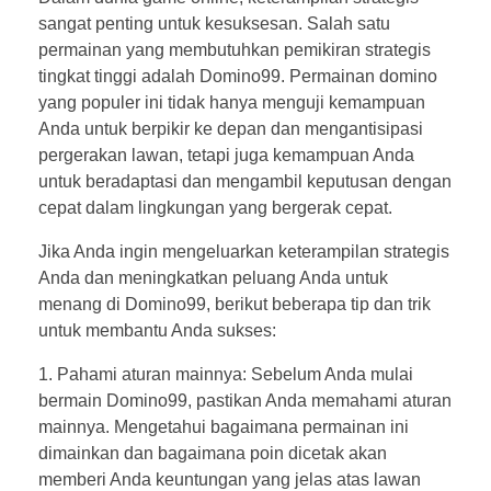
sangat penting untuk kesuksesan. Salah satu
permainan yang membutuhkan pemikiran strategis
tingkat tinggi adalah Domino99. Permainan domino
yang populer ini tidak hanya menguji kemampuan
Anda untuk berpikir ke depan dan mengantisipasi
pergerakan lawan, tetapi juga kemampuan Anda
untuk beradaptasi dan mengambil keputusan dengan
cepat dalam lingkungan yang bergerak cepat.
Jika Anda ingin mengeluarkan keterampilan strategis
Anda dan meningkatkan peluang Anda untuk
menang di Domino99, berikut beberapa tip dan trik
untuk membantu Anda sukses:
1. Pahami aturan mainnya: Sebelum Anda mulai
bermain Domino99, pastikan Anda memahami aturan
mainnya. Mengetahui bagaimana permainan ini
dimainkan dan bagaimana poin dicetak akan
memberi Anda keuntungan yang jelas atas lawan