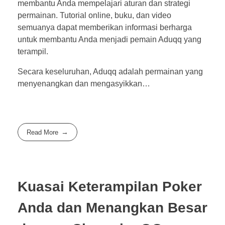
membantu Anda mempelajari aturan dan strategi
permainan. Tutorial online, buku, dan video
semuanya dapat memberikan informasi berharga
untuk membantu Anda menjadi pemain Aduqq yang
terampil.
Secara keseluruhan, Aduqq adalah permainan yang
menyenangkan dan mengasyikkan…
Read More
Kuasai Keterampilan Poker
Anda dan Menangkan Besar