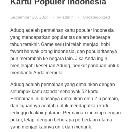
Kartu Populer Indonesia
September 28, 2024
by
admin
Uncategorized
TOGEL
Aduqq adalah permainan kartu populer Indonesia
yang mendapatkan popularitas dalam beberapa
tahun terakhir. Game seru ini telah menjadi hobi
SITUS JUDI ONLINE
favorit banyak orang Indonesia, dan popularitasnya
pun merambah ke negara lain. Jika Anda ingin
menjelajahi keseruan Aduqq, berikut panduan untuk
membantu Anda memulai.
Poker Online
Aduqq adalah permainan yang dimainkan dengan
pkv
Taruhan Bola
setumpuk kartu standar sebanyak 52 kartu.
Permainan ini biasanya dimainkan oleh 2-6 pemain,
qq
judi bola
Judi Slot Online
dan tujuannya adalah untuk mendapatkan kartu
tertinggi di akhir putaran. Permainan ini mirip dengan
pkv games
sbobet88
sbobet
poker, tetapi dengan beberapa perbedaan utama
bandarqq
sbobet
demo slot x500
yang menjadikannya unik dan menarik.