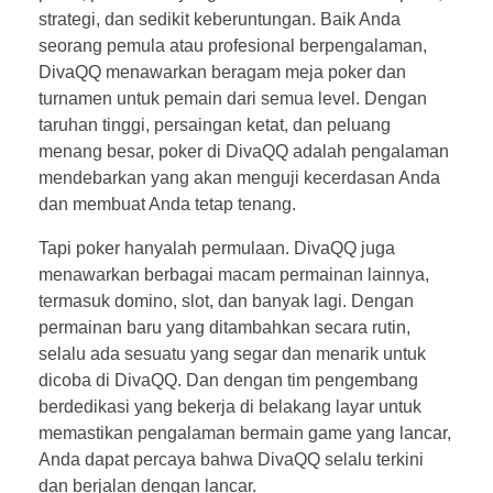
strategi, dan sedikit keberuntungan. Baik Anda
seorang pemula atau profesional berpengalaman,
DivaQQ menawarkan beragam meja poker dan
turnamen untuk pemain dari semua level. Dengan
taruhan tinggi, persaingan ketat, dan peluang
menang besar, poker di DivaQQ adalah pengalaman
mendebarkan yang akan menguji kecerdasan Anda
dan membuat Anda tetap tenang.
Tapi poker hanyalah permulaan. DivaQQ juga
menawarkan berbagai macam permainan lainnya,
termasuk domino, slot, dan banyak lagi. Dengan
permainan baru yang ditambahkan secara rutin,
selalu ada sesuatu yang segar dan menarik untuk
dicoba di DivaQQ. Dan dengan tim pengembang
berdedikasi yang bekerja di belakang layar untuk
memastikan pengalaman bermain game yang lancar,
Anda dapat percaya bahwa DivaQQ selalu terkini
dan berjalan dengan lancar.